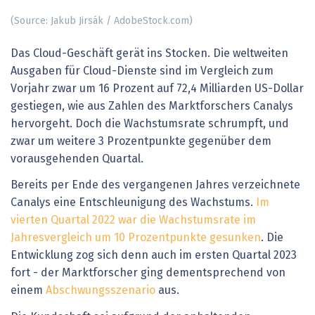
(Source: Jakub Jirsák / AdobeStock.com)
Das Cloud-Geschäft gerät ins Stocken. Die weltweiten
Ausgaben für Cloud-Dienste sind im Vergleich zum
Vorjahr zwar um 16 Prozent auf 72,4 Milliarden US-Dollar
gestiegen, wie aus Zahlen des Marktforschers Canalys
hervorgeht. Doch die Wachstumsrate schrumpft, und
zwar um weitere 3 Prozentpunkte gegenüber dem
vorausgehenden Quartal.
Bereits per Ende des vergangenen Jahres verzeichnete
Canalys eine Entschleunigung des Wachstums.
Im
vierten Quartal 2022 war die Wachstumsrate im
Jahresvergleich um 10 Prozentpunkte gesunken
. Die
Entwicklung zog sich denn auch im ersten Quartal 2023
fort - der Marktforscher ging dementsprechend von
einem
Abschwungsszenario
aus.