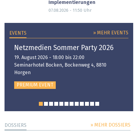
Implementierungen
Uhr
07.08.2026 - 11:50
» MEHR EVENTS
EVENTS
Netzmedien Sommer Party 2026
19. August 2026 - 18:00 bis 22:00
Seminarhotel Bocken, Bockenweg 4, 8810
Horgen
PREMIUM EVENT
» MEHR DOSSIERS
DOSSIERS