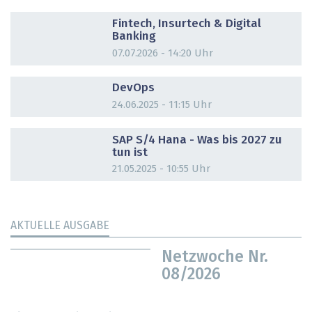
DOSSIER
Fintech, Insurtech & Digital
Banking
07.07.2026 - 14:20 Uhr
DOSSIER
DevOps
24.06.2025 - 11:15 Uhr
DOSSIER
SAP S/4 Hana - Was bis 2027 zu
tun ist
21.05.2025 - 10:55 Uhr
AKTUELLE AUSGABE
Netzwoche Nr.
08/2026