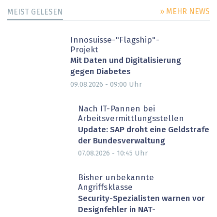
» MEHR NEWS
MEIST GELESEN
Innosuisse-"Flagship"-
Projekt
Mit Daten und Digitalisierung
gegen Diabetes
Uhr
09.08.2026 - 09:00
Nach IT-Pannen bei
Arbeitsvermittlungsstellen
Update: SAP droht eine Geldstrafe
der Bundesverwaltung
Uhr
07.08.2026 - 10:45
Bisher unbekannte
Angriffsklasse
Security-Spezialisten warnen vor
Designfehler in NAT-