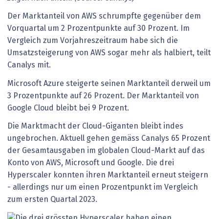
Der Marktanteil von AWS schrumpfte gegenüber dem
Vorquartal um 2 Prozentpunkte auf 30 Prozent. Im
Vergleich zum Vorjahreszeitraum habe sich die
Umsatzsteigerung von AWS sogar mehr als halbiert, teilt
Canalys mit.
Microsoft Azure steigerte seinen Marktanteil derweil um
3 Prozentpunkte auf 26 Prozent. Der Marktanteil von
Google Cloud bleibt bei 9 Prozent.
Die Marktmacht der Cloud-Giganten bleibt indes
ungebrochen. Aktuell gehen gemäss Canalys 65 Prozent
der Gesamtausgaben im globalen Cloud-Markt auf das
Konto von AWS, Microsoft und Google. Die drei
Hyperscaler konnten ihren Marktanteil erneut steigern
- allerdings nur um einen Prozentpunkt im Vergleich
zum ersten Quartal 2023.