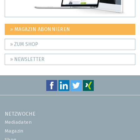
» MAGAZIN ABONNIEREN
» ZUM SHOP
» NEWSLETTER
NETZWOCHE
Mediadaten
Magazin
Shop