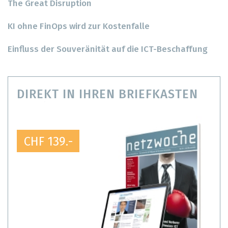
The Great Disruption
KI ohne FinOps wird zur Kostenfalle
Einfluss der Souveränität auf die ICT-Beschaffung
DIREKT IN IHREN BRIEFKASTEN
CHF 139.-