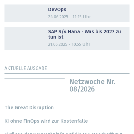
DOSSIER
DevOps
24.06.2025 - 11:15 Uhr
DOSSIER
SAP S/4 Hana - Was bis 2027 zu
tun ist
21.05.2025 - 10:55 Uhr
AKTUELLE AUSGABE
Netzwoche Nr.
08/2026
The Great Disruption
KI ohne FinOps wird zur Kostenfalle