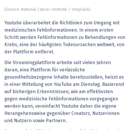
(Source: National Cancer Institute / Unsplash)
Youtube überarbeitet die Richtlinien zum Umgang mit
medizinischen Fehlinformationen. In einem ersten
Schritt werden Fehlinformationen zu Behandlungen von
Krebs, eine der häufigsten Todesursachen weltweit, von
der Plattform entfernt.
Die Streamingplattform arbeite seit vielen Jahren
daran, eine Plattform für verlässliche
gesundheitsbezogene Inhalte bereitzustellen, heisst es
in einer Mitteilung von YouTube am Dienstag. Basierend
auf bisherigen Erkenntnissen, wie am effektivsten
gegen medizinische Fehlinformationen vorgegangen
werden kann, vereinfacht Youtube daher die eigene
Herangehensweise gegenüber Creators, Nutzerinnen
und Nutzern sowie Partnern.