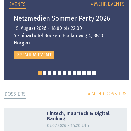
» MEHR EVENTS
EVENTS
Netzmedien Sommer Party 2026
19. August 2026 - 18:00 bis 22:00
Seminarhotel Bocken, Bockenweg 4, 8810
Horgen
PREMIUM EVENT
» MEHR DOSSIERS
DOSSIERS
DOSSIER
Fintech, Insurtech & Digital
Banking
07.07.2026 - 14:20 Uhr