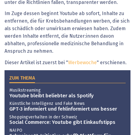
unter die Richtlinien fallen, transparenter werden.
Im Zuge dessen beginnt Youtube ab sofort, Inhalte zu
entfernen, die für Krebsbehandlungen werben, die sich
als schädlich oder unwirksam erwiesen haben. Zudem
werden Inhalte entfernt, die Nutzer:innen davon
abhalten, professionelle medizinische Behandlung in
Anspruch zu nehmen.
Dieser Artikel ist zuerst bei "
Werbewoche
" erschienen.
ZUM THEMA
Musikstreaming
Youtube bleibt beliebter als Spotify
Künstliche Intelligenz und Fake News
GPT-3 informiert und fehlinformiert uns besser
Shoppingverhalten in der Schweiz
Social Commerce: Youtube gibt Einkaufstipps
NAIPO