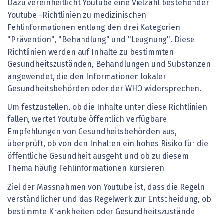
Dazu vereinheitlicht Youtube eine Vielzahl bestehender
Youtube -Richtlinien zu medizinischen
Fehlinformationen entlang den drei Kategorien
"Prävention", "Behandlung" und "Leugnung". Diese
Richtlinien werden auf Inhalte zu bestimmten
Gesundheitszuständen, Behandlungen und Substanzen
angewendet, die den Informationen lokaler
Gesundheitsbehörden oder der WHO widersprechen.
Um festzustellen, ob die Inhalte unter diese Richtlinien
fallen, wertet Youtube öffentlich verfügbare
Empfehlungen von Gesundheitsbehörden aus,
überprüft, ob von den Inhalten ein hohes Risiko für die
öffentliche Gesundheit ausgeht und ob zu diesem
Thema häufig Fehlinformationen kursieren.
Ziel der Massnahmen von Youtube ist, dass die Regeln
verständlicher und das Regelwerk zur Entscheidung, ob
bestimmte Krankheiten oder Gesundheitszustände