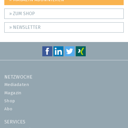
» ZUM SHOP
» NEWSLETTER
NETZWOCHE
Mediadaten
Magazin
Shop
Abo
SERVICES