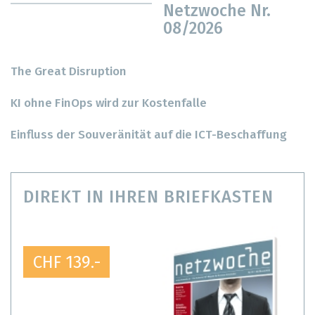
Netzwoche Nr.
08/2026
The Great Disruption
KI ohne FinOps wird zur Kostenfalle
Einfluss der Souveränität auf die ICT-Beschaffung
DIREKT IN IHREN BRIEFKASTEN
CHF 139.-