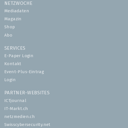
NETZWOCHE
Mediadaten
Magazin
Shop
Abo
SERVICES
E-Paper Login
Kontakt
Event-Plus-Eintrag
Login
PARTNER-WEBSITES
ICTjournal
IT-Markt.ch
netzmedien.ch
Swisscybersecurity.net