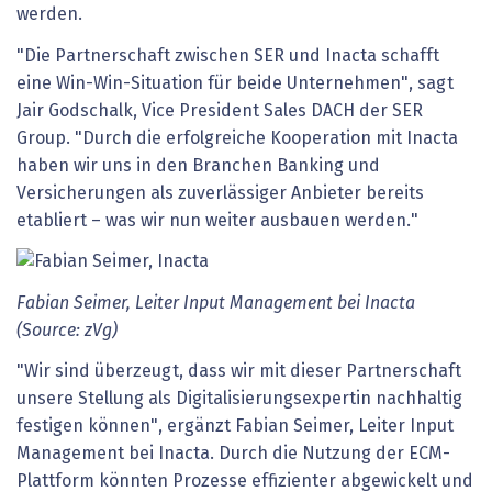
werden.
"Die Partnerschaft zwischen SER und Inacta schafft
eine Win-Win-Situation für beide Unternehmen", sagt
Jair Godschalk, Vice President Sales DACH der SER
Group. "Durch die erfolgreiche Kooperation mit Inacta
haben wir uns in den Branchen Banking und
Versicherungen als zuverlässiger Anbieter bereits
etabliert – was wir nun weiter ausbauen werden."
Fabian Seimer, Leiter Input Management bei Inacta
(Source: zVg)
"Wir sind überzeugt, dass wir mit dieser Partnerschaft
unsere Stellung als Digitalisierungsexpertin nachhaltig
festigen können", ergänzt Fabian Seimer, Leiter Input
Management bei Inacta. Durch die Nutzung der ECM-
Plattform könnten Prozesse effizienter abgewickelt und