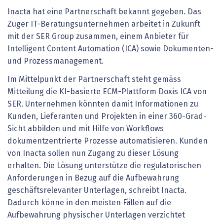
Inacta hat eine Partnerschaft bekannt gegeben. Das
Zuger IT-Beratungsunternehmen arbeitet in Zukunft
mit der SER Group zusammen, einem Anbieter für
Intelligent Content Automation (ICA) sowie Dokumenten-
und Prozessmanagement.
Im Mittelpunkt der Partnerschaft steht gemäss
Mitteilung die KI-basierte ECM-Plattform Doxis ICA von
SER. Unternehmen könnten damit Informationen zu
Kunden, Lieferanten und Projekten in einer 360-Grad-
Sicht abbilden und mit Hilfe von Workflows
dokumentzentrierte Prozesse automatisieren. Kunden
von Inacta sollen nun Zugang zu dieser Lösung
erhalten. Die Lösung unterstütze die regulatorischen
Anforderungen in Bezug auf die Aufbewahrung
geschäftsrelevanter Unterlagen, schreibt Inacta.
Dadurch könne in den meisten Fällen auf die
Aufbewahrung physischer Unterlagen verzichtet