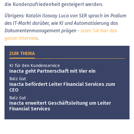
die Kundenzufriedenheit gesteigert werden.
Übrigens: Katalin Ilosvay Luca von SER sprach im Podium
des IT-Markt darüber, wie KI und Automatisierung das
Dokumentenmanagement prägen -
lesen Sie hier das
ganze Interview
.
ZUM THEMA
KI für den Kundenservice
Inacta geht Partnerschaft mit Vier ein
Balz Gut
Inacta befördert Leiter Financial Services zum
CEO
Balz Gut
Inacta erweitert Geschäftsleitung um Leiter
Financial Services