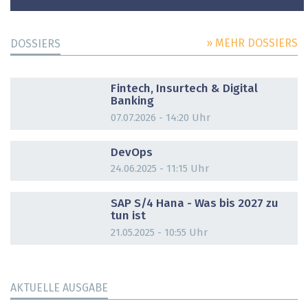
» MEHR DOSSIERS
DOSSIERS
DOSSIER
Fintech, Insurtech & Digital
Banking
07.07.2026 - 14:20 Uhr
DOSSIER
DevOps
24.06.2025 - 11:15 Uhr
DOSSIER
SAP S/4 Hana - Was bis 2027 zu
tun ist
21.05.2025 - 10:55 Uhr
AKTUELLE AUSGABE