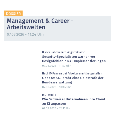
DOSSIER
Management & Career -
Arbeitswelten
07.08.2026 - 11:24 Uhr
Bisher unbekannte Angriffsklasse
Security-Spezialisten warnen vor
Designfehler in NAT-Implementierungen
07.08.2026 - 11:50
Uhr
Nach IT-Pannen bei Arbeitsvermittlungsstellen
Update: SAP droht eine Geldstrafe der
Bundesverwaltung
07.08.2026 - 10:45
Uhr
ISG-Studie
Wie Schweizer Unternehmen ihre Cloud
an KI anpassen
07.08.2026 - 12:15
Uhr