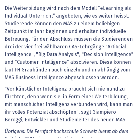
Die Weiterbildung wird nach dem Modell “eLearning als
Individual-Unterricht” angeboten, wie es weiter heisst.
Studierende können den MAS zu einem beliebigen
Zeitpunkt im Jahr beginnen und erhalten individuelle
Betreuung. Für den Abschluss müssen die Studierenden
drei der vier frei wählbaren CAS-Lehrgänge "Artificial
Intelligence", "Big Data Analysis", "Decision Intelligence"
und "Customer Intelligence" absolvieren. Diese können
laut FH Graubünden auch einzeln und unabhängig vom
MAS Business Intelligence abgeschlossen werden.
"Vor künstlicher Intelligenz braucht sich niemand zu
fürchten, denn wenn sie, in Form einer Weiterbildung,
mit menschlicher Intelligenz verbunden wird, kann man
ihr volles Potenzial abschöpfen", sagt Giampiero
Beroggi, Entwickler und Studienleiter des neuen MAS.
Übrigens: Die Fernfachhochschule Schweiz bietet ab dem