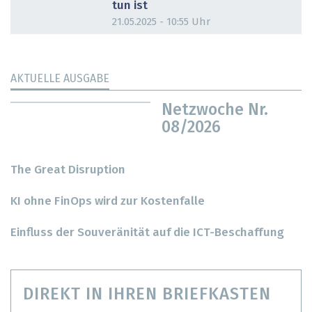
tun ist
21.05.2025 - 10:55 Uhr
AKTUELLE AUSGABE
Netzwoche Nr.
08/2026
The Great Disruption
KI ohne FinOps wird zur Kostenfalle
Einfluss der Souveränität auf die ICT-Beschaffung
DIREKT IN IHREN BRIEFKASTEN