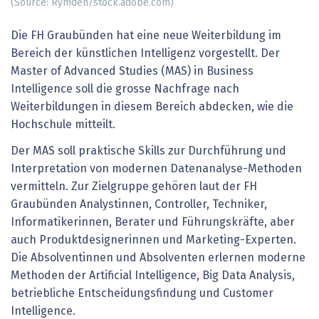
(Source: Rymden/stock.adobe.com)
Die FH Graubünden hat eine neue Weiterbildung im
Bereich der künstlichen Intelligenz vorgestellt. Der
Master of Advanced Studies (MAS) in Business
Intelligence soll die grosse Nachfrage nach
Weiterbildungen in diesem Bereich abdecken, wie die
Hochschule mitteilt.
Der MAS soll praktische Skills zur Durchführung und
Interpretation von modernen Datenanalyse-Methoden
vermitteln. Zur Zielgruppe gehören laut der FH
Graubünden Analystinnen, Controller, Techniker,
Informatikerinnen, Berater und Führungskräfte, aber
auch Produktdesignerinnen und Marketing-Experten.
Die Absolventinnen und Absolventen erlernen moderne
Methoden der Artificial Intelligence, Big Data Analysis,
betriebliche Entscheidungsfindung und Customer
Intelligence.