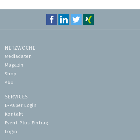
NETZWOCHE
Mediadaten
Magazin
Shop
Abo
SERVICES
E-Paper Login
Kontakt
Event-Plus-Eintrag
Login