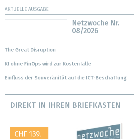
AKTUELLE AUSGABE
Netzwoche Nr.
08/2026
The Great Disruption
KI ohne FinOps wird zur Kostenfalle
Einfluss der Souveränität auf die ICT-Beschaffung
DIREKT IN IHREN BRIEFKASTEN
CHF 139.-