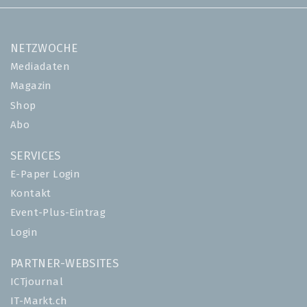
NETZWOCHE
Mediadaten
Magazin
Shop
Abo
SERVICES
E-Paper Login
Kontakt
Event-Plus-Eintrag
Login
PARTNER-WEBSITES
ICTjournal
IT-Markt.ch