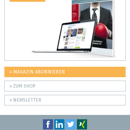
» MAGAZIN ABONNIEREN
» ZUM SHOP
» NEWSLETTER