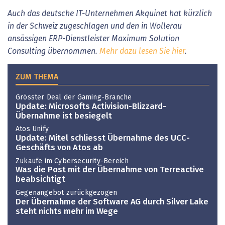
Auch das deutsche IT-Unternehmen Akquinet hat kürzlich
in der Schweiz zugeschlagen und den in Wollerau
ansässigen ERP-Dienstleister Maximum Solution
Consulting übernommen.
Mehr dazu lesen Sie hier
.
ZUM THEMA
Grösster Deal der Gaming-Branche
Update: Microsofts Activision-Blizzard-
Übernahme ist besiegelt
Atos Unify
Update: Mitel schliesst Übernahme des UCC-
Geschäfts von Atos ab
Zukäufe im Cybersecurity-Bereich
Was die Post mit der Übernahme von Terreactive
beabsichtigt
Gegenangebot zurückgezogen
Der Übernahme der Software AG durch Silver Lake
steht nichts mehr im Wege