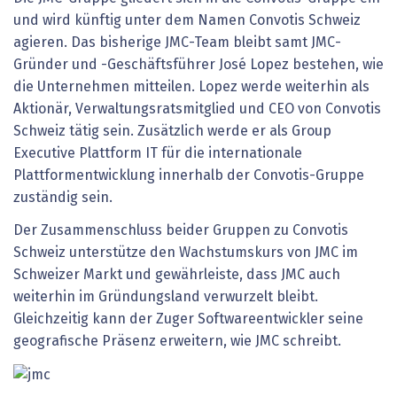
und wird künftig unter dem Namen Convotis Schweiz
agieren. Das bisherige JMC-Team bleibt samt JMC-
Gründer und -Geschäftsführer José Lopez bestehen, wie
die Unternehmen mitteilen. Lopez werde weiterhin als
Aktionär, Verwaltungsratsmitglied und CEO von Convotis
Schweiz tätig sein. Zusätzlich werde er als Group
Executive Plattform IT für die internationale
Plattformentwicklung innerhalb der Convotis-Gruppe
zuständig sein.
Der Zusammenschluss beider Gruppen zu Convotis
Schweiz unterstütze den Wachstumskurs von JMC im
Schweizer Markt und gewährleiste, dass JMC auch
weiterhin im Gründungsland verwurzelt bleibt.
Gleichzeitig kann der Zuger Softwareentwickler seine
geografische Präsenz erweitern, wie JMC schreibt.