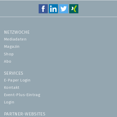
NETZWOCHE
Mediadaten
Magazin
Shop
Abo
SERVICES
E-Paper Login
Kontakt
Event-Plus-Eintrag
Login
PARTNER-WEBSITES