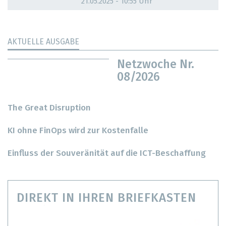
21.05.2025 - 10:55 Uhr
AKTUELLE AUSGABE
Netzwoche Nr.
08/2026
The Great Disruption
KI ohne FinOps wird zur Kostenfalle
Einfluss der Souveränität auf die ICT-Beschaffung
DIREKT IN IHREN BRIEFKASTEN