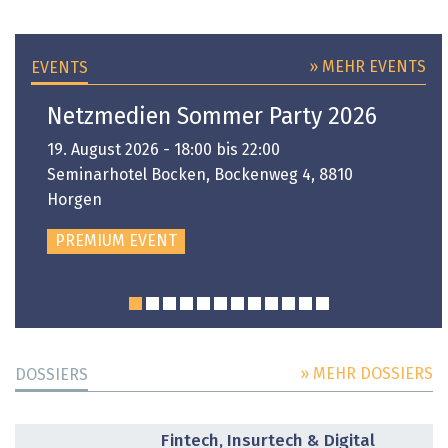
» MEHR EVENTS
EVENTS
Netzmedien Sommer Party 2026
19. August 2026 - 18:00 bis 22:00
Seminarhotel Bocken, Bockenweg 4, 8810
Horgen
PREMIUM EVENT
» MEHR DOSSIERS
DOSSIERS
DOSSIER
Fintech, Insurtech & Digital