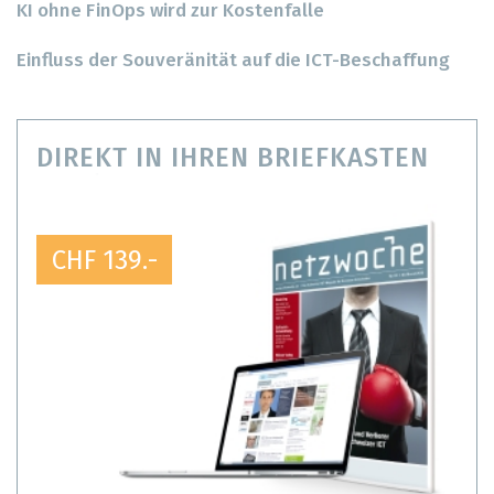
KI ohne FinOps wird zur Kostenfalle
Einfluss der Souveränität auf die ICT-Beschaffung
DIREKT IN IHREN BRIEFKASTEN
CHF 139.-