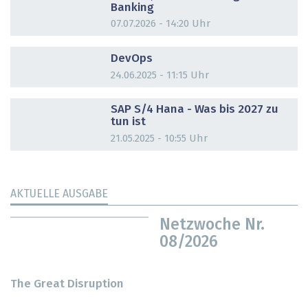
Banking
07.07.2026 - 14:20 Uhr
DOSSIER
DevOps
24.06.2025 - 11:15 Uhr
DOSSIER
SAP S/4 Hana - Was bis 2027 zu
tun ist
21.05.2025 - 10:55 Uhr
AKTUELLE AUSGABE
Netzwoche Nr.
08/2026
The Great Disruption