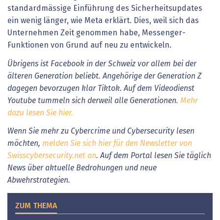
standardmässige Einführung des Sicherheitsupdates
ein wenig länger, wie Meta erklärt. Dies, weil sich das
Unternehmen Zeit genommen habe, Messenger-
Funktionen von Grund auf neu zu entwickeln.
Übrigens ist Facebook in der Schweiz vor allem bei der
älteren Generation beliebt. Angehörige der Generation Z
dagegen bevorzugen klar Tiktok. Auf dem Videodienst
Youtube tummeln sich derweil alle Generationen.
Mehr
dazu lesen Sie hier.
Wenn Sie mehr zu Cybercrime und Cybersecurity lesen
möchten,
melden Sie sich hier für den Newsletter von
Swisscybersecurity.net an
. Auf dem Portal lesen Sie täglich
News über aktuelle Bedrohungen und neue
Abwehrstrategien.
ZUM THEMA