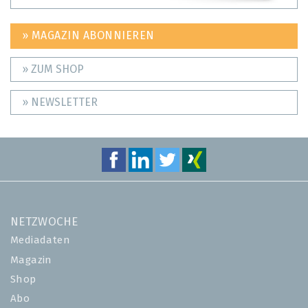
» MAGAZIN ABONNIEREN
» ZUM SHOP
» NEWSLETTER
NETZWOCHE
Mediadaten
Magazin
Shop
Abo