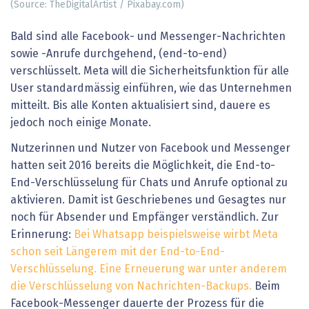
(Source: TheDigitalArtist / Pixabay.com)
Bald sind alle Facebook- und Messenger-Nachrichten
sowie -Anrufe durchgehend, (end-to-end)
verschlüsselt. Meta will die Sicherheitsfunktion für alle
User standardmässig einführen, wie das Unternehmen
mitteilt. Bis alle Konten aktualisiert sind, dauere es
jedoch noch einige Monate.
Nutzerinnen und Nutzer von Facebook und Messenger
hatten seit 2016 bereits die Möglichkeit, die End-to-
End-Verschlüsselung für Chats und Anrufe optional zu
aktivieren. Damit ist Geschriebenes und Gesagtes nur
noch für Absender und Empfänger verständlich. Zur
Erinnerung:
Bei Whatsapp beispielsweise wirbt Meta
schon seit Längerem mit der End-to-End-
Verschlüsselung. Eine Erneuerung war unter anderem
die Verschlüsselung von Nachrichten-Backups.
Beim
Facebook-Messenger dauerte der Prozess für die