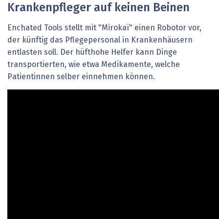
Krankenpfleger auf keinen Beinen
Enchated Tools stellt mit "Mirokaï" einen Robotor vor,
der künftig das Pflegepersonal in Krankenhäusern
entlasten soll. Der hüfthohe Helfer kann Dinge
transportierten, wie etwa Medikamente, welche
Patientinnen selber einnehmen können.