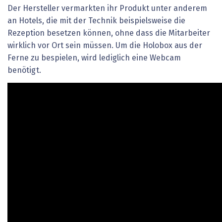
Der Hersteller vermarkten ihr Produkt unter anderem
an Hotels, die mit der Technik beispielsweise die
Rezeption besetzen können, ohne dass die Mitarbeiter
wirklich vor Ort sein müssen. Um die Holobox aus der
Ferne zu bespielen, wird lediglich eine Webcam
benötigt.