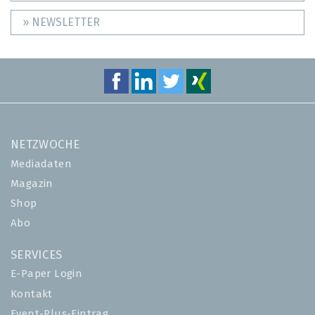
» NEWSLETTER
NETZWOCHE
Mediadaten
Magazin
Shop
Abo
SERVICES
E-Paper Login
Kontakt
Event-Plus-Eintrag