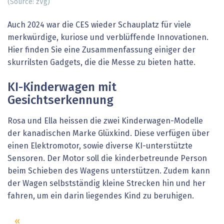
(Source: zVg)
Auch 2024 war die CES wieder Schauplatz für viele
merkwürdige, kuriose und verblüffende Innovationen.
Hier finden Sie eine Zusammenfassung einiger der
skurrilsten Gadgets, die die Messe zu bieten hatte.
KI-Kinderwagen mit
Gesichtserkennung
Rosa und Ella heissen die zwei Kinderwagen-Modelle
der kanadischen Marke Glüxkind. Diese verfügen über
einen Elektromotor, sowie diverse KI-unterstützte
Sensoren. Der Motor soll die kinderbetreunde Person
beim Schieben des Wagens unterstützen. Zudem kann
der Wagen selbstständig kleine Strecken hin und her
fahren, um ein darin liegendes Kind zu beruhigen.