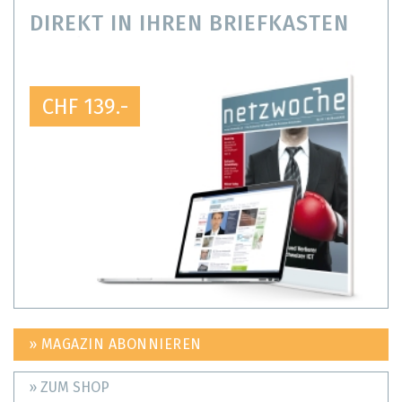
DIREKT IN IHREN BRIEFKASTEN
CHF 139.-
» MAGAZIN ABONNIEREN
» ZUM SHOP