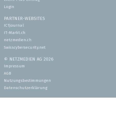
Login
PARTNER-WEBSITES
ICTjournal
IT-Markt.ch
netzmedien.ch
Swisscybersecurity.net
© NETZMEDIEN AG 2026
Impressum
AGB
Nutzungsbestimmungen
Datenschutzerklärung