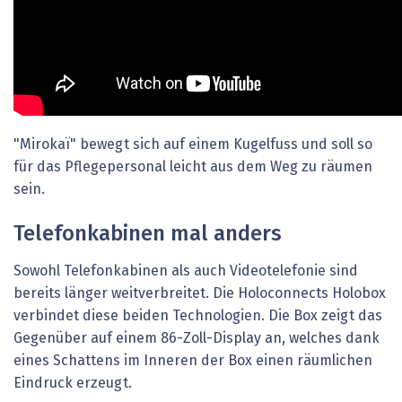
"Mirokaï" bewegt sich auf einem Kugelfuss und soll so
für das Pflegepersonal leicht aus dem Weg zu räumen
sein.
Telefonkabinen mal anders
Sowohl Telefonkabinen als auch Videotelefonie sind
bereits länger weitverbreitet. Die Holoconnects Holobox
verbindet diese beiden Technologien. Die Box zeigt das
Gegenüber auf einem 86-Zoll-Display an, welches dank
eines Schattens im Inneren der Box einen räumlichen
Eindruck erzeugt.