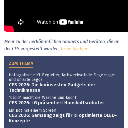
Mehr zu der herkömmlichen Gadgets und Geräten, die an
der CES vorgestellt wurden,
lesen Sie hier.
ZUM THEMA
Holografische KI-Begleiter, farbwechselnde Fingernägel
und smarte Legos
CES 2026: Die kuriosesten Gadgets der
Technikmesse
"Cloid" macht die Wäsche und kocht
CES 2026: LG präsentiert Haushaltsroboter
Ein Bot mit einem Screen
CES 2026: Samsung zeigt für KI optimierte OLED-
Konzepte