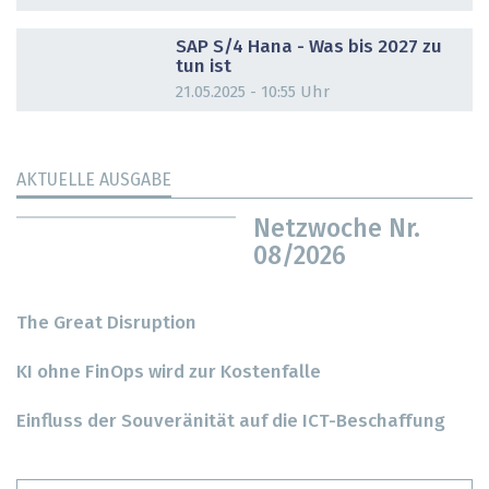
DOSSIER
SAP S/4 Hana - Was bis 2027 zu
tun ist
21.05.2025 - 10:55 Uhr
AKTUELLE AUSGABE
Netzwoche Nr.
08/2026
The Great Disruption
KI ohne FinOps wird zur Kostenfalle
Einfluss der Souveränität auf die ICT-Beschaffung