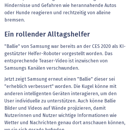
Hindernisse und Gefahren wie herannahende Autos
oder Hunde reagieren und rechtzeitig von alleine
bremsen.
Ein rollender Alltagshelfer
"Ballie" von Samsung war bereits an der CES 2020 als KI-
gestützter Helfer-Roboter vorgestellt worden. Das
entsprechende Teaser-Video ist inzwischen von
Samsungs Kanälen verschwunden.
Jetzt zeigt Samsung erneut einen "Ballie" dieser sei
"erheblich verbessert" worden. Die Kugel könne mit
anderen intelligenten Geräten interagieren, um den
User individuelle zu unterstützen. Auch könne Ballie
Bilder und Videos auf Wände projizieren, damit
Nutzerinnen und Nutzer wichtige Informationen wie
Wetter und Nachrichten genau dort anschauen können,
wo sie sich gerade befinden.