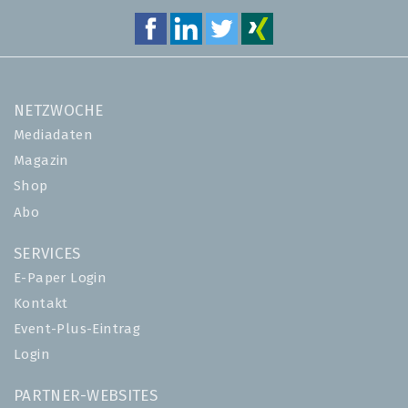
NETZWOCHE
Mediadaten
Magazin
Shop
Abo
SERVICES
E-Paper Login
Kontakt
Event-Plus-Eintrag
Login
PARTNER-WEBSITES