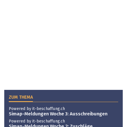
ZUM THEMA
Powered by it-beschaffung.ch
Simap-Meldungen Woche 3: Ausschreibungen
Powered by it-beschaffung.ch
Simap-Meldungen Woche 2: Zuschläge