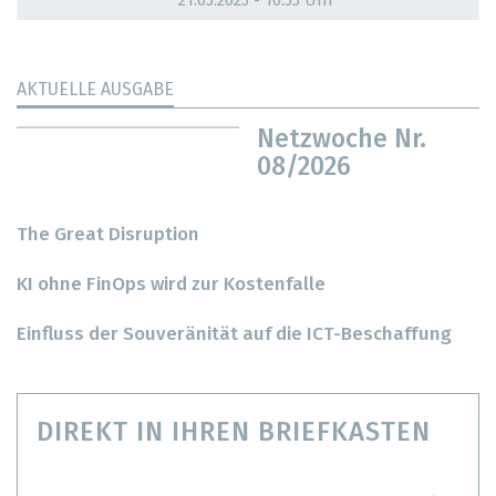
21.05.2025 - 10:55 Uhr
AKTUELLE AUSGABE
Netzwoche Nr.
08/2026
The Great Disruption
KI ohne FinOps wird zur Kostenfalle
Einfluss der Souveränität auf die ICT-Beschaffung
DIREKT IN IHREN BRIEFKASTEN