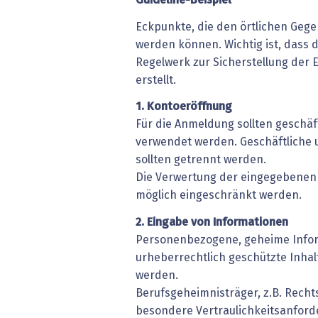
Guideline-Beispiel
Eckpunkte, die den örtlichen Geg
werden können. Wichtig ist, dass 
Regelwerk zur Sicherstellung der 
erstellt.
1. Kontoeröffnung
Für die Anmeldung sollten geschäf
verwendet werden. Geschäftliche 
sollten getrennt werden.
Die Verwertung der eingegebenen D
möglich eingeschränkt werden.
2. Eingabe von Informationen
Personenbezogene, geheime Info
urheberrechtlich geschützte Inhal
werden.
Berufsgeheimnisträger, z.B. Recht
besondere Vertraulichkeitsanford