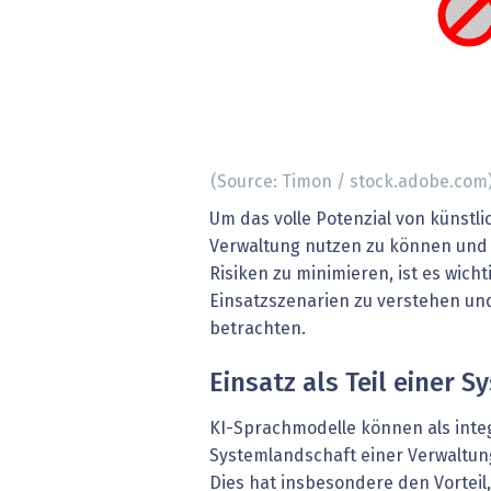
(Source: Timon / stock.adobe.com
Um das volle Potenzial von künstlic
Verwaltung nutzen zu können und
Risiken zu minimieren, ist es wich
Einsatzszenarien zu verstehen und
betrachten.
Einsatz als Teil einer 
KI-Sprachmodelle können als integ
Systemlandschaft einer Verwaltun
Dies hat insbesondere den Vorteil