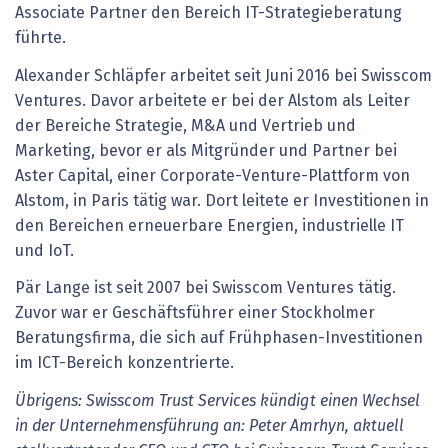
Associate Partner den Bereich IT-Strategieberatung
führte.
Alexander Schläpfer arbeitet seit Juni 2016 bei Swisscom
Ventures. Davor arbeitete er bei der Alstom als Leiter
der Bereiche Strategie, M&A und Vertrieb und
Marketing, bevor er als Mitgründer und Partner bei
Aster Capital, einer Corporate-Venture-Plattform von
Alstom, in Paris tätig war. Dort leitete er Investitionen in
den Bereichen erneuerbare Energien, industrielle IT
und IoT.
Pär Lange ist seit 2007 bei Swisscom Ventures tätig.
Zuvor war er Geschäftsführer einer Stockholmer
Beratungsfirma, die sich auf Frühphasen-Investitionen
im ICT-Bereich konzentrierte.
Übrigens: Swisscom Trust Services kündigt einen Wechsel
in der Unternehmensführung an: Peter Amrhyn, aktuell