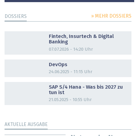
» MEHR DOSSIERS
DOSSIERS
DOSSIER
Fintech, Insurtech & Digital
Banking
07.07.2026 - 14:20 Uhr
DOSSIER
DevOps
24.06.2025 - 11:15 Uhr
DOSSIER
SAP S/4 Hana - Was bis 2027 zu
tun ist
21.05.2025 - 10:55 Uhr
AKTUELLE AUSGABE