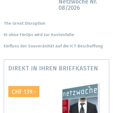
Netzwoche Nr.
08/2026
The Great Disruption
KI ohne FinOps wird zur Kostenfalle
Einfluss der Souveränität auf die ICT-Beschaffung
DIREKT IN IHREN BRIEFKASTEN
CHF 139.-