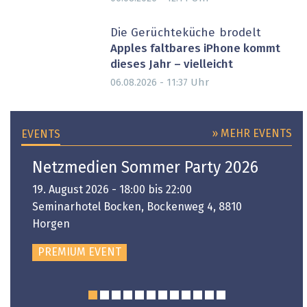
Die Gerüchteküche brodelt
Apples faltbares iPhone kommt
dieses Jahr – vielleicht
Uhr
06.08.2026 - 11:37
» MEHR EVENTS
EVENTS
Netzmedien Sommer Party 2026
19. August 2026 - 18:00 bis 22:00
Seminarhotel Bocken, Bockenweg 4, 8810
Horgen
PREMIUM EVENT