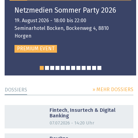
Netzmedien Sommer Party 2026
19. August 2026 - 18:00 bis 22:00
Seminarhotel Bocken, Bockenweg 4, 8810
Horgen
PREMIUM EVENT
» MEHR DOSSIERS
DOSSIERS
DOSSIER
Fintech, Insurtech & Digital
Banking
07.07.2026 - 14:20 Uhr
DOSSIER