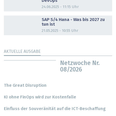
DevOps
24.06.2025 - 11:15 Uhr
DOSSIER
SAP S/4 Hana - Was bis 2027 zu
tun ist
21.05.2025 - 10:55 Uhr
AKTUELLE AUSGABE
Netzwoche Nr.
08/2026
The Great Disruption
KI ohne FinOps wird zur Kostenfalle
Einfluss der Souveränität auf die ICT-Beschaffung