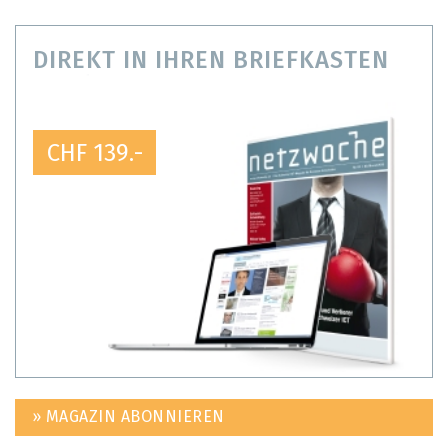
DIREKT IN IHREN BRIEFKASTEN
CHF 139.-
» MAGAZIN ABONNIEREN