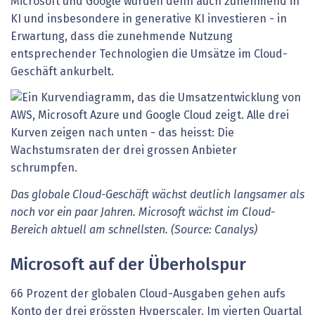
Microsoft und Google würden denn auch zunehmend in
KI und insbesondere in generative KI investieren - in
Erwartung, dass die zunehmende Nutzung
entsprechender Technologien die Umsätze im Cloud-
Geschäft ankurbelt.
Das globale Cloud-Geschäft wächst deutlich langsamer als
noch vor ein paar Jahren. Microsoft wächst im Cloud-
Bereich aktuell am schnellsten. (Source: Canalys)
Microsoft auf der Überholspur
66 Prozent der globalen Cloud-Ausgaben gehen aufs
Konto der drei grössten Hyperscaler. Im vierten Quartal