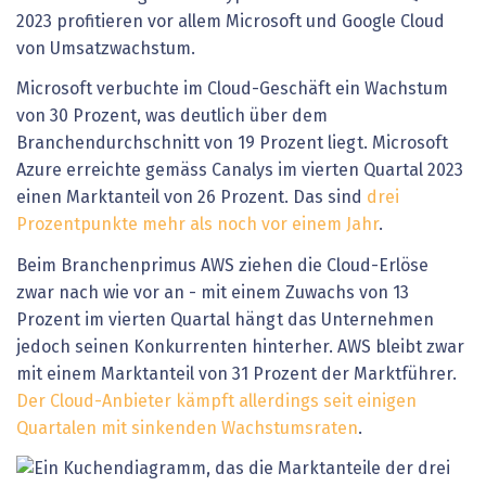
2023 profitieren vor allem Microsoft und Google Cloud
von Umsatzwachstum.
Microsoft verbuchte im Cloud-Geschäft ein Wachstum
von 30 Prozent, was deutlich über dem
Branchendurchschnitt von 19 Prozent liegt. Microsoft
Azure erreichte gemäss Canalys im vierten Quartal 2023
einen Marktanteil von 26 Prozent. Das sind
drei
Prozentpunkte mehr als noch vor einem Jahr
.
Beim Branchenprimus AWS ziehen die Cloud-Erlöse
zwar nach wie vor an - mit einem Zuwachs von 13
Prozent im vierten Quartal hängt das Unternehmen
jedoch seinen Konkurrenten hinterher. AWS bleibt zwar
mit einem Marktanteil von 31 Prozent der Marktführer.
Der Cloud-Anbieter kämpft allerdings seit einigen
Quartalen mit sinkenden Wachstumsraten
.