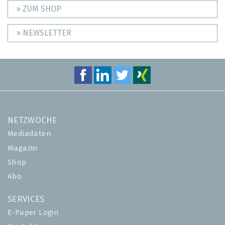
» ZUM SHOP
» NEWSLETTER
NETZWOCHE
Mediadaten
Magazin
Shop
Abo
SERVICES
E-Paper Login