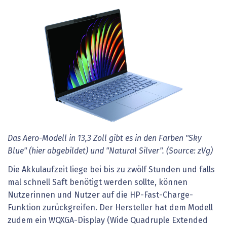
Das Aero-Modell in 13,3 Zoll gibt es in den Farben "Sky
Blue" (hier abgebildet) und "Natural Silver". (Source: zVg)
Die Akkulaufzeit liege bei bis zu zwölf Stunden und falls
mal schnell Saft benötigt werden sollte, können
Nutzerinnen und Nutzer auf die HP-Fast-Charge-
Funktion zurückgreifen. Der Hersteller hat dem Modell
zudem ein WQXGA-Display (Wide Quadruple Extended