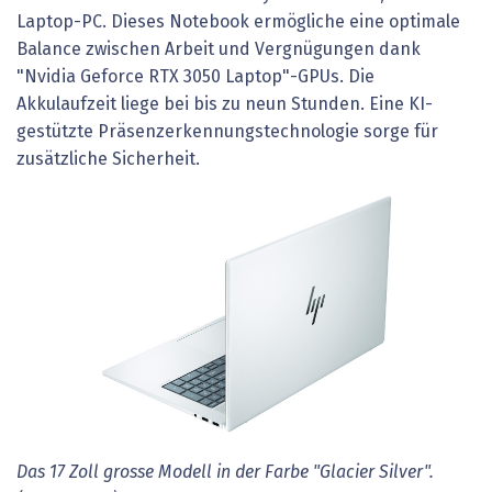
Laptop-PC. Dieses Notebook ermögliche eine optimale
Balance zwischen Arbeit und Vergnügungen dank
"Nvidia Geforce RTX 3050 Laptop"-GPUs. Die
Akkulaufzeit liege bei bis zu neun Stunden. Eine KI-
gestützte Präsenzerkennungstechnologie sorge für
zusätzliche Sicherheit.
Das 17 Zoll grosse Modell in der Farbe "Glacier Silver".