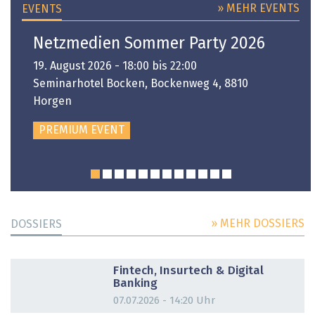
» MEHR EVENTS
EVENTS
Netzmedien Sommer Party 2026
19. August 2026 - 18:00 bis 22:00
Seminarhotel Bocken, Bockenweg 4, 8810
Horgen
PREMIUM EVENT
» MEHR DOSSIERS
DOSSIERS
DOSSIER
Fintech, Insurtech & Digital
Banking
07.07.2026 - 14:20 Uhr