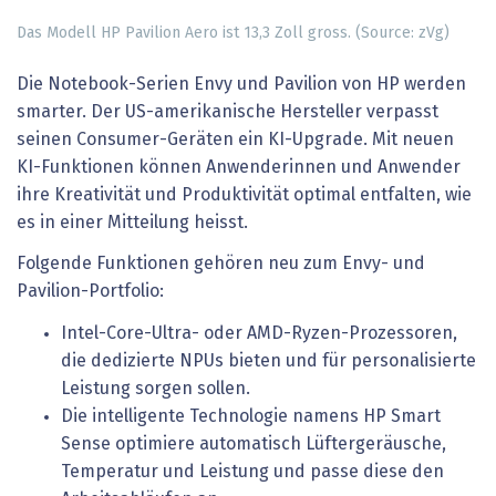
Das Modell HP Pavilion Aero ist 13,3 Zoll gross. (Source: zVg)
Die Notebook-Serien Envy und Pavilion von HP werden
smarter. Der US-amerikanische Hersteller verpasst
seinen Consumer-Geräten ein KI-Upgrade. Mit neuen
KI-Funktionen können Anwenderinnen und Anwender
ihre Kreativität und Produktivität optimal entfalten, wie
es in einer Mitteilung heisst.
Folgende Funktionen gehören neu zum Envy- und
Pavilion-Portfolio:
Intel-Core-Ultra- oder AMD-Ryzen-Prozessoren,
die dedizierte NPUs bieten und für personalisierte
Leistung sorgen sollen.
Die intelligente Technologie namens HP Smart
Sense optimiere automatisch Lüftergeräusche,
Temperatur und Leistung und passe diese den