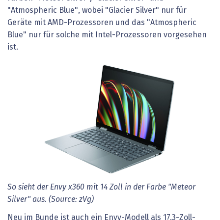
"Atmospheric Blue", wobei "Glacier Silver" nur für
Geräte mit AMD-Prozessoren und das "Atmospheric
Blue" nur für solche mit Intel-Prozessoren vorgesehen
ist.
So sieht der Envy x360 mit 14 Zoll in der Farbe "Meteor
Silver" aus. (Source: zVg)
Neu im Bunde ist auch ein Envy-Modell als 17,3-Zoll-