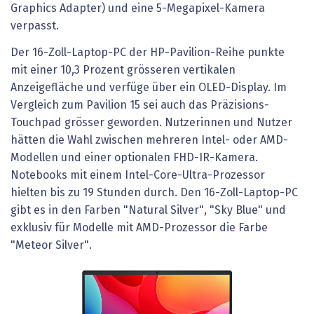
Graphics Adapter) und eine 5-Megapixel-Kamera
verpasst.
Der 16-Zoll-Laptop-PC der HP-Pavilion-Reihe punkte
mit einer 10,3 Prozent grösseren vertikalen
Anzeigefläche und verfüge über ein OLED-Display. Im
Vergleich zum Pavilion 15 sei auch das Präzisions-
Touchpad grösser geworden. Nutzerinnen und Nutzer
hätten die Wahl zwischen mehreren Intel- oder AMD-
Modellen und einer optionalen FHD-IR-Kamera.
Notebooks mit einem Intel-Core-Ultra-Prozessor
hielten bis zu 19 Stunden durch. Den 16-Zoll-Laptop-PC
gibt es in den Farben "Natural Silver", "Sky Blue" und
exklusiv für Modelle mit AMD-Prozessor die Farbe
"Meteor Silver".