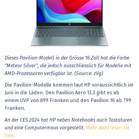
Dieses Pavilion-Modell in der Grösse 16 Zoll hat die Farbe
"Meteor Silver", die jedoch ausschliesslich für Modelle mit
AMD-Prozessoren verfügbar ist. (Source: zVg)
Die Pavilion-Modelle kommen laut HP voraussichtlich im
Juni in die Läden. Den Pavilion Aero 13.3 gibt es ab
einem UVP von 899 Franken und den Pavilion 16 ab 799
Franken.
An der CES 2024 hat HP neben Notebooks auch Tastaturen
und eine Computermaus vorgestellt.
Mehr dazu lesen Sie
hier
.