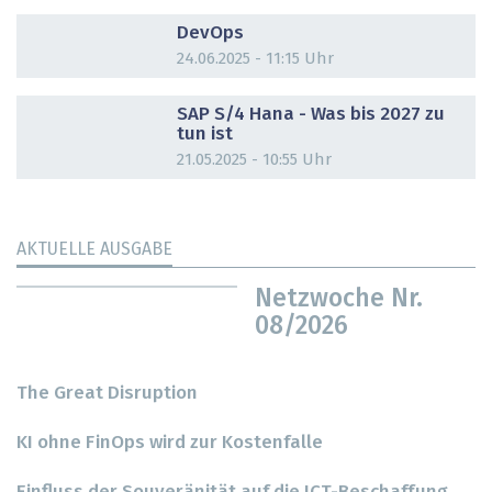
DOSSIER
DevOps
24.06.2025 - 11:15 Uhr
DOSSIER
SAP S/4 Hana - Was bis 2027 zu
tun ist
21.05.2025 - 10:55 Uhr
AKTUELLE AUSGABE
Netzwoche Nr.
08/2026
The Great Disruption
KI ohne FinOps wird zur Kostenfalle