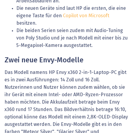
Arbeitsabläufen an.
Die neuen Geräte sind laut HP die ersten, die eine
eigene Taste für den
Copilot von Microsoft
besitzen.
Die beiden Serien seien zudem mit Audio-Tuning
von Poly Studio und je nach Modell mit einer bis zu
5-Megapixel-Kamera ausgestattet.
Zwei neue Envy-Modelle
Das Modell namens HP Envy x360 2-in-1-Laptop-PC gibt
es in zwei Ausführungen: 14 Zoll und 16 Zoll.
Nutzerinnen und Nutzer können zudem wählen, ob sie
ihr Gerät mit einem Intel- oder AMD-Ryzen-Prozessor
haben möchten. Die Akkulaufzeit betrage beim Envy
x360 rund 17 Stunden. Das Bildverhältnis betrage 16:10,
optional könne das Modell mit einem 2,8K-OLED-Display
ausgestattet werden. Die Envy-Modelle gibt es in den
Farben "Meteor Silver", "Glacier Silver" und