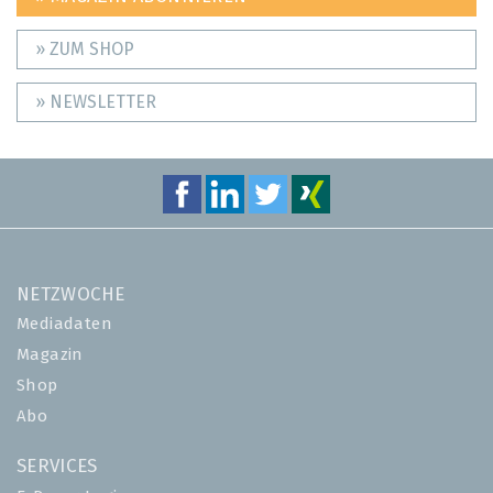
» ZUM SHOP
» NEWSLETTER
NETZWOCHE
Mediadaten
Magazin
Shop
Abo
SERVICES