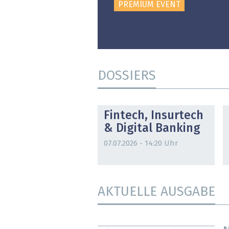
PREMIUM EVENT
DOSSIERS
DOSSIER
Fintech, Insurtech
& Digital Banking
07.07.2026 - 14:20 Uhr
AKTUELLE AUSGABE