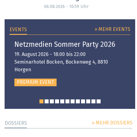
Uhr
06.08.2026 - 10:59
» MEHR EVENTS
EVENTS
Netzmedien Sommer Party 2026
19. August 2026 - 18:00 bis 22:00
Seminarhotel Bocken, Bockenweg 4, 8810
Horgen
PREMIUM EVENT
» MEHR DOSSIERS
DOSSIERS
DOSSIER