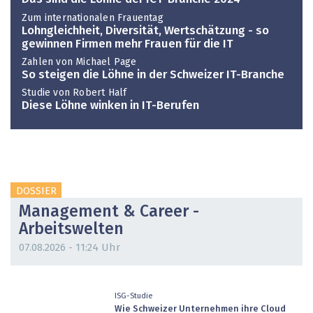
Zum internationalen Frauentag
Lohngleichheit, Diversität, Wertschätzung - so
gewinnen Firmen mehr Frauen für die IT
Zahlen von Michael Page
So steigen die Löhne in der Schweizer IT-Branche
Studie von Robert Half
Diese Löhne winken in IT-Berufen
DOSSIER
Management & Career -
Arbeitswelten
07.08.2026 - 11:24 Uhr
ISG-Studie
Wie Schweizer Unternehmen ihre Cloud