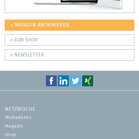
» MAGAZIN ABONNIEREN
» ZUM SHOP
» NEWSLETTER
NETZWOCHE
Mediadaten
Magazin
Shop