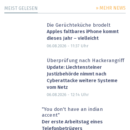
» MEHR NEWS
MEIST GELESEN
Die Gerüchteküche brodelt
Apples faltbares iPhone kommt
dieses Jahr – vielleicht
Uhr
06.08.2026 - 11:37
Überprüfung nach Hackerangriff
Update: Liechtensteiner
Justizbehörde nimmt nach
Cyberattacke weitere Systeme
vom Netz
Uhr
06.08.2026 - 12:14
"You don't have an indian
accent"
Der erste Arbeitstag eines
Telefonbetrügers