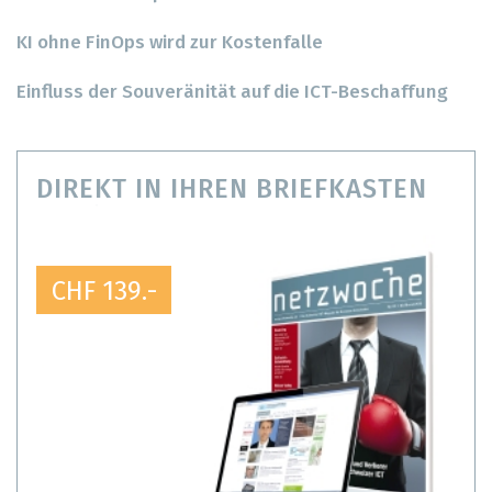
KI ohne FinOps wird zur Kostenfalle
Einfluss der Souveränität auf die ICT-Beschaffung
DIREKT IN IHREN BRIEFKASTEN
CHF 139.-