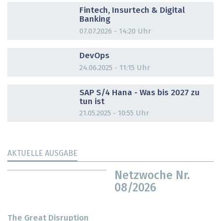
Fintech, Insurtech & Digital
Banking
07.07.2026 - 14:20 Uhr
DOSSIER
DevOps
24.06.2025 - 11:15 Uhr
DOSSIER
SAP S/4 Hana - Was bis 2027 zu
tun ist
21.05.2025 - 10:55 Uhr
AKTUELLE AUSGABE
Netzwoche Nr.
08/2026
The Great Disruption