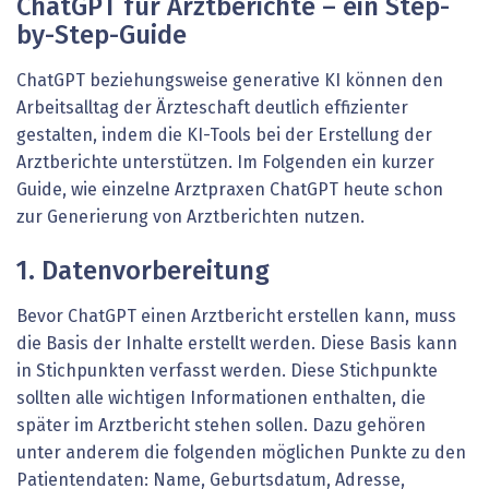
ChatGPT für Arztberichte – ein Step-
by-Step-Guide
ChatGPT beziehungsweise generative KI können den
Arbeitsalltag der Ärzteschaft deutlich effizienter
gestalten, indem die KI-Tools bei der Erstellung der
Arztberichte unterstützen. Im Folgenden ein kurzer
Guide, wie einzelne Arztpraxen ChatGPT heute schon
zur Generierung von Arztberichten nutzen.
1. Datenvorbereitung
Bevor ChatGPT einen Arztbericht erstellen kann, muss
die Basis der Inhalte erstellt werden. Diese Basis kann
in Stichpunkten verfasst werden. Diese Stichpunkte
sollten alle wichtigen Informationen enthalten, die
später im Arztbericht stehen sollen. Dazu gehören
unter anderem die folgenden möglichen Punkte zu den
Patientendaten: Name, Geburtsdatum, Adresse,