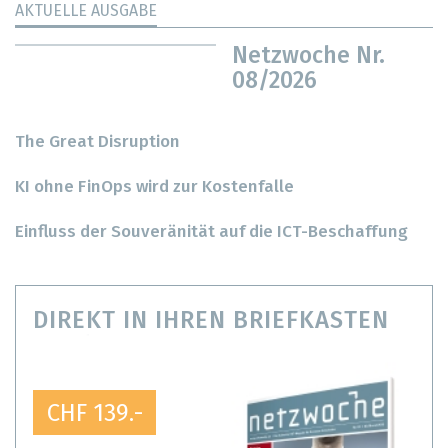
AKTUELLE AUSGABE
Netzwoche Nr.
08/2026
The Great Disruption
KI ohne FinOps wird zur Kostenfalle
Einfluss der Souveränität auf die ICT-Beschaffung
DIREKT IN IHREN BRIEFKASTEN
CHF 139.-