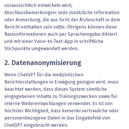
voraussichtlich entwickeln wird;
Abschlussbemerkungen: Jede zusätzliche Information
oder Anmerkung, die aus Sicht der Ärzteschaft in dem
Bericht enthalten sein sollte. Übrigens können diese
Basisinformationen auch per Spracheingabe diktiert
und mit einer Voice-to-Text-App in schriftliche
Stichpunkte umgewandelt werden.
2. Datenanonymisierung
Wenn ChatGPT für die medizinischen
Berichterstattungen in Erwägung gezogen wird, muss
beachtet werden, dass dieses System sämtliche
eingegebenen Inhalte zu Trainingszwecken sowie für
interne Weiterentwicklungen verwendet. Es ist von
höchster Wichtigkeit, dass keinerlei vertrauliche oder
personenbezogene Daten in das Eingabefeld von
ChatGPT eingebracht werden.