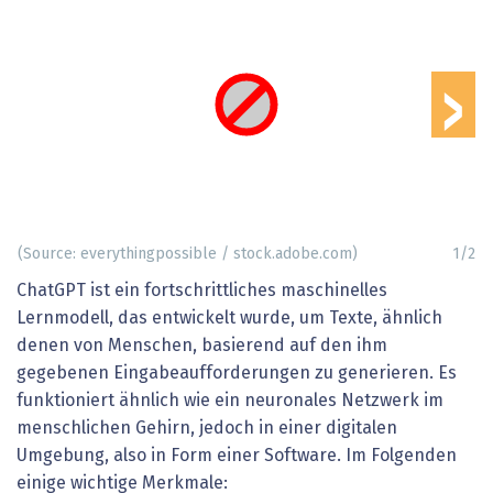
›
(Source: everythingpossible / stock.adobe.com)
1
/
2
ChatGPT ist ein fortschrittliches maschinelles
Lernmodell, das entwickelt wurde, um Texte, ähnlich
denen von Menschen, basierend auf den ihm
gegebenen Eingabeaufforderungen zu generieren. Es
funktioniert ähnlich wie ein neuronales Netzwerk im
menschlichen Gehirn, jedoch in einer digitalen
Umgebung, also in Form einer Software. Im Folgenden
einige wichtige Merkmale: