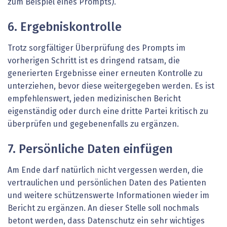
zum Beispiel eines Prompts).
6. Ergebniskontrolle
Trotz sorgfältiger Überprüfung des Prompts im
vorherigen Schritt ist es dringend ratsam, die
generierten Ergebnisse einer erneuten Kontrolle zu
unterziehen, bevor diese weitergegeben werden. Es ist
empfehlenswert, jeden medizinischen Bericht
eigenständig oder durch eine dritte Partei kritisch zu
überprüfen und gegebenenfalls zu ergänzen.
7. Persönliche Daten einfügen
Am Ende darf natürlich nicht vergessen werden, die
vertraulichen und persönlichen Daten des Patienten
und weitere schützenswerte Informationen wieder im
Bericht zu ergänzen. An dieser Stelle soll nochmals
betont werden, dass Datenschutz ein sehr wichtiges