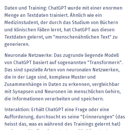
Daten und Training: ChatGPT wurde mit einer enormen
Menge an Textdaten trainiert. Ähnlich wie ein
Medizinstudent, der durch das Studium von Büchern
und klinischen Fällen lernt, hat ChatGPT aus diesen
Textdaten gelernt, um "menschenähnlichen Text" zu
generieren.
Neuronale Netzwerke: Das zugrunde liegende Modell
von ChatGPT basiert auf sogenannten "Transformern".
Das sind spezielle Arten von neuronalen Netzwerken,
die in der Lage sind, komplexe Muster und
Zusammenhänge in Daten zu erkennen, vergleichbar
mit Synapsen und Neuronen im menschlichen Gehirn,
die Informationen verarbeiten und speichern.
Interaktion: Erhält ChatGPT eine Frage oder eine
Aufforderung, durchsucht es seine "Erinnerungen" (das
heisst das, was es während des Trainings gelernt hat)