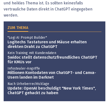
und heikles Thema ist. Es sollten keinesfalls
vertrauliche Daten direkt in ChatGPT eingegeben
werden.
ZUM THEMA
"Logi AI Prompt Builder"
Logitechs Tastaturen und Mäuse erhalten
direkten Draht zu ChatGPT
Kein Training mit Kundendaten
Swidoc stellt datenschutzfreundliches ChatGPT
für KMUs vor
Infostealer-Angriffe
Millionen Kontodaten von ChatGPT- und Canva-
Usern landen im Darknet
Nach Urheberrechtsklage
Update: OpenAI beschuldigt "New York Times",
ChatGPT gehackt zu haben