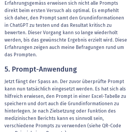
Erfahrungsgemäss erweisen sich nicht alle Prompts
direkt beim ersten Versuch als optimal. Es empfiehlt
sich daher, den Prompt samt den Grundinformationen
in ChatGPT zu testen und das Resultat kritisch zu
bewerten. Dieser Vorgang kann so lange wiederholt
werden, bis das gewünschte Ergebnis erzielt wird. Diese
Erfahrungen zeigen auch meine Befragungen rund um
das Prompten.
5. Prompt-Anwendung
Jetzt fängt der Spass an. Der zuvor überprüfte Prompt
kann nun tatsächlich eingesetzt werden. Es hat sich als
hilfreich erwiesen, den Prompt in einer Excel-Tabelle zu
speichern und dort auch die Grundinformationen zu
hinterlegen. Je nach Zielsetzung oder Funktion des
medizinischen Berichts kann es sinnvoll sein,
verschiedene Prompts zu verwenden (siehe QR-Code