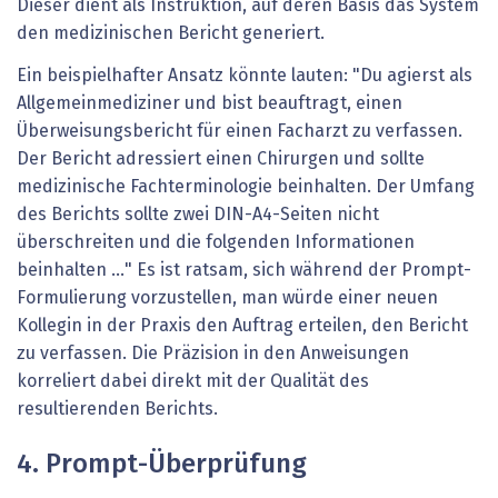
Dieser dient als Instruktion, auf deren Basis das System
den medizinischen Bericht generiert.
Ein beispielhafter Ansatz könnte lauten: "Du agierst als
Allgemeinmediziner und bist beauftragt, einen
Überweisungsbericht für einen Facharzt zu verfassen.
Der Bericht adressiert einen Chirurgen und sollte
medizinische Fachterminologie beinhalten. Der Umfang
des Berichts sollte zwei DIN-A4-Seiten nicht
überschreiten und die folgenden Informationen
beinhalten …" Es ist ratsam, sich während der Prompt-
Formulierung vorzustellen, man würde einer neuen
Kollegin in der Praxis den Auftrag erteilen, den Bericht
zu verfassen. Die Präzision in den Anweisungen
korreliert dabei direkt mit der Qualität des
resultierenden Berichts.
4. Prompt-Überprüfung