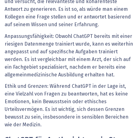
und versucht, die relevanteste und kohärenteste
Antwort zu generieren. Es ist so, als würde man einem
Kollegen eine Frage stellen und er antwortet basierend
auf seinem Wissen und seiner Erfahrung.
Anpassungsfähigkeit: Obwohl ChatGPT bereits mit einer
riesigen Datenmenge trainiert wurde, kann es weiterhin
angepasst und auf spezifische Aufgaben trainiert
werden. Es ist vergleichbar mit einem Arzt, der sich auf
ein Fachgebiet spezialisiert, nachdem er bereits eine
allgemeinmedizinische Ausbildung erhalten hat.
Ethik und Grenzen: Während ChatGPT in der Lage ist,
eine Vielzahl von Fragen zu beantworten, hat es keine
Emotionen, kein Bewusstsein oder ethisches
Urteilsvermögen. Es ist wichtig, sich dessen Grenzen
bewusst zu sein, insbesondere in sensiblen Bereichen
wie der Medizin.