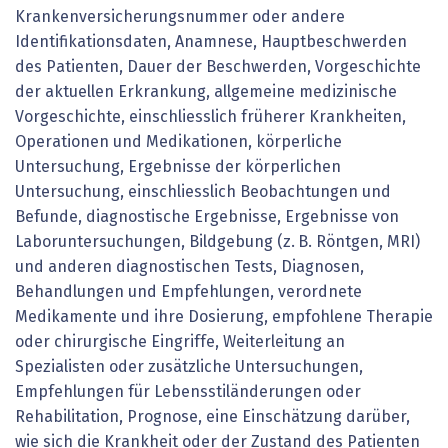
Krankenversicherungsnummer oder andere
Identifikationsdaten, Anamnese, Hauptbeschwerden
des Patienten, Dauer der Beschwerden, Vorgeschichte
der aktuellen Erkrankung, allgemeine medizinische
Vorgeschichte, einschliesslich früherer Krankheiten,
Operationen und Medikationen, körperliche
Untersuchung, Ergebnisse der körperlichen
Untersuchung, einschliesslich Beobachtungen und
Befunde, diagnostische Ergebnisse, Ergebnisse von
Laboruntersuchungen, Bildgebung (z. B. Röntgen, MRI)
und anderen diagnostischen Tests, Diagnosen,
Behandlungen und Empfehlungen, verordnete
Medikamente und ihre Dosierung, empfohlene Therapie
oder chirurgische Eingriffe, Weiterleitung an
Spezialisten oder zusätzliche Untersuchungen,
Empfehlungen für Lebensstiländerungen oder
Rehabilitation, Prognose, eine Einschätzung darüber,
wie sich die Krankheit oder der Zustand des Patienten