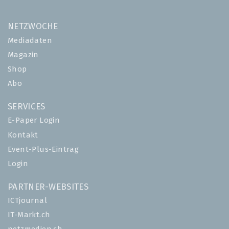
NETZWOCHE
Mediadaten
Magazin
Shop
Abo
SERVICES
E-Paper Login
Kontakt
Event-Plus-Eintrag
Login
PARTNER-WEBSITES
ICTjournal
IT-Markt.ch