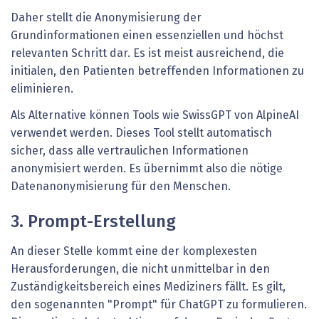
Daher stellt die Anonymisierung der
Grundinformationen einen essenziellen und höchst
relevanten Schritt dar. Es ist meist ausreichend, die
initialen, den Patienten betreffenden Informationen zu
eliminieren.
Als Alternative können Tools wie SwissGPT von AlpineAI
verwendet werden. Dieses Tool stellt automatisch
sicher, dass alle vertraulichen Informationen
anonymisiert werden. Es übernimmt also die nötige
Datenanonymisierung für den Menschen.
3. Prompt-Erstellung
An dieser Stelle kommt eine der komplexesten
Herausforderungen, die nicht unmittelbar in den
Zuständigkeitsbereich eines Mediziners fällt. Es gilt,
den sogenannten "Prompt" für ChatGPT zu formulieren.