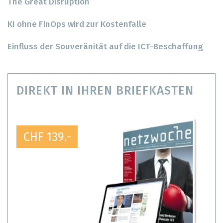
The Great Disruption
KI ohne FinOps wird zur Kostenfalle
Einfluss der Souveränität auf die ICT-Beschaffung
DIREKT IN IHREN BRIEFKASTEN
CHF 139.-