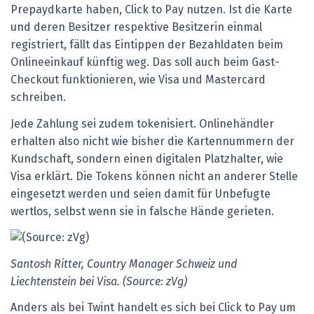
Prepaydkarte haben, Click to Pay nutzen. Ist die Karte
und deren Besitzer respektive Besitzerin einmal
registriert, fällt das Eintippen der Bezahldaten beim
Onlineeinkauf künftig weg. Das soll auch beim Gast-
Checkout funktionieren, wie Visa und Mastercard
schreiben.
Jede Zahlung sei zudem tokenisiert. Onlinehändler
erhalten also nicht wie bisher die Kartennummern der
Kundschaft, sondern einen digitalen Platzhalter, wie
Visa erklärt. Die Tokens können nicht an anderer Stelle
eingesetzt werden und seien damit für Unbefugte
wertlos, selbst wenn sie in falsche Hände gerieten.
Santosh Ritter, Country Manager Schweiz und
Liechtenstein bei Visa. (Source: zVg)
Anders als bei Twint handelt es sich bei Click to Pay um