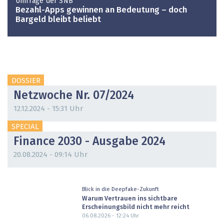
Umfrage der SNB
Bezahl-Apps gewinnen an Bedeutung – doch
Bargeld bleibt beliebt
DOSSIER
Netzwoche Nr. 07/2024
12.12.2024 - 15:31 Uhr
SPECIAL
Finance 2030 - Ausgabe 2024
20.08.2024 - 09:14 Uhr
Blick in die Deepfake-Zukunft
Warum Vertrauen ins sichtbare
Erscheinungsbild nicht mehr reicht
06.08.2026 - 12:24
Uhr