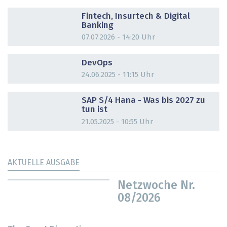
DOSSIER
Fintech, Insurtech & Digital
Banking
07.07.2026 - 14:20 Uhr
DOSSIER
DevOps
24.06.2025 - 11:15 Uhr
DOSSIER
SAP S/4 Hana - Was bis 2027 zu
tun ist
21.05.2025 - 10:55 Uhr
AKTUELLE AUSGABE
Netzwoche Nr.
08/2026