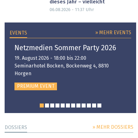
dieses Jahr – vielleicht
Uhr
06.08.2026 - 11:37
» MEHR EVENTS
EVENTS
Netzmedien Sommer Party 2026
19. August 2026 - 18:00 bis 22:00
Seminarhotel Bocken, Bockenweg 4, 8810
Horgen
PREMIUM EVENT
» MEHR DOSSIERS
DOSSIERS