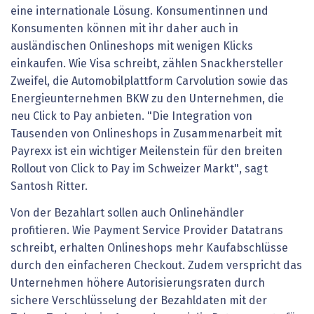
eine internationale Lösung. Konsumentinnen und
Konsumenten können mit ihr daher auch in
ausländischen Onlineshops mit wenigen Klicks
einkaufen. Wie Visa schreibt, zählen Snackhersteller
Zweifel, die Automobilplattform Carvolution sowie das
Energieunternehmen BKW zu den Unternehmen, die
neu Click to Pay anbieten. "Die Integration von
Tausenden von Onlineshops in Zusammenarbeit mit
Payrexx ist ein wichtiger Meilenstein für den breiten
Rollout von Click to Pay im Schweizer Markt", sagt
Santosh Ritter.
Von der Bezahlart sollen auch Onlinehändler
profitieren. Wie Payment Service Provider Datatrans
schreibt, erhalten Onlineshops mehr Kaufabschlüsse
durch den einfacheren Checkout. Zudem verspricht das
Unternehmen höhere Autorisierungsraten durch
sichere Verschlüsselung der Bezahldaten mit der