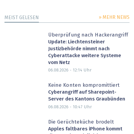
» MEHR NEWS
MEIST GELESEN
Überprüfung nach Hackerangriff
Update: Liechtensteiner
Justizbehörde nimmt nach
Cyberattacke weitere Systeme
vom Netz
Uhr
06.08.2026 - 12:14
Keine Konten kompromittiert
Cyberangriff auf Sharepoint-
Server des Kantons Graubünden
Uhr
06.08.2026 - 10:47
Die Gerüchteküche brodelt
Apples faltbares iPhone kommt