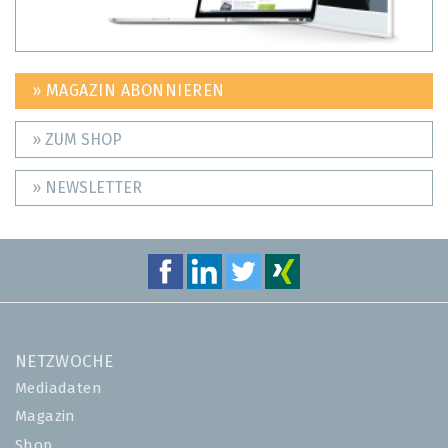
» MAGAZIN ABONNIEREN
» ZUM SHOP
» NEWSLETTER
NETZWOCHE
Mediadaten
Magazin
Shop