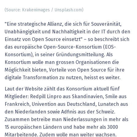
(Source: Krakenimages / Unsplash.com)
"Eine strategische Allianz, die sich für Souveränität,
Unabhängigkeit und Nachhaltigkeit in der IT durch den
Einsatz von Open Source einsetzt" – so beschreibt sich
das europäische Open-Source-Konsortium (EOS-
Konsortium), in seiner Gründungsmitteilung. Als
Konsortium wolle man grossen Organisationen die
Möglichkeit bieten, Vorteile von Open Source für ihre
digitale Transformation zu nutzen, heisst es weiter.
Laut der Website zählt das Konsortium aktuell fünf
Mitglieder: Redpill Linpro aus Skandinavien, Smile aus
Frankreich, Univention aus Deutschland, Lunatech aus
den Niederlanden sowie Adfinis aus der Schweiz.
Zusammen betreibe man Niederlassungen in mehr als
15 europäischen Ländern und habe mehr als 3000
Mitarbeitende. Zudem wolle man weiter wachsen.