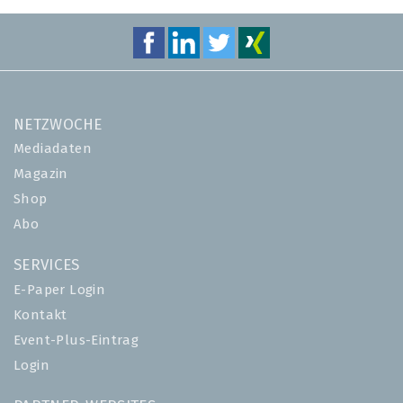
NETZWOCHE
Mediadaten
Magazin
Shop
Abo
SERVICES
E-Paper Login
Kontakt
Event-Plus-Eintrag
Login