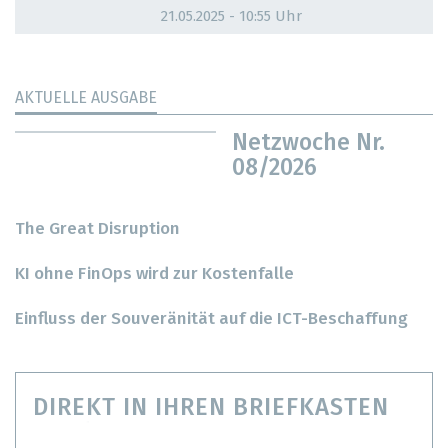
21.05.2025 - 10:55 Uhr
AKTUELLE AUSGABE
Netzwoche Nr.
08/2026
The Great Disruption
KI ohne FinOps wird zur Kostenfalle
Einfluss der Souveränität auf die ICT-Beschaffung
DIREKT IN IHREN BRIEFKASTEN