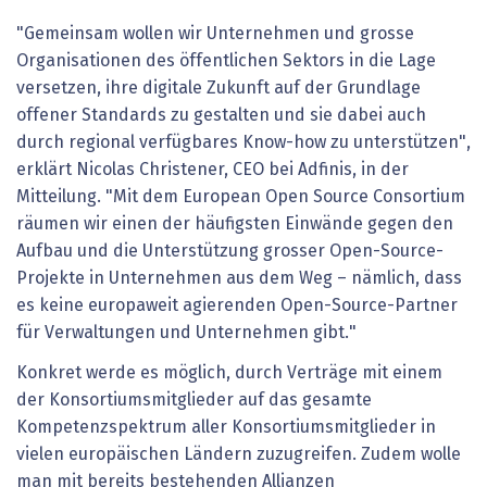
"Gemeinsam wollen wir Unternehmen und grosse
Organisationen des öffentlichen Sektors in die Lage
versetzen, ihre digitale Zukunft auf der Grundlage
offener Standards zu gestalten und sie dabei auch
durch regional verfügbares Know-how zu unterstützen",
erklärt Nicolas Christener, CEO bei Adfinis, in der
Mitteilung. "Mit dem European Open Source Consortium
räumen wir einen der häufigsten Einwände gegen den
Aufbau und die Unterstützung grosser Open-Source-
Projekte in Unternehmen aus dem Weg – nämlich, dass
es keine europaweit agierenden Open-Source-Partner
für Verwaltungen und Unternehmen gibt."
Konkret werde es möglich, durch Verträge mit einem
der Konsortiumsmitglieder auf das gesamte
Kompetenzspektrum aller Konsortiumsmitglieder in
vielen europäischen Ländern zuzugreifen. Zudem wolle
man mit bereits bestehenden Allianzen