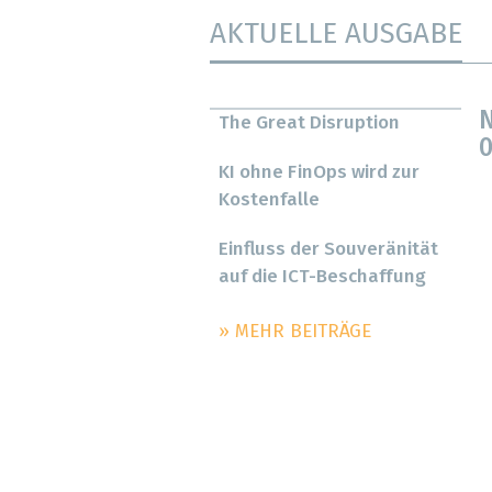
AKTUELLE AUSGABE
N
The Great Disruption
0
KI ohne FinOps wird zur
Kostenfalle
Einfluss der Souveränität
auf die ICT-Beschaffung
» MEHR BEITRÄGE