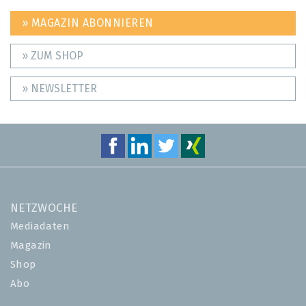
» MAGAZIN ABONNIEREN
» ZUM SHOP
» NEWSLETTER
NETZWOCHE
Mediadaten
Magazin
Shop
Abo