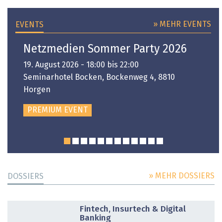
» MEHR EVENTS
EVENTS
Netzmedien Sommer Party 2026
19. August 2026 - 18:00 bis 22:00
Seminarhotel Bocken, Bockenweg 4, 8810
Horgen
PREMIUM EVENT
» MEHR DOSSIERS
DOSSIERS
DOSSIER
Fintech, Insurtech & Digital
Banking