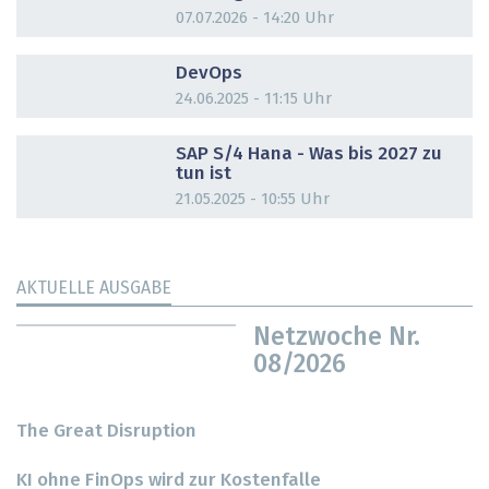
07.07.2026 - 14:20 Uhr
DOSSIER
DevOps
24.06.2025 - 11:15 Uhr
DOSSIER
SAP S/4 Hana - Was bis 2027 zu
tun ist
21.05.2025 - 10:55 Uhr
AKTUELLE AUSGABE
Netzwoche Nr.
08/2026
The Great Disruption
KI ohne FinOps wird zur Kostenfalle