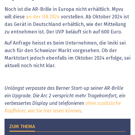
Noch ist die AR-Brille in Europa nicht erhältlich. Myvu
will diese
an der IFA 2024
vorstellen. Ab Oktober 2024 ist
das Gerät in Deutschland erhältlich, wie der Mitteilung
zu entnehmen ist. Der UVP beläuft sich auf 600 Euro.
Auf Anfrage heisst es beim Unternehmen, die Imiki sei
auch für den Schweizer Markt vorgesehen. Ob der
Marktstart jedoch ebenfalls im Oktober 2024 erfolge, sei
aktuell noch nicht klar.
Unlängst verpasste das Berner Start-up seiner AR-Brille
ein Upgrade. Die Arc 2 verspricht mehr Tragekomfort, ein
verbessertes Display und telefonieren
ohne zusätzliche
Kopfhörer, wie Sie hier lesen können
.
ZUM THEMA