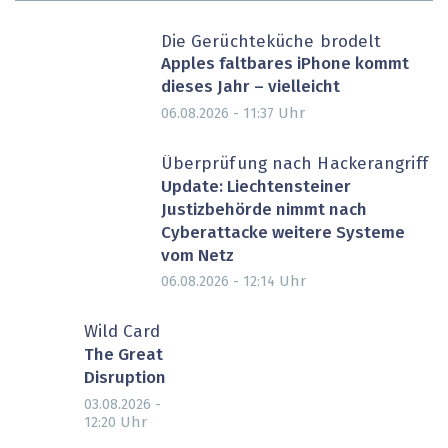
Die Gerüchteküche brodelt
Apples faltbares iPhone kommt
dieses Jahr – vielleicht
Uhr
06.08.2026 - 11:37
Überprüfung nach Hackerangriff
Update: Liechtensteiner
Justizbehörde nimmt nach
Cyberattacke weitere Systeme
vom Netz
Uhr
06.08.2026 - 12:14
Wild Card
The Great
Disruption
03.08.2026 -
Uhr
12:20