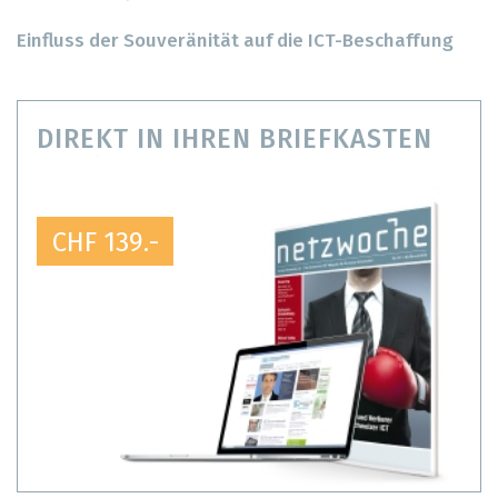
Einfluss der Souveränität auf die ICT-Beschaffung
DIREKT IN IHREN BRIEFKASTEN
CHF 139.-