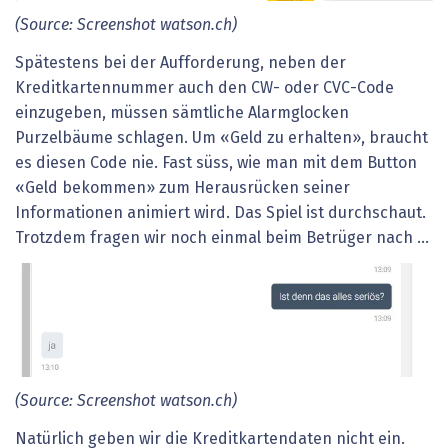
(Source: Screenshot watson.ch)
Spätestens bei der Aufforderung, neben der
Kreditkartennummer auch den CW- oder CVC-Code
einzugeben, müssen sämtliche Alarmglocken
Purzelbäume schlagen. Um «Geld zu erhalten», braucht
es diesen Code nie. Fast süss, wie man mit dem Button
«Geld bekommen» zum Herausrücken seiner
Informationen animiert wird. Das Spiel ist durchschaut.
Trotzdem fragen wir noch einmal beim Betrüger nach ...
(Source: Screenshot watson.ch)
Natürlich geben wir die Kreditkartendaten nicht
ein.