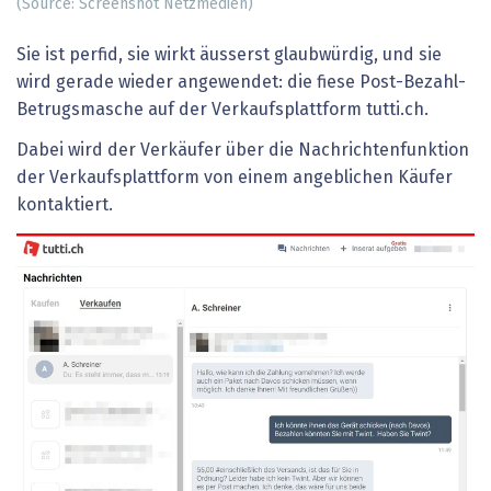
(Source: Screenshot Netzmedien)
Sie ist perfid, sie wirkt äusserst glaubwürdig, und sie
wird gerade wieder angewendet: die fiese Post-Bezahl-
Betrugsmasche auf der Verkaufsplattform tutti.ch.
Dabei wird der Verkäufer über die Nachrichtenfunktion
der Verkaufsplattform von einem angeblichen Käufer
kontaktiert.