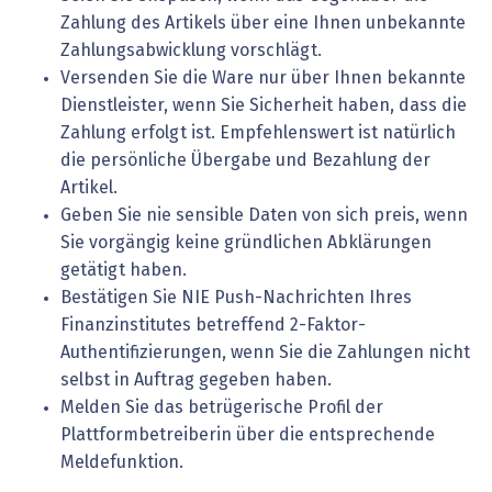
Zahlung des Artikels über eine Ihnen unbekannte
Zahlungsabwicklung vorschlägt.
Versenden Sie die Ware nur über Ihnen bekannte
Dienstleister, wenn Sie Sicherheit haben, dass die
Zahlung erfolgt ist. Empfehlenswert ist natürlich
die persönliche Übergabe und Bezahlung der
Artikel.
Geben Sie nie sensible Daten von sich preis, wenn
Sie vorgängig keine gründlichen Abklärungen
getätigt haben.
Bestätigen Sie NIE Push-Nachrichten Ihres
Finanzinstitutes betreffend 2-Faktor-
Authentifizierungen, wenn Sie die Zahlungen nicht
selbst in Auftrag gegeben haben.
Melden Sie das betrügerische Profil der
Plattformbetreiberin über die entsprechende
Meldefunktion.