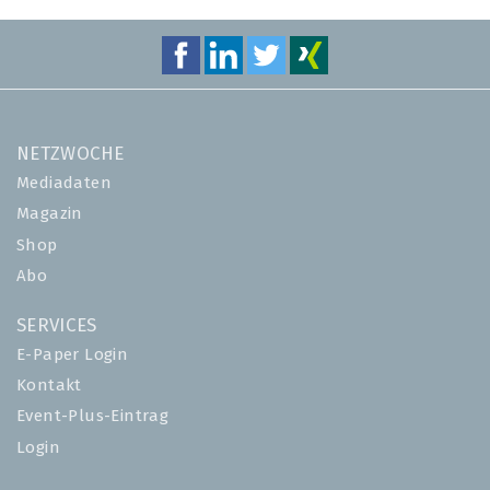
NETZWOCHE
Mediadaten
Magazin
Shop
Abo
SERVICES
E-Paper Login
Kontakt
Event-Plus-Eintrag
Login