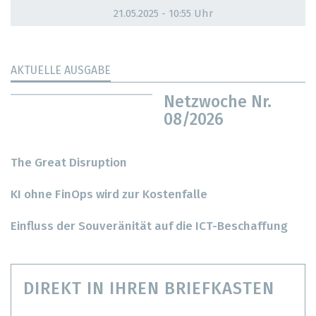
21.05.2025 - 10:55 Uhr
AKTUELLE AUSGABE
Netzwoche Nr.
08/2026
The Great Disruption
KI ohne FinOps wird zur Kostenfalle
Einfluss der Souveränität auf die ICT-Beschaffung
DIREKT IN IHREN BRIEFKASTEN