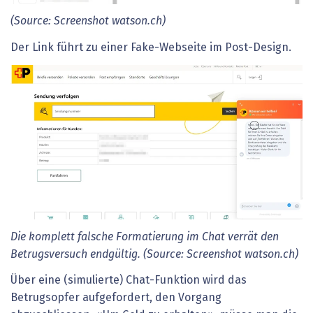
(Source: Screenshot watson.ch)
Der Link führt zu einer Fake-Webseite im Post-Design.
Die komplett falsche Formatierung im Chat verrät den
Betrugsversuch endgültig.
(Source: Screenshot watson.ch)
Über eine (simulierte) Chat-Funktion wird das
Betrugsopfer aufgefordert, den Vorgang