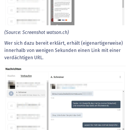
(Source: Screenshot watson.ch)
Wer sich dazu bereit erklärt, erhält (eigenartigerweise)
innerhalb von wenigen Sekunden einen Link mit einer
verdächtigen URL.