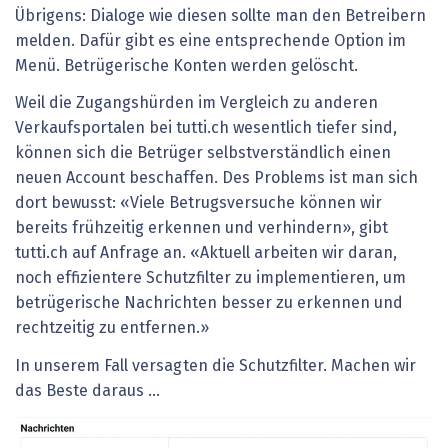
Übrigens: Dialoge wie diesen sollte man den Betreibern
melden. Dafür gibt es eine entsprechende Option im
Menü. Betrügerische Konten werden gelöscht.
Weil die Zugangshürden im Vergleich zu anderen
Verkaufsportalen bei tutti.ch wesentlich tiefer sind,
können sich die Betrüger selbstverständlich einen
neuen Account beschaffen. Des Problems ist man sich
dort bewusst: «Viele Betrugsversuche können wir
bereits frühzeitig erkennen und verhindern», gibt
tutti.ch auf Anfrage an. «Aktuell arbeiten wir daran,
noch effizientere Schutzfilter zu implementieren, um
betrügerische Nachrichten besser zu erkennen und
rechtzeitig zu entfernen.»
In unserem Fall versagten die Schutzfilter. Machen wir
das Beste daraus ...