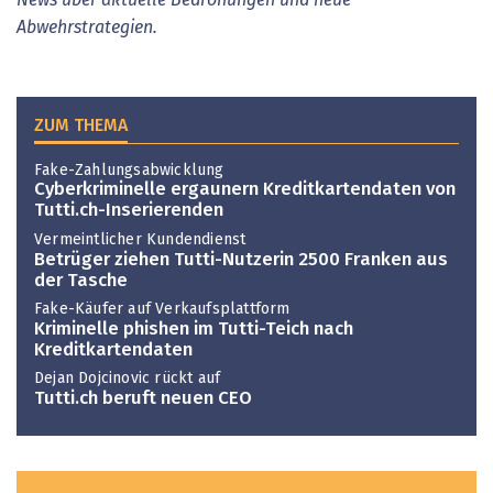
Abwehrstrategien.
ZUM THEMA
Fake-Zahlungsabwicklung
Cyberkriminelle ergaunern Kreditkartendaten von
Tutti.ch-Inserierenden
Vermeintlicher Kundendienst
Betrüger ziehen Tutti-Nutzerin 2500 Franken aus
der Tasche
Fake-Käufer auf Verkaufsplattform
Kriminelle phishen im Tutti-Teich nach
Kreditkartendaten
Dejan Dojcinovic rückt auf
Tutti.ch beruft neuen CEO