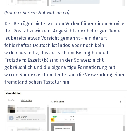
(Source: Screenshot watson.ch)
Der Betrüger bietet an, den Verkauf über einen Service
der Post abzuwickeln. Angesichts der holprigen Texte
ist bereits etwas Vorsicht gemahnt – ein derart
fehlerhaftes Deutsch ist indes aber noch kein
wirkliches Indiz, dass es sich um Betrug handelt.
Trotzdem: Eszett (ß) sind in der Schweiz nicht
gebräuchlich und die eigenartige Formatierung mit
wirren Sonderzeichen deutet auf die Verwendung einer
fremdländischen Tastatur hin.