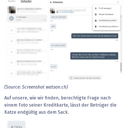
(Source: Screenshot watson.ch)
Auf unsere, wie wir finden, berechtigte Frage nach
einem Foto seiner Kreditkarte, lässt der Betrüger die
Katze endgültig aus dem Sack.