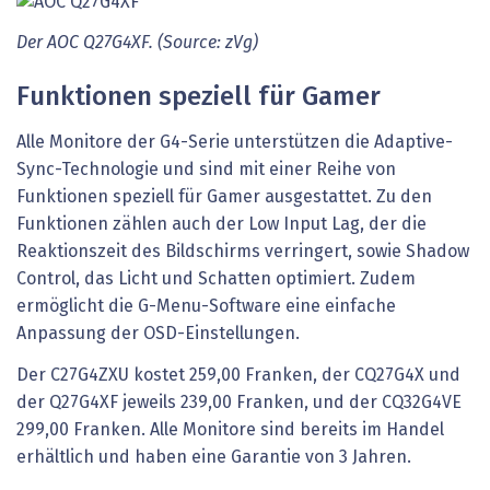
Der AOC Q27G4XF. (Source: zVg)
Funktionen speziell für Gamer
Alle Monitore der G4-Serie unterstützen die Adaptive-
Sync-Technologie und sind mit einer Reihe von
Funktionen speziell für Gamer ausgestattet. Zu den
Funktionen zählen auch der Low Input Lag, der die
Reaktionszeit des Bildschirms verringert, sowie Shadow
Control, das Licht und Schatten optimiert. Zudem
ermöglicht die G-Menu-Software eine einfache
Anpassung der OSD-Einstellungen.
Der C27G4ZXU kostet 259,00 Franken, der CQ27G4X und
der Q27G4XF jeweils 239,00 Franken, und der CQ32G4VE
299,00 Franken. Alle Monitore sind bereits im Handel
erhältlich und haben eine Garantie von 3 Jahren.