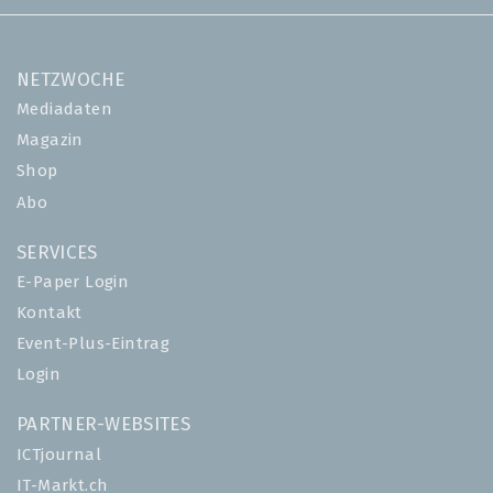
NETZWOCHE
Mediadaten
Magazin
Shop
Abo
SERVICES
E-Paper Login
Kontakt
Event-Plus-Eintrag
Login
PARTNER-WEBSITES
ICTjournal
IT-Markt.ch