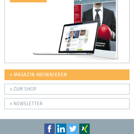
» MAGAZIN ABONNIEREN
» ZUM SHOP
» NEWSLETTER