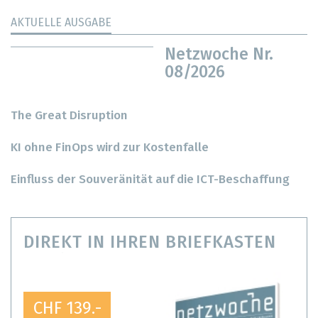
AKTUELLE AUSGABE
Netzwoche Nr.
08/2026
The Great Disruption
KI ohne FinOps wird zur Kostenfalle
Einfluss der Souveränität auf die ICT-Beschaffung
DIREKT IN IHREN BRIEFKASTEN
CHF 139.-