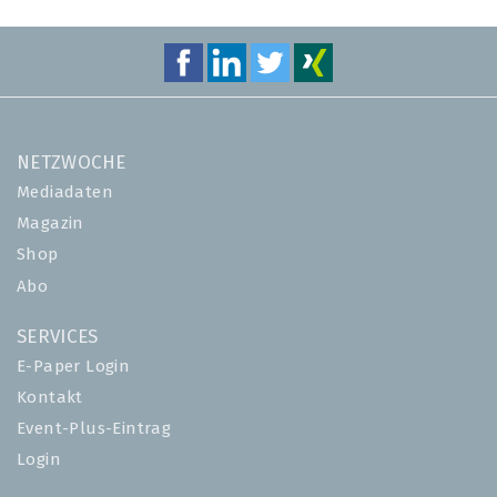
NETZWOCHE
Mediadaten
Magazin
Shop
Abo
SERVICES
E-Paper Login
Kontakt
Event-Plus-Eintrag
Login