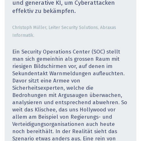
und generative KI, um Cyberattacken
effektiv zu bekämpfen.
Christoph Müller, Leiter Security Solutions, Abraxas
Informatik.
Ein Security Operations Center (SOC) stellt
man sich gemeinhin als grossen Raum mit
riesigen Bildschirmen vor, auf denen im
Sekundentakt Warnmeldungen aufleuchten.
Davor sitzt eine Armee von
Sicherheitsexperten, welche die
Bedrohungen mit Argusaugen überwachen,
analysieren und entsprechend abwehren. So
weit das Klischee, das uns Hollywood vor
allem am Beispiel von Regierungs- und
Verteidigungsorganisationen auch heute
noch bereithält. In der Realität sieht das
Szenario etwas anders aus. Eine rein von