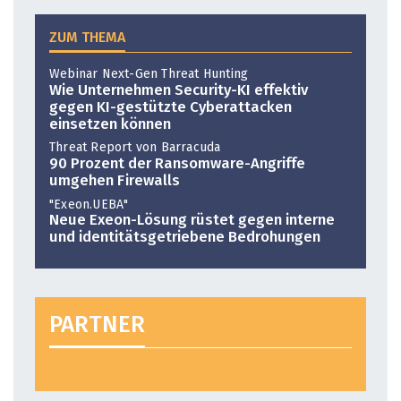
ZUM THEMA
Webinar Next-Gen Threat Hunting
Wie Unternehmen Security-KI effektiv
gegen KI-gestützte Cyberattacken
einsetzen können
Threat Report von Barracuda
90 Prozent der Ransomware-Angriffe
umgehen Firewalls
"Exeon.UEBA"
Neue Exeon-Lösung rüstet gegen interne
und identitätsgetriebene Bedrohungen
PARTNER