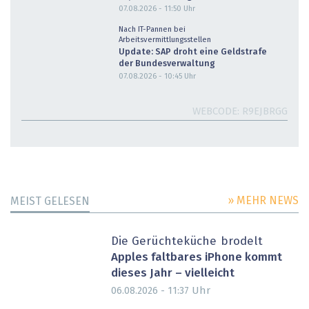
07.08.2026 - 11:50
Uhr
Nach IT-Pannen bei
Arbeitsvermittlungsstellen
Update: SAP droht eine Geldstrafe
der Bundesverwaltung
07.08.2026 - 10:45
Uhr
WEBCODE
R9EJBRGG
» MEHR NEWS
MEIST GELESEN
Die Gerüchteküche brodelt
Apples faltbares iPhone kommt
dieses Jahr – vielleicht
Uhr
06.08.2026 - 11:37