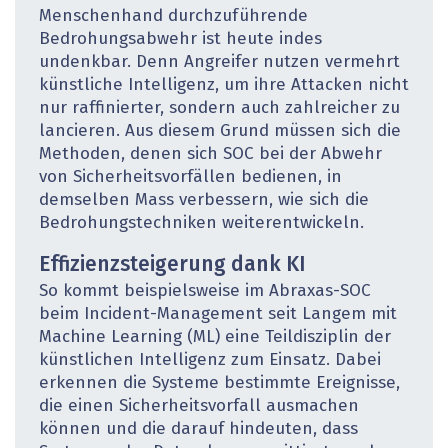
Menschenhand durchzuführende
Bedrohungsabwehr ist heute indes
undenkbar. Denn Angreifer nutzen vermehrt
künstliche Intelligenz, um ihre Attacken nicht
nur raffinierter, sondern auch zahlreicher zu
lancieren. Aus diesem Grund müssen sich die
Methoden, denen sich SOC bei der Abwehr
von Sicherheitsvorfällen bedienen, in
demselben Mass verbessern, wie sich die
Bedrohungstechniken weiterentwickeln.
Effizienzsteigerung dank KI
So kommt beispielsweise im Abraxas-SOC
beim Incident-Management seit Langem mit
Machine Learning (ML) eine Teildisziplin der
künstlichen Intelligenz zum Einsatz. Dabei
erkennen die Systeme bestimmte Ereignisse,
die einen Sicherheitsvorfall ausmachen
können und die darauf hindeuten, dass