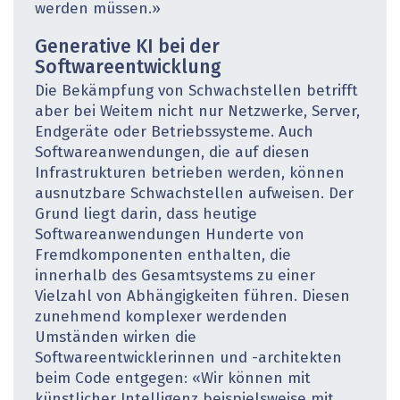
werden müssen.»
Generative KI bei der
Softwareentwicklung
Die Bekämpfung von Schwachstellen betrifft
aber bei Weitem nicht nur Netzwerke, Server,
Endgeräte oder Betriebssysteme. Auch
Softwareanwendungen, die auf diesen
Infrastrukturen betrieben werden, können
ausnutzbare Schwachstellen aufweisen. Der
Grund liegt darin, dass heutige
Softwareanwendungen Hunderte von
Fremdkomponenten enthalten, die
innerhalb des Gesamtsystems zu einer
Vielzahl von Abhängigkeiten führen. Diesen
zunehmend komplexer werdenden
Umständen wirken die
Softwareentwicklerinnen und -architekten
beim Code entgegen: «Wir können mit
künstlicher Intelligenz beispielsweise mit