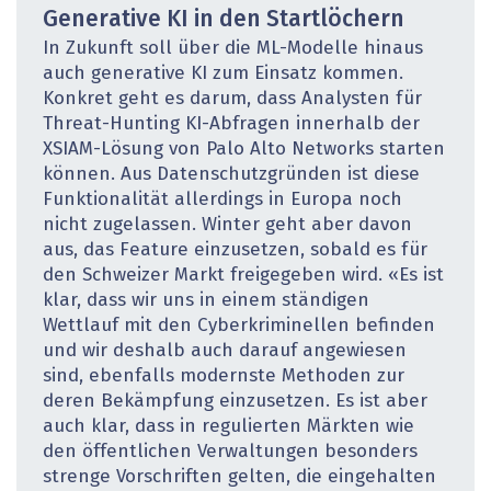
Generative KI in den Startlöchern
In Zukunft soll über die ML-Modelle hinaus
auch generative KI zum Einsatz kommen.
Konkret geht es darum, dass Analysten für
Threat-Hunting KI-Abfragen innerhalb der
XSIAM-Lösung von Palo Alto Networks starten
können. Aus Datenschutzgründen ist diese
Funktionalität allerdings in Europa noch
nicht zugelassen. Winter geht aber davon
aus, das Feature einzusetzen, sobald es für
den Schweizer Markt freigegeben wird. «Es ist
klar, dass wir uns in einem ständigen
Wettlauf mit den Cyberkriminellen befinden
und wir deshalb auch darauf angewiesen
sind, ebenfalls modernste Methoden zur
deren Bekämpfung einzusetzen. Es ist aber
auch klar, dass in regulierten Märkten wie
den öffentlichen Verwaltungen besonders
strenge Vorschriften gelten, die eingehalten