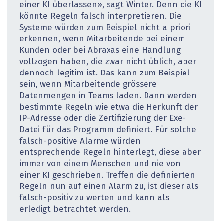
einer KI überlassen», sagt Winter. Denn die KI
könnte Regeln falsch interpretieren. Die
Systeme würden zum Beispiel nicht a priori
erkennen, wenn Mitarbeitende bei einem
Kunden oder bei Abraxas eine Handlung
vollzogen haben, die zwar nicht üblich, aber
dennoch legitim ist. Das kann zum Beispiel
sein, wenn Mitarbeitende grös­sere
Datenmengen in Teams laden. Dann werden
bestimmte Regeln wie etwa die Herkunft der
IP-Adresse oder die Zertifizierung der Exe-
Datei für das Programm definiert. Für solche
falsch-positive Alarme würden
entsprechende Regeln hinterlegt, diese aber
immer von einem Menschen und nie von
einer KI geschrieben. Treffen die definierten
Regeln nun auf einen Alarm zu, ist dieser als
falsch-positiv zu werten und kann als
erledigt betrachtet werden.