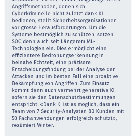
Angriffsmethoden, denen sich
Cyberkriminelle nicht zuletzt dank KI
bedienen, stellt Sicherheitsorganisationen
vor grosse Herausforderungen. Um die
Systeme bestmöglich zu schützen, setzen
SOC denn auch seit Längerem ML-
Technologien ein. Dies ermöglicht eine
effizientere Bedrohungserkennung in
beinahe Echtzeit, eine präzisere
Entscheidungsfindung bei der Analyse der
Attacken und im besten Fall eine proaktive
Bekämpfung von Angriffen. Zum Einsatz
kommt denn auch vermehrt generative KI,
sofern sie den Datenschutzbestimmungen
entspricht. «Dank KI ist es möglich, dass ein
Team von 7 Security-Analysten 80 Kunden mit
50 Fachanwendungen erfolgreich schützt»,
resümiert Winter.