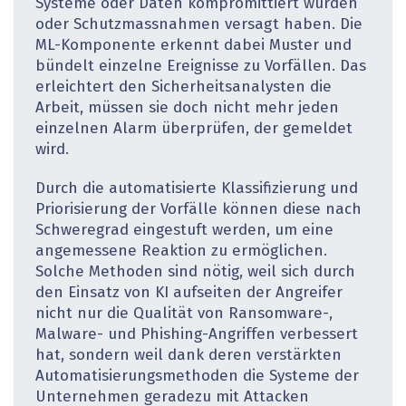
Systeme oder Daten kompromittiert wurden
oder Schutzmassnahmen versagt haben. Die
ML-Komponente erkennt dabei Muster und
bündelt einzelne Ereignisse zu Vorfällen. Das
erleichtert den Sicherheitsanalysten die
Arbeit, müssen sie doch nicht mehr jeden
einzelnen Alarm überprüfen, der gemeldet
wird.
Durch die automatisierte Klassifizierung und
Priorisierung der Vorfälle können diese nach
Schweregrad eingestuft werden, um eine
angemessene Reaktion zu ermöglichen.
Solche Methoden sind nötig, weil sich durch
den Einsatz von KI aufseiten der Angreifer
nicht nur die Qualität von Ransomware-,
Malware- und Phishing-Angriffen verbessert
hat, sondern weil dank deren verstärkten
Automatisierungsmethoden die Systeme der
Unternehmen geradezu mit Attacken