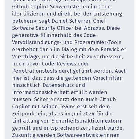
Github Copilot Schwachstellen im Code
identifizieren und direkt bei der Entstehung
patchen», sagt Daniel Scherrer, Chief
Software Security Officer bei Abraxas. Diese
generative KI innerhalb des Code-
Vervollständigungs- und Programmier-Tools
erarbeitet dann im Dialog mit dem Entwickler
Vorschläge, um die Sicherheit zu verbessern,
noch bevor Code-Reviews oder
Penetrationstests durchgeführt werden. Auch
hier ist klar, dass die geltenden Vorschriften
hinsichtlich Datenschutz und
Informationssicherheit erfüllt werden
müssen. Scherrer setzt denn auch Github
Copilot mit seinen Teams erst seit dem
Zeitpunkt ein, als es im Juni 2024 für die
Einhaltung von Sicherheitspraktiken extern
geprüft und entsprechend zertifiziert wurde.
Zukünftig werden Softwareentwicklerinnen