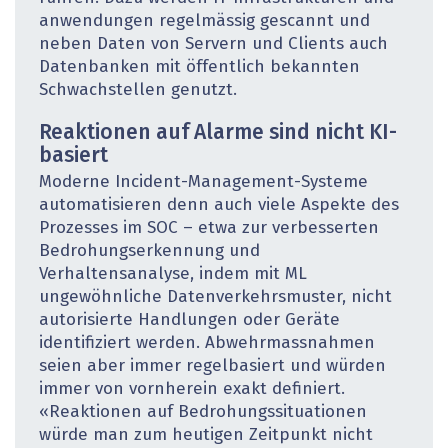
anwendungen regelmässig gescannt und
neben Daten von Servern und Clients auch
Datenbanken mit öffentlich bekannten
Schwachstellen genutzt.
Reaktionen auf Alarme sind nicht KI-
basiert
Moderne Incident-Management-Systeme
automatisieren denn auch viele Aspekte des
Prozesses im SOC – etwa zur verbesserten
Bedrohungserkennung und
Verhaltensanalyse, indem mit ML
ungewöhnliche Datenverkehrsmuster, nicht
autorisierte Handlungen oder Geräte
identifiziert werden. Abwehrmassnahmen
seien aber immer regelbasiert und würden
immer von vornherein exakt definiert.
«Reaktionen auf Bedrohungssituationen
würde man zum heutigen Zeitpunkt nicht