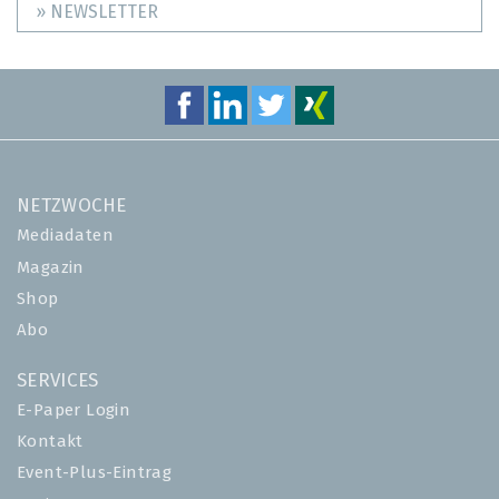
» NEWSLETTER
NETZWOCHE
Mediadaten
Magazin
Shop
Abo
SERVICES
E-Paper Login
Kontakt
Event-Plus-Eintrag