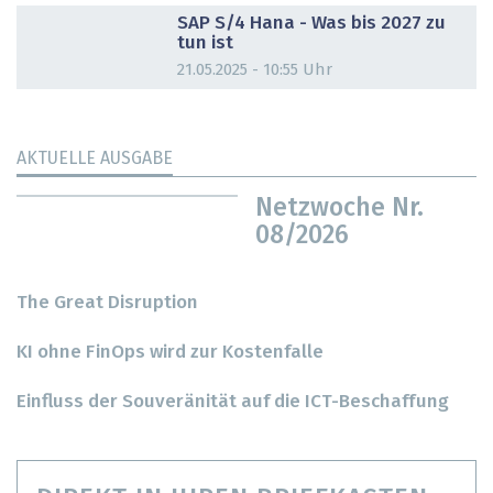
SAP S/4 Hana - Was bis 2027 zu
tun ist
21.05.2025 - 10:55 Uhr
AKTUELLE AUSGABE
Netzwoche Nr.
08/2026
The Great Disruption
KI ohne FinOps wird zur Kostenfalle
Einfluss der Souveränität auf die ICT-Beschaffung