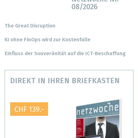
08/2026
The Great Disruption
KI ohne FinOps wird zur Kostenfalle
Einfluss der Souveränität auf die ICT-Beschaffung
DIREKT IN IHREN BRIEFKASTEN
CHF 139.-