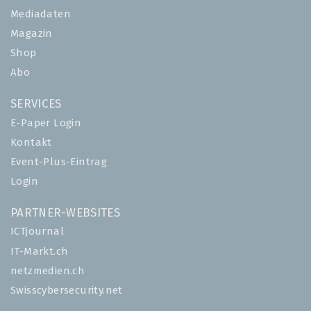
Mediadaten
Magazin
Shop
Abo
SERVICES
E-Paper Login
Kontakt
Event-Plus-Eintrag
Login
PARTNER-WEBSITES
ICTjournal
IT-Markt.ch
netzmedien.ch
Swisscybersecurity.net