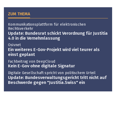
ZUM THEMA
Kommunikationsplattform für elektronischen
Rechtsverkehr
Update: Bundesrat schickt Verordnung für Justitia
4.0 in die Vernehmlassung
Osivnet
Ein weiteres E-Gov-Projekt wird viel teurer als
einst geplant
Fachbeitrag von DeepCloud
Kein E-Gov ohne digitale Signatur
Digitale Gesellschaft spricht von politischem Urteil
Update: Bundesverwaltungsgericht tritt nicht auf
Beschwerde gegen "Justitia.Swiss" ein