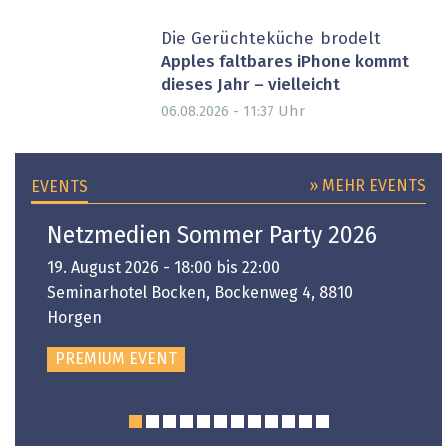
Die Gerüchteküche brodelt
Apples faltbares iPhone kommt
dieses Jahr – vielleicht
Uhr
06.08.2026 - 11:37
» MEHR EVENTS
EVENTS
Netzmedien Sommer Party 2026
19. August 2026 - 18:00 bis 22:00
Seminarhotel Bocken, Bockenweg 4, 8810
Horgen
PREMIUM EVENT