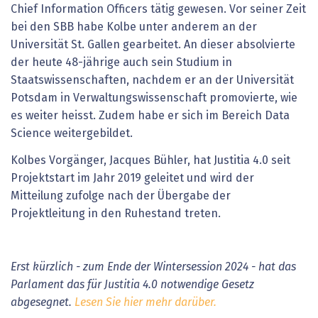
Chief Information Officers tätig gewesen. Vor seiner Zeit
bei den SBB habe Kolbe unter anderem an der
Universität St. Gallen gearbeitet. An dieser absolvierte
der heute 48-jährige auch sein Studium in
Staatswissenschaften, nachdem er an der Universität
Potsdam in Verwaltungswissenschaft promovierte, wie
es weiter heisst. Zudem habe er sich im Bereich Data
Science weitergebildet.
Kolbes Vorgänger, Jacques Bühler, hat Justitia 4.0 seit
Projektstart im Jahr 2019 geleitet und wird der
Mitteilung zufolge nach der Übergabe der
Projektleitung in den Ruhestand treten.
Erst kürzlich - zum Ende der Wintersession 2024 - hat das
Parlament das für Justitia 4.0 notwendige Gesetz
abgesegnet.
Lesen Sie hier mehr darüber.