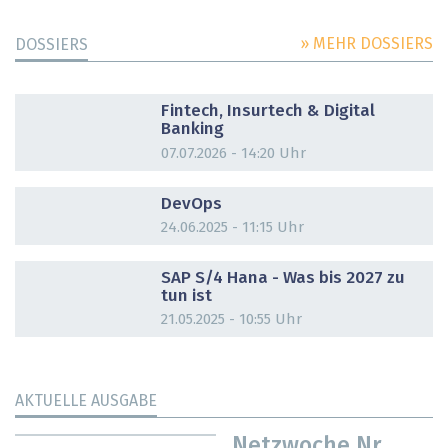
» MEHR DOSSIERS
DOSSIERS
DOSSIER
Fintech, Insurtech & Digital
Banking
07.07.2026 - 14:20 Uhr
DOSSIER
DevOps
24.06.2025 - 11:15 Uhr
DOSSIER
SAP S/4 Hana - Was bis 2027 zu
tun ist
21.05.2025 - 10:55 Uhr
AKTUELLE AUSGABE
Netzwoche Nr.