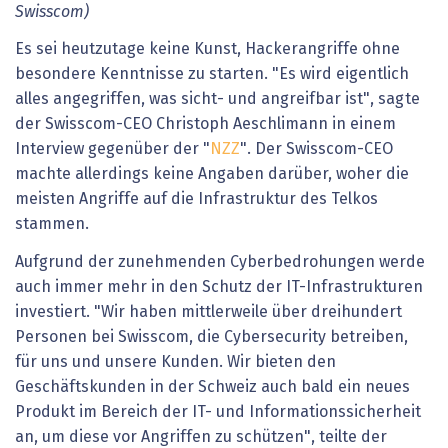
Swisscom)
Es sei heutzutage keine Kunst, Hackerangriffe ohne
besondere Kenntnisse zu starten. "Es wird eigentlich
alles angegriffen, was sicht- und angreifbar ist", sagte
der Swisscom-CEO Christoph Aeschlimann in einem
Interview gegenüber der "
NZZ
". Der Swisscom-CEO
machte allerdings keine Angaben darüber, woher die
meisten Angriffe auf die Infrastruktur des Telkos
stammen.
Aufgrund der zunehmenden Cyberbedrohungen werde
auch immer mehr in den Schutz der IT-Infrastrukturen
investiert. "Wir haben mittlerweile über dreihundert
Personen bei Swisscom, die Cybersecurity betreiben,
für uns und unsere Kunden. Wir bieten den
Geschäftskunden in der Schweiz auch bald ein neues
Produkt im Bereich der IT- und Informationssicherheit
an, um diese vor Angriffen zu schützen", teilte der