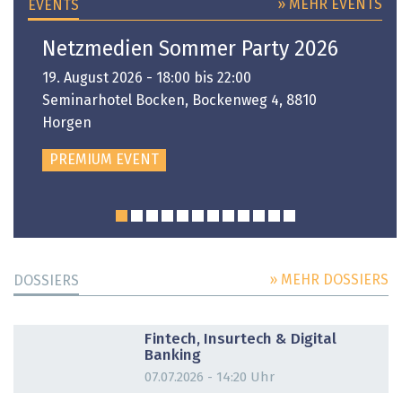
» MEHR EVENTS
EVENTS
Netzmedien Sommer Party 2026
19. August 2026 - 18:00 bis 22:00
Seminarhotel Bocken, Bockenweg 4, 8810
Horgen
PREMIUM EVENT
» MEHR DOSSIERS
DOSSIERS
DOSSIER
Fintech, Insurtech & Digital
Banking
07.07.2026 - 14:20 Uhr
DOSSIER