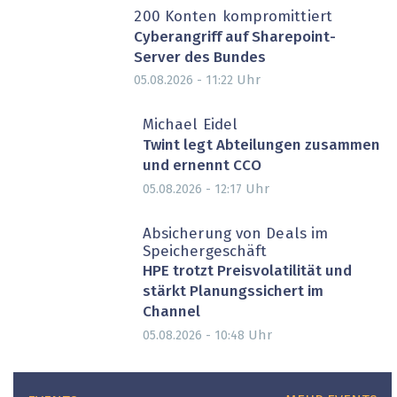
200 Konten kompromittiert
Cyberangriff auf Sharepoint-
Server des Bundes
Uhr
05.08.2026 - 11:22
Michael Eidel
Twint legt Abteilungen zusammen
und ernennt CCO
Uhr
05.08.2026 - 12:17
Absicherung von Deals im
Speichergeschäft
HPE trotzt Preisvolatilität und
stärkt Planungssichert im
Channel
Uhr
05.08.2026 - 10:48