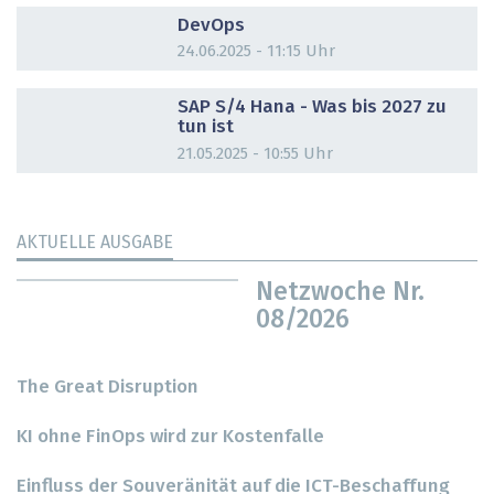
DevOps
24.06.2025 - 11:15 Uhr
DOSSIER
SAP S/4 Hana - Was bis 2027 zu
tun ist
21.05.2025 - 10:55 Uhr
AKTUELLE AUSGABE
Netzwoche Nr.
08/2026
The Great Disruption
KI ohne FinOps wird zur Kostenfalle
Einfluss der Souveränität auf die ICT-Beschaffung