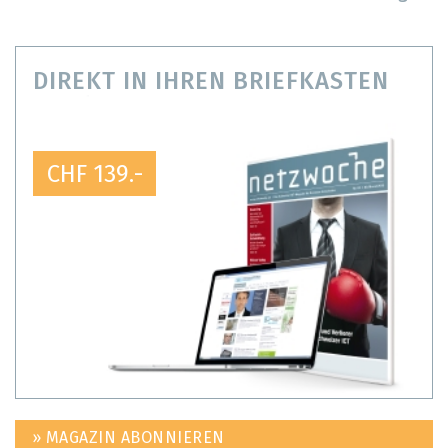
DIREKT IN IHREN BRIEFKASTEN
CHF 139.-
» MAGAZIN ABONNIEREN