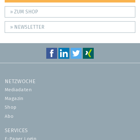
» ZUM SHOP
» NEWSLETTER
NETZWOCHE
Mediadaten
Magazin
Shop
Abo
SERVICES
E-Paper Login