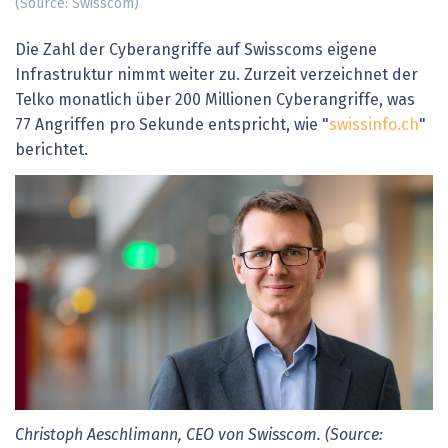
(Source: Swisscom)
Die Zahl der Cyberangriffe auf Swisscoms eigene
Infrastruktur nimmt weiter zu. Zurzeit verzeichnet der
Telko monatlich über 200 Millionen Cyberangriffe, was
77 Angriffen pro Sekunde entspricht, wie "
swissinfo.ch
"
berichtet.
Christoph Aeschlimann, CEO von Swisscom. (Source: