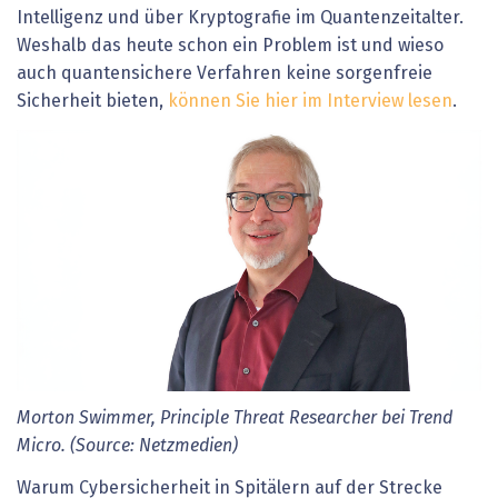
Intelligenz und über Kryptografie im Quantenzeitalter.
Weshalb das heute schon ein Problem ist und wieso
auch quantensichere Verfahren keine sorgenfreie
Sicherheit bieten,
können Sie hier im Interview lesen
.
Morton Swimmer, Principle Threat Researcher bei Trend
Micro. (Source: Netzmedien)
Warum Cybersicherheit in Spitälern auf der Strecke