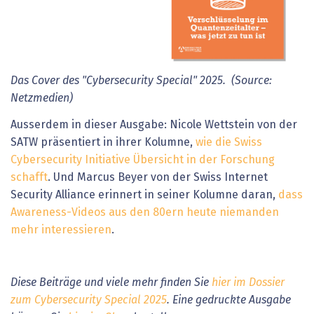
Das Cover des "Cybersecurity Special" 2025. (Source:
Netzmedien)
Ausserdem in dieser Ausgabe: Nicole Wettstein von der
SATW präsentiert in ihrer Kolumne,
wie die Swiss
Cybersecurity Initiative Übersicht in der Forschung
schafft
. Und Marcus Beyer von der Swiss Internet
Security Alliance erinnert in seiner Kolumne daran,
dass
Awareness-Videos aus den 80ern heute niemanden
mehr interessieren
.
Diese Beiträge und viele mehr finden Sie
hier im Dossier
zum Cybersecurity Special 2025
. Eine gedruckte Ausgabe