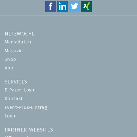
NETZWOCHE
Mediadaten
Magazin
Shop
Abo
SERVICES
E-Paper Login
Kontakt
Event-Plus-Eintrag
Login
PARTNER-WEBSITES