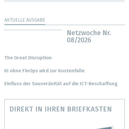
AKTUELLE AUSGABE
Netzwoche Nr.
08/2026
The Great Disruption
KI ohne FinOps wird zur Kostenfalle
Einfluss der Souveränität auf die ICT-Beschaffung
DIREKT IN IHREN BRIEFKASTEN