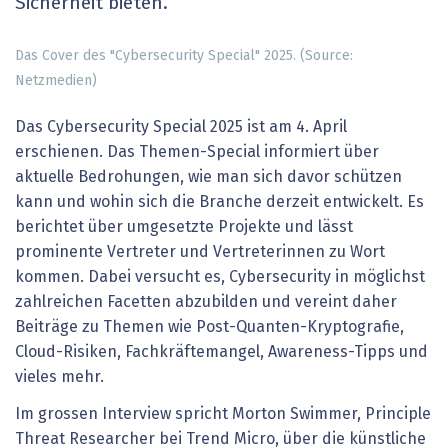
Sicherheit bieten.
Das Cover des "Cybersecurity Special" 2025. (Source:
Netzmedien)
Das Cybersecurity Special 2025 ist am 4. April
erschienen. Das Themen-Special informiert über
aktuelle Bedrohungen, wie man sich davor schützen
kann und wohin sich die Branche derzeit entwickelt. Es
berichtet über umgesetzte Projekte und lässt
prominente Vertreter und Vertreterinnen zu Wort
kommen. Dabei versucht es, Cybersecurity in möglichst
zahlreichen Facetten abzubilden und vereint daher
Beiträge zu Themen wie Post-Quanten-Kryptografie,
Cloud-Risiken, Fachkräftemangel, Awareness-Tipps und
vieles mehr.
Im grossen Interview spricht Morton Swimmer, Principle
Threat Researcher bei Trend Micro, über die künstliche