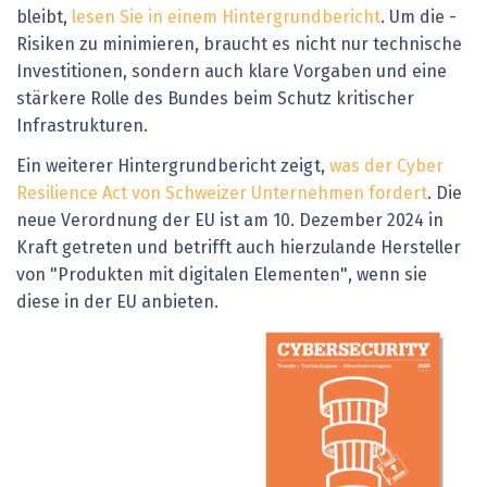
bleibt,
lesen Sie in einem Hintergrundbericht
. Um die ­
Risiken zu minimieren, braucht es nicht nur technische
Investitionen, sondern auch klare Vorgaben und eine
stärkere Rolle des Bundes beim Schutz kritischer
Infrastrukturen.
Ein weiterer Hintergrundbericht zeigt,
was der Cyber
Resilience Act von Schweizer Unternehmen fordert
. Die
neue Verordnung der EU ist am 10. Dezember 2024 in
Kraft getreten und betrifft auch hierzulande Hersteller
von "Produkten mit digitalen Elementen", wenn sie
diese in der EU anbieten.