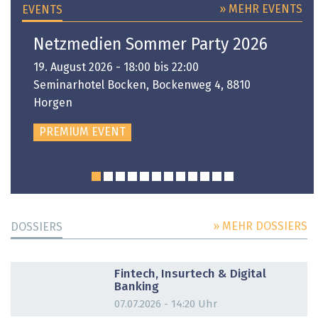
» MEHR EVENTS
EVENTS
Netzmedien Sommer Party 2026
19. August 2026 - 18:00 bis 22:00
Seminarhotel Bocken, Bockenweg 4, 8810
Horgen
PREMIUM EVENT
» MEHR DOSSIERS
DOSSIERS
DOSSIER
Fintech, Insurtech & Digital
Banking
07.07.2026 - 14:20 Uhr