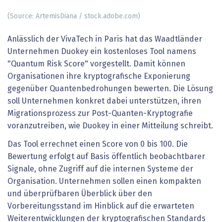
(Source: ArtemisDiana / stock.adobe.com)
Anlässlich der VivaTech in Paris hat das Waadtländer
Unternehmen Duokey ein kostenloses Tool namens
"Quantum Risk Score" vorgestellt. Damit können
Organisationen ihre kryptografische Exponierung
gegenüber Quantenbedrohungen bewerten. Die Lösung
soll Unternehmen konkret dabei unterstützen, ihren
Migrationsprozess zur Post-Quanten-Kryptografie
voranzutreiben, wie Duokey in einer Mitteilung schreibt.
Das Tool errechnet einen Score von 0 bis 100. Die
Bewertung erfolgt auf Basis öffentlich beobachtbarer
Signale, ohne Zugriff auf die internen Systeme der
Organisation. Unternehmen sollen einen kompakten
und überprüfbaren Überblick über den
Vorbereitungsstand im Hinblick auf die erwarteten
Weiterentwicklungen der kryptografischen Standards