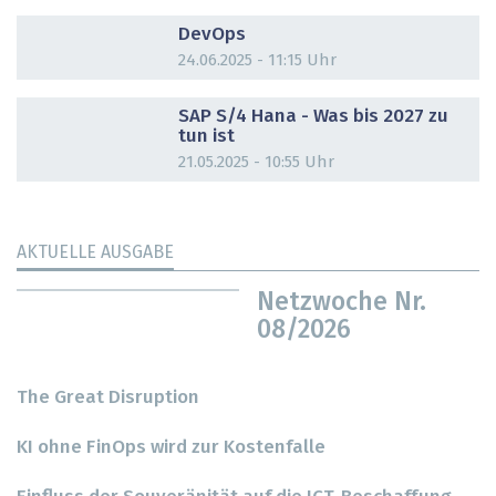
DOSSIER
DevOps
24.06.2025 - 11:15 Uhr
DOSSIER
SAP S/4 Hana - Was bis 2027 zu
tun ist
21.05.2025 - 10:55 Uhr
AKTUELLE AUSGABE
Netzwoche Nr.
08/2026
The Great Disruption
KI ohne FinOps wird zur Kostenfalle