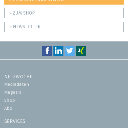
» ZUM SHOP
» NEWSLETTER
NETZWOCHE
Mediadaten
Magazin
Shop
Abo
SERVICES