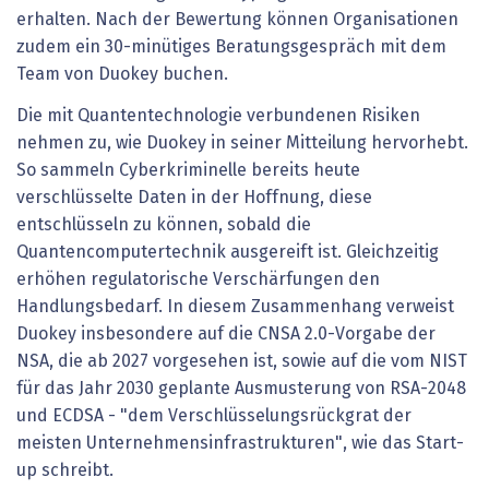
erhalten. Nach der Bewertung können Organisationen
zudem ein 30-minütiges Beratungsgespräch mit dem
Team von Duokey buchen.
Die mit Quantentechnologie verbundenen Risiken
nehmen zu, wie Duokey in seiner Mitteilung hervorhebt.
So sammeln Cyberkriminelle bereits heute
verschlüsselte Daten in der Hoffnung, diese
entschlüsseln zu können, sobald die
Quantencomputertechnik ausgereift ist. Gleichzeitig
erhöhen regulatorische Verschärfungen den
Handlungsbedarf. In diesem Zusammenhang verweist
Duokey insbesondere auf die CNSA 2.0-Vorgabe der
NSA, die ab 2027 vorgesehen ist, sowie auf die vom NIST
für das Jahr 2030 geplante Ausmusterung von RSA-2048
und ECDSA - "dem Verschlüsselungsrückgrat der
meisten Unternehmensinfrastrukturen", wie das Start-
up schreibt.