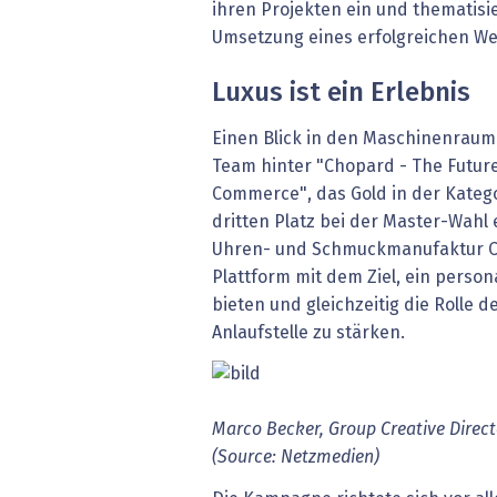
ihren Projekten ein und thematisie
Umsetzung eines erfolgreichen Web
Luxus ist ein Erlebnis
Einen Blick in den Maschinenraum
Team hinter "Chopard - The Future
Commerce", das Gold in der Kateg
dritten Platz bei der Master-Wahl 
Uhren- und Schmuckmanufaktur Ch
Plattform mit dem Ziel, ein person
bieten und gleichzeitig die Rolle d
Anlaufstelle zu stärken.
Marco Becker, Group Creative Direct
(Source: Netzmedien)