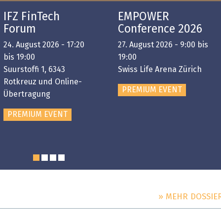
IFZ FinTech
EMPOWER
Forum
Conference 2026
24. August 2026 - 17:20
27. August 2026 - 9:00 bis
bis 19:00
19:00
Suurstoffi 1, 6343
Swiss Life Arena Zürich
Rotkreuz und Online-
PREMIUM EVENT
Übertragung
PREMIUM EVENT
» MEHR DOSSIE
DOSSIER
DOSSIER