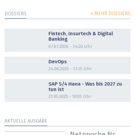
» MEHR DOSSIERS
DOSSIERS
DOSSIER
Fintech, Insurtech & Digital
Banking
07.07.2026 - 14:20 Uhr
DOSSIER
DevOps
24.06.2025 - 11:15 Uhr
DOSSIER
SAP S/4 Hana - Was bis 2027 zu
tun ist
21.05.2025 - 10:55 Uhr
AKTUELLE AUSGABE
Netzwoche Nr.