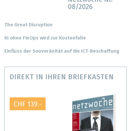
08/2026
The Great Disruption
KI ohne FinOps wird zur Kostenfalle
Einfluss der Souveränität auf die ICT-Beschaffung
DIREKT IN IHREN BRIEFKASTEN
CHF 139.-