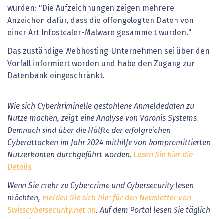
wurden: "Die Aufzeichnungen zeigen mehrere
Anzeichen dafür, dass die offengelegten Daten von
einer Art Infostealer-Malware gesammelt wurden."
Das zuständige Webhosting-Unternehmen sei über den
Vorfall informiert worden und habe den Zugang zur
Datenbank eingeschränkt.
Wie sich Cyberkriminelle gestohlene Anmeldedaten zu
Nutze machen, zeigt eine Analyse von Varonis Systems.
Demnach sind über die Hälfte der erfolgreichen
Cyberattacken im Jahr 2024 mithilfe von kompromittierten
Nutzerkonten durchgeführt worden.
Lesen Sie hier die
Details.
Wenn Sie mehr zu Cybercrime und Cybersecurity lesen
möchten,
melden Sie sich hier für den Newsletter von
Swisscybersecurity.net an
. Auf dem Portal lesen Sie täglich