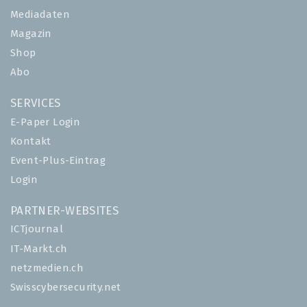
Mediadaten
Magazin
Shop
Abo
SERVICES
E-Paper Login
Kontakt
Event-Plus-Eintrag
Login
PARTNER-WEBSITES
ICTjournal
IT-Markt.ch
netzmedien.ch
Swisscybersecurity.net