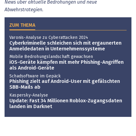
News über aktuelle Bedrohungen und neue
Abwehrstrategien.
ZUM THEMA
Varonis-Analyse zu Cyberattacken 2024
Cyberkriminelle schleichen sich mit ergaunerten
Anmeldedaten in Unternehmenssysteme
Mobile Bedrohungslandschaft gewachsen
iOS-Geräte kämpfen mit mehr Phishing-Angriffen
als Android-Geräte
Schadsoftware im Gepäck
Phishing zielt auf Android-User mit gefälschten
SBB-Mails ab
Kaspersky-Analyse
Update: Fast 34 Millionen Roblox-Zugangsdaten
landen im Darknet