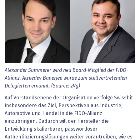
Alexander Summerer wird neu Board-Mitglied der FIDO-
Allianz. Atreedev Banerjee wurde zum stellvertretenden
Delegierten ernannt. (Source: zVg)
Auf Vorstandsebene der Organisation verfolge Swissbit
insbesondere das Ziel, Perspektiven aus Industrie,
Automotive und Handel in die FIDO-Allianz
einzubringen. Dadurch will der Hersteller die
Entwicklung skalierbarer, passwortloser
Authentifizierungslösungen weiter vorantreiben, wie es