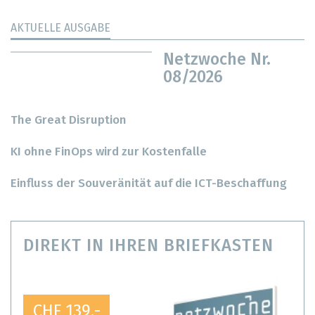
AKTUELLE AUSGABE
Netzwoche Nr.
08/2026
The Great Disruption
KI ohne FinOps wird zur Kostenfalle
Einfluss der Souveränität auf die ICT-Beschaffung
DIREKT IN IHREN BRIEFKASTEN
CHF 139.-