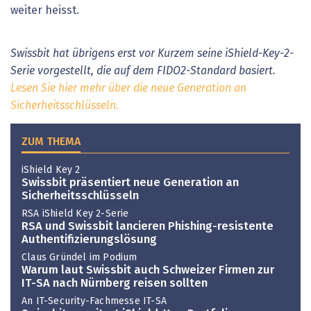
weiter heisst.
Swissbit hat übrigens erst vor Kurzem seine iShield-Key-2-
Serie vorgestellt, die auf dem FIDO2-Standard basiert.
Lesen Sie hier mehr über die neue Generation an
Sicherheitsschlüsseln.
ZUM THEMA
iShield Key 2
Swissbit präsentiert neue Generation an
Sicherheitsschlüsseln
RSA iShield Key 2-Serie
RSA und Swissbit lancieren Phishing-resistente
Authentifizierungslösung
Claus Gründel im Podium
Warum laut Swissbit auch Schweizer Firmen zur
IT-SA nach Nürnberg reisen sollten
An IT-Security-Fachmesse IT-SA