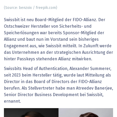
(Source: benzoix / freepik.com)
Swissbit ist neu Board-Mitglied der FIDO-Allianz. Der
Ostschweizer Hersteller von Sicherheits- und
Speicherlösungen war bereits Sponsor-Mitglied der
Allianz und baut nun im Vorstand sein bisheriges
Engagement aus, wie Swissbit mitteilt. In Zukunft werde
das Unternehmen an der strategischen Ausrichtung der
hinter Passkeys stehenden Allianz mitwirken.
Swissbits Head of Authentication, Alexander Summerer,
seit 2023 beim Hersteller tätig, wurde laut Mitteilung als
Director in das Board of Directors der FIDO-Allianz
berufen. Als Stellvertreter habe man Atreedev Banerjee,
Senior Director Business Development bei Swissbit,
ernannt.