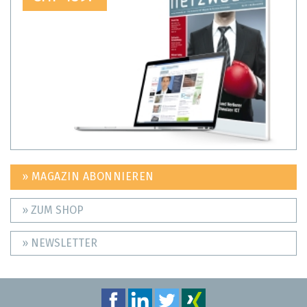
» MAGAZIN ABONNIEREN
» ZUM SHOP
» NEWSLETTER