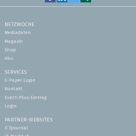
NETZWOCHE
Mediadaten
Magazin
Shop
Abo
SERVICES
E-Paper Login
Kontakt
Event-Plus-Eintrag
Login
PARTNER-WEBSITES
ICTjournal