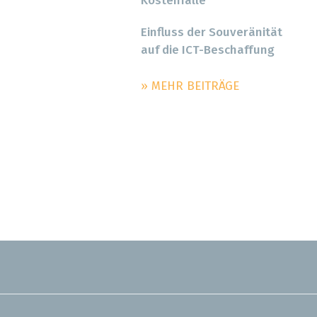
Kostenfalle
Einfluss der Souveränität
auf die ICT-Beschaffung
» MEHR BEITRÄGE