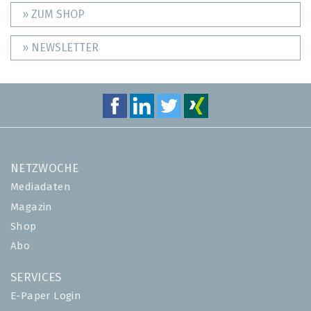
» ZUM SHOP
» NEWSLETTER
NETZWOCHE
Mediadaten
Magazin
Shop
Abo
SERVICES
E-Paper Login