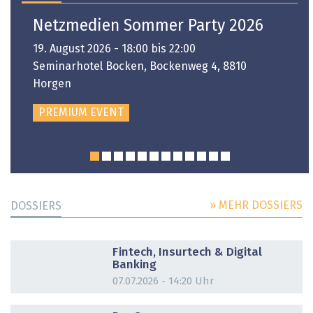
Netzmedien Sommer Party 2026
19. August 2026 - 18:00 bis 22:00
Seminarhotel Bocken, Bockenweg 4, 8810
Horgen
PREMIUM EVENT
» MEHR DOSSIERS
DOSSIERS
DOSSIER
Fintech, Insurtech & Digital
Banking
07.07.2026 - 14:20 Uhr
DOSSIER