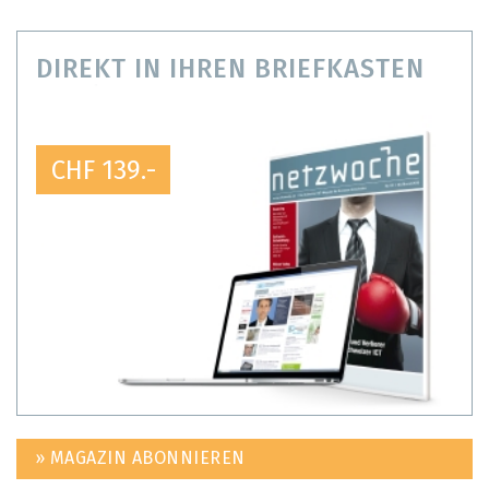
DIREKT IN IHREN BRIEFKASTEN
CHF 139.-
» MAGAZIN ABONNIEREN