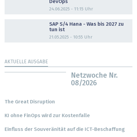
DevOps
24.06.2025 - 11:15 Uhr
DOSSIER
SAP S/4 Hana - Was bis 2027 zu
tun ist
21.05.2025 - 10:55 Uhr
AKTUELLE AUSGABE
Netzwoche Nr.
08/2026
The Great Disruption
KI ohne FinOps wird zur Kostenfalle
Einfluss der Souveränität auf die ICT-Beschaffung