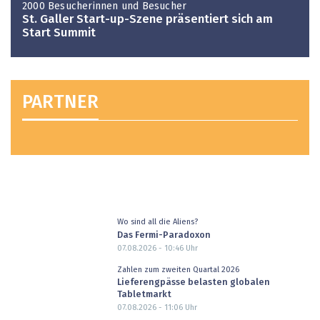
2000 Besucherinnen und Besucher
St. Galler Start-up-Szene präsentiert sich am
Start Summit
PARTNER
Wo sind all die Aliens?
Das Fermi-Paradoxon
07.08.2026 - 10:46
Uhr
Zahlen zum zweiten Quartal 2026
Lieferengpässe belasten globalen
Tabletmarkt
07.08.2026 - 11:06
Uhr