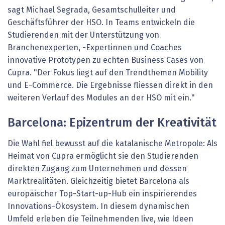
sagt Michael Segrada, Gesamtschulleiter und
Geschäftsführer der HSO. In Teams entwickeln die
Studierenden mit der Unterstützung von
Branchenexperten, -Expertinnen und Coaches
innovative Prototypen zu echten Business Cases von
Cupra. "Der Fokus liegt auf den Trendthemen Mobility
und E-Commerce. Die Ergebnisse fliessen direkt in den
weiteren Verlauf des Modules an der HSO mit ein."
Barcelona: Epizentrum der Kreativität
Die Wahl fiel bewusst auf die katalanische Metropole: Als
Heimat von Cupra ermöglicht sie den Studierenden
direkten Zugang zum Unternehmen und dessen
Marktrealitäten. Gleichzeitig bietet Barcelona als
europäischer Top-Start-up-Hub ein inspirierendes
Innovations-Ökosystem. In diesem dynamischen
Umfeld erleben die Teilnehmenden live, wie Ideen