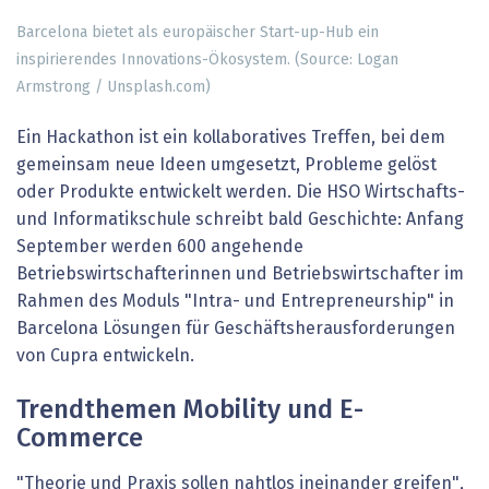
Barcelona bietet als europäischer Start-up-Hub ein
inspirierendes Innovations-Ökosystem. (Source: Logan
Armstrong / Unsplash.com)
Ein Hackathon ist ein kollaboratives Treffen, bei dem
gemeinsam neue Ideen umgesetzt, Probleme gelöst
oder Produkte entwickelt werden. Die HSO Wirtschafts-
und Informatikschule schreibt bald Geschichte: Anfang
September werden 600 angehende
Betriebswirtschafterinnen und Betriebswirtschafter im
Rahmen des Moduls "Intra- und Entrepreneurship" in
Barcelona Lösungen für Geschäftsherausforderungen
von Cupra entwickeln.
Trendthemen Mobility und E-
Commerce
"Theorie und Praxis sollen nahtlos ineinander greifen",