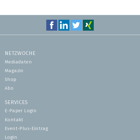
NETZWOCHE
Mediadaten
Magazin
Shop
Abo
SERVICES
E-Paper Login
Kontakt
Event-Plus-Eintrag
Login