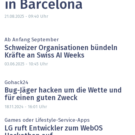
in Barcelona
Uhr
21.08.2025 - 09:40
Ab Anfang September
Schweizer Organisationen bündeln
Kräfte an Swiss AI Weeks
Uhr
03.06.2025 - 10:45
Gohack24
Bug-Jäger hacken um die Wette und
für einen guten Zweck
Uhr
18.11.2024 - 16:01
Games oder Lifestyle-Service-Apps
LG ruft Entwickler zum WebOS