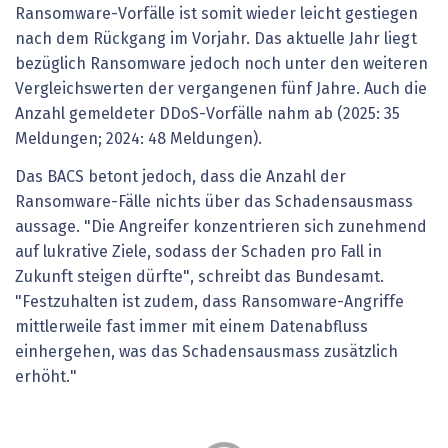
Ransomware-Vorfälle ist somit wieder leicht gestiegen
nach dem Rückgang im Vorjahr. Das aktuelle Jahr liegt
bezüglich Ransomware jedoch noch unter den weiteren
Vergleichswerten der vergangenen fünf Jahre. Auch die
Anzahl gemeldeter DDoS-Vorfälle nahm ab (2025: 35
Meldungen; 2024: 48 Meldungen).
Das BACS betont jedoch, dass die Anzahl der
Ransomware-Fälle nichts über das Schadensausmass
aussage. "Die Angreifer konzentrieren sich zunehmend
auf lukrative Ziele, sodass der Schaden pro Fall in
Zukunft steigen dürfte", schreibt das Bundesamt.
"Festzuhalten ist zudem, dass Ransomware-Angriffe
mittlerweile fast immer mit einem Datenabfluss
einhergehen, was das Schadensausmass zusätzlich
erhöht."