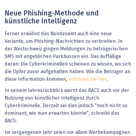
Neue Phishing-Methode und
künstliche Intelligenz
Ferner erwähnt das Bundesamt auch eine neue
Variante, um Phishing-Nachrichten zu verbreiten. In
der Westschweiz gingen Meldungen zu betrügerischen
SMS mit angeblichen Parkbussen ein. Das Auffällige
daran: Die Cyberkriminellen scheinen zu wissen, wo sich
die Opfer zuvor aufgehalten haben. Wie die Betrüger an
diese Information kommen,
erfahren Sie hier
.
In seinem Jahresrückblick warnt das BACS auch vor der
Nutzung von künstlicher Intelligenz durch
Cyberkriminelle. Derzeit sei dies jedoch "noch nicht so
dominant, wie man erwarten könnte", schreibt das
BACS.
Im vergangenen Jahr seien vor allem Werbekampagnen