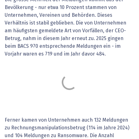
Bevölkerung - nur etwa 10 Prozent stammen von
Unternehmen, Vereinen und Behörden. Dieses
Verhältnis ist stabil geblieben. Die von Unternehmen
am häufigsten gemeldete Art von Vorfällen, der CEO-
Betrug, nahm in diesem Jahr erneut zu. 2025 gingen
beim BACS 970 entsprechende Meldungen ein - im
Vorjahr waren es 719 und im Jahr davor 484.
Ferner kamen von Unternehmen auch 132 Meldungen
zu Rechnungsmanipulationsbetrug (114 im Jahre 2024)
und 104 Meldungen zu Ransomware. Die Anzahl