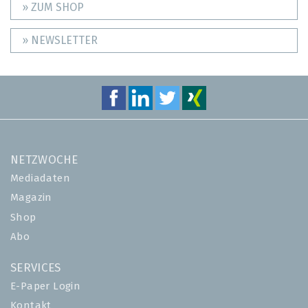
» ZUM SHOP
» NEWSLETTER
NETZWOCHE
Mediadaten
Magazin
Shop
Abo
SERVICES
E-Paper Login
Kontakt