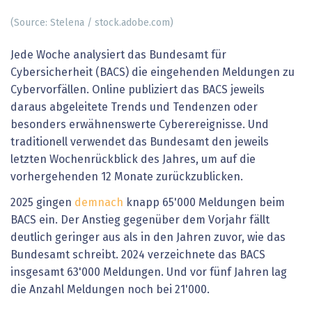
(Source: Stelena / stock.adobe.com)
Jede Woche analysiert das Bundesamt für
Cybersicherheit (BACS) die eingehenden Meldungen zu
Cybervorfällen. Online publiziert das BACS jeweils
daraus abgeleitete Trends und Tendenzen oder
besonders erwähnenswerte Cyberereignisse. Und
traditionell verwendet das Bundesamt den jeweils
letzten Wochenrückblick des Jahres, um auf die
vorhergehenden 12 Monate zurückzublicken.
2025 gingen
demnach
knapp 65'000 Meldungen beim
BACS ein. Der Anstieg gegenüber dem Vorjahr fällt
deutlich geringer aus als in den Jahren zuvor, wie das
Bundesamt schreibt. 2024 verzeichnete das BACS
insgesamt 63'000 Meldungen. Und vor fünf Jahren lag
die Anzahl Meldungen noch bei 21'000.