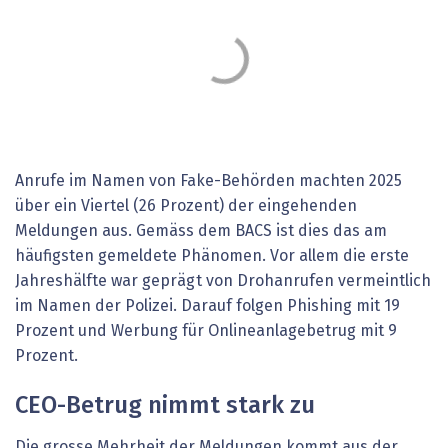
Anrufe im Namen von Fake-Behörden machten 2025
über ein Viertel (26 Prozent) der eingehenden
Meldungen aus. Gemäss dem BACS ist dies das am
häufigsten gemeldete Phänomen. Vor allem die erste
Jahreshälfte war geprägt von Drohanrufen vermeintlich
im Namen der Polizei. Darauf folgen Phishing mit 19
Prozent und Werbung für Onlineanlagebetrug mit 9
Prozent.
CEO-Betrug nimmt stark zu
Die grosse Mehrheit der Meldungen kommt aus der