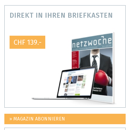
DIREKT IN IHREN BRIEFKASTEN
CHF 139.-
» MAGAZIN ABONNIEREN