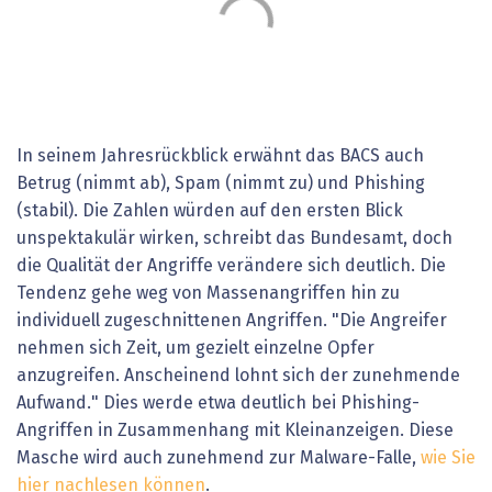
In seinem Jahresrückblick erwähnt das BACS auch
Betrug (nimmt ab), Spam (nimmt zu) und Phishing
(stabil). Die Zahlen würden auf den ersten Blick
unspektakulär wirken, schreibt das Bundesamt, doch
die Qualität der Angriffe verändere sich deutlich. Die
Tendenz gehe weg von Massenangriffen hin zu
individuell zugeschnittenen Angriffen. "Die Angreifer
nehmen sich Zeit, um gezielt einzelne Opfer
anzugreifen. Anscheinend lohnt sich der zunehmende
Aufwand." Dies werde etwa deutlich bei Phishing-
Angriffen in Zusammenhang mit Kleinanzeigen. Diese
Masche wird auch zunehmend zur Malware-Falle,
wie Sie
hier nachlesen können
.