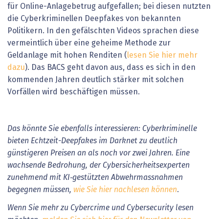
für Online-Anlagebetrug aufgefallen; bei diesen nutzten
die Cyberkriminellen Deepfakes von bekannten
Politikern. In den gefälschten Videos sprachen diese
vermeintlich über eine geheime Methode zur
Geldanlage mit hohen Renditen (
lesen Sie hier mehr
dazu
). Das BACS geht davon aus, dass es sich in den
kommenden Jahren deutlich stärker mit solchen
Vorfällen wird beschäftigen müssen.
Das könnte Sie ebenfalls interessieren: Cyberkriminelle
bieten Echtzeit-Deepfakes im Darknet zu deutlich
günstigeren Preisen an als noch vor zwei Jahren. Eine
wachsende Bedrohung, der Cybersicherheitsexperten
zunehmend mit KI‑gestützten Abwehrmassnahmen
begegnen müssen,
wie Sie hier nachlesen können
.
Wenn Sie mehr zu Cybercrime und Cybersecurity lesen