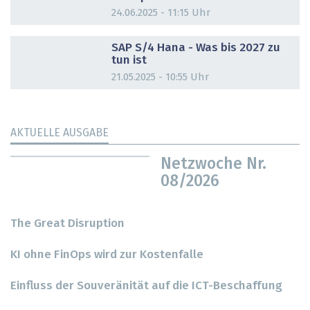
24.06.2025 - 11:15 Uhr
DOSSIER
SAP S/4 Hana - Was bis 2027 zu
tun ist
21.05.2025 - 10:55 Uhr
AKTUELLE AUSGABE
Netzwoche Nr.
08/2026
The Great Disruption
KI ohne FinOps wird zur Kostenfalle
Einfluss der Souveränität auf die ICT-Beschaffung