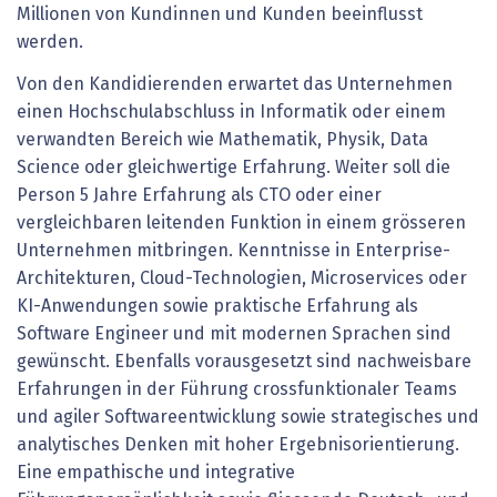
Millionen von Kundinnen und Kunden beeinflusst
werden.
Von den Kandidierenden erwartet das Unternehmen
einen Hochschulabschluss in Informatik oder einem
verwandten Bereich wie Mathematik, Physik, Data
Science oder gleichwertige Erfahrung. Weiter soll die
Person 5 Jahre Erfahrung als CTO oder einer
vergleichbaren leitenden Funktion in einem grösseren
Unternehmen mitbringen. Kenntnisse in Enterprise-
Architekturen, Cloud-Technologien, Microservices oder
KI-Anwendungen sowie praktische Erfahrung als
Software Engineer und mit modernen Sprachen sind
gewünscht. Ebenfalls vorausgesetzt sind nachweisbare
Erfahrungen in der Führung crossfunktionaler Teams
und agiler Softwareentwicklung sowie strategisches und
analytisches Denken mit hoher Ergebnisorientierung.
Eine empathische und integrative