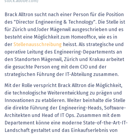
stock.adobe.com)
Brack Alltron sucht nach einer Person für die Position
des "Director Engineering & Technology". Die Stelle ist
für Zürich und/oder Mägenwil ausgeschrieben und es
besteht eine Möglichkeit zum Homeoffice, wie es in
der
Stellenausschreibung
heisst. Als strategische und
operative Leitung des Engineering-Departements an
den Standorten Mägenwil, Zürich und Krakau arbeitet
die gesuchte Person eng mit dem CIO und der
strategischen Führung der IT-Abteilung zusammen.
Mit der Rolle verspricht Brack Alltron die Möglichkeit,
die technologische Weiterentwicklung zu prägen und
Innovationen zu etablieren. Weiter beinhalte die Stelle
die direkte Führung der Engineering-Heads, Software-
Architekten und Head of IT Ops. Zusammen mit dem
Departement könne eine moderne State-of-the-Art-IT-
Landschaft gestaltet und das Einkaufserlebnis von