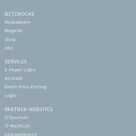
NETZWOCHE
Mediadaten
Magazin
Shop
Abo
SERVICES
E-Paper Login
Kontakt
Event-Plus-Eintrag
Login
PARTNER-WEBSITES
ICTjournal
IT-Markt.ch
netzmedien.ch