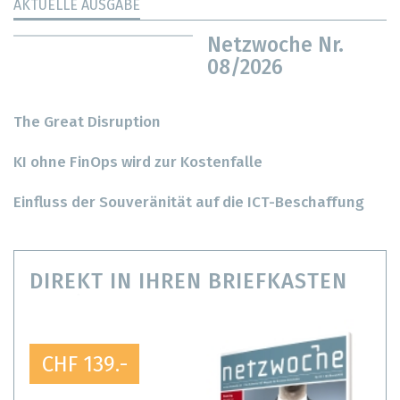
AKTUELLE AUSGABE
Netzwoche Nr.
08/2026
The Great Disruption
KI ohne FinOps wird zur Kostenfalle
Einfluss der Souveränität auf die ICT-Beschaffung
DIREKT IN IHREN BRIEFKASTEN
CHF 139.-