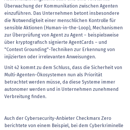
Überwachung der Kommunikation zwischen Agenten
einzuführen. Das Unternehmen betont insbesondere
die Notwendigkeit einer menschlichen Kontrolle für
sensible Aktionen (Human-in-the-Loop), Mechanismen
zur Überprüfung von Agent zu Agent – beispielsweise
über kryptografisch signierte AgentCards – und
"Context Grounding"-Techniken zur Erkennung von
injizierten oder irrelevanten Anweisungen.
Unit 42 kommt zu dem Schluss, dass die Sicherheit von
Multi-Agenten-Ökosystemen nun als Priorität
betrachtet werden müsse, da diese Systeme immer
autonomer werden und in Unternehmen zunehmend
Verbreitung finden.
Auch der Cybersecurity-Anbieter Checkmarx Zero
berichtete von einem Beispiel, bei dem Cyberkriminelle