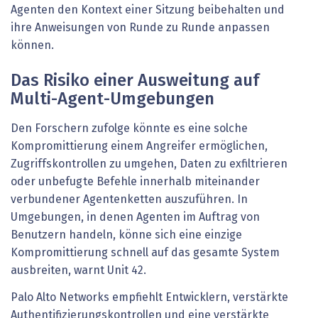
Agenten den Kontext einer Sitzung beibehalten und
ihre Anweisungen von Runde zu Runde anpassen
können.
Das Risiko einer Ausweitung auf
Multi-Agent-Umgebungen
Den Forschern zufolge könnte es eine solche
Kompromittierung einem Angreifer ermöglichen,
Zugriffskontrollen zu umgehen, Daten zu exfiltrieren
oder unbefugte Befehle innerhalb miteinander
verbundener Agentenketten auszuführen. In
Umgebungen, in denen Agenten im Auftrag von
Benutzern handeln, könne sich eine einzige
Kompromittierung schnell auf das gesamte System
ausbreiten, warnt Unit 42.
Palo Alto Networks empfiehlt Entwicklern, verstärkte
Authentifizierungskontrollen und eine verstärkte