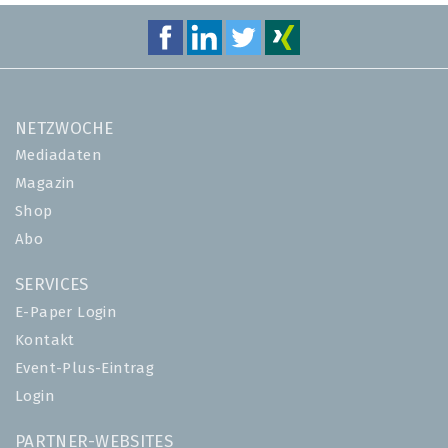
NETZWOCHE
Mediadaten
Magazin
Shop
Abo
SERVICES
E-Paper Login
Kontakt
Event-Plus-Eintrag
Login
PARTNER-WEBSITES