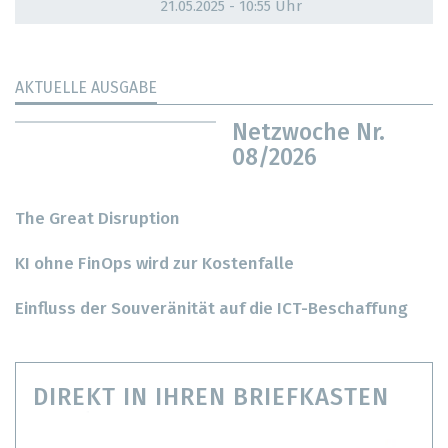
21.05.2025 - 10:55 Uhr
AKTUELLE AUSGABE
Netzwoche Nr.
08/2026
The Great Disruption
KI ohne FinOps wird zur Kostenfalle
Einfluss der Souveränität auf die ICT-Beschaffung
DIREKT IN IHREN BRIEFKASTEN