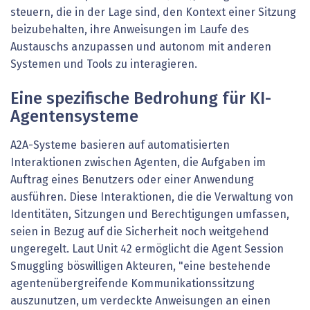
steuern, die in der Lage sind, den Kontext einer Sitzung
beizubehalten, ihre Anweisungen im Laufe des
Austauschs anzupassen und autonom mit anderen
Systemen und Tools zu interagieren.
Eine spezifische Bedrohung für KI-
Agentensysteme
A2A-Systeme basieren auf automatisierten
Interaktionen zwischen Agenten, die Aufgaben im
Auftrag eines Benutzers oder einer Anwendung
ausführen. Diese Interaktionen, die die Verwaltung von
Identitäten, Sitzungen und Berechtigungen umfassen,
seien in Bezug auf die Sicherheit noch weitgehend
ungeregelt. Laut Unit 42 ermöglicht die Agent Session
Smuggling böswilligen Akteuren, "eine bestehende
agentenübergreifende Kommunikationssitzung
auszunutzen, um verdeckte Anweisungen an einen