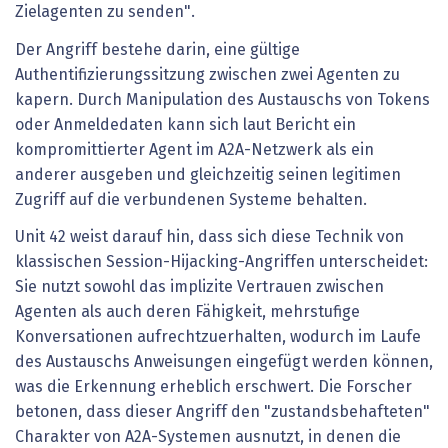
Zielagenten zu senden".
Der Angriff bestehe darin, eine gültige
Authentifizierungssitzung zwischen zwei Agenten zu
kapern. Durch Manipulation des Austauschs von Tokens
oder Anmeldedaten kann sich laut Bericht ein
kompromittierter Agent im A2A-Netzwerk als ein
anderer ausgeben und gleichzeitig seinen legitimen
Zugriff auf die verbundenen Systeme behalten.
Unit 42 weist darauf hin, dass sich diese Technik von
klassischen Session-Hijacking-Angriffen unterscheidet:
Sie nutzt sowohl das implizite Vertrauen zwischen
Agenten als auch deren Fähigkeit, mehrstufige
Konversationen aufrechtzuerhalten, wodurch im Laufe
des Austauschs Anweisungen eingefügt werden können,
was die Erkennung erheblich erschwert. Die Forscher
betonen, dass dieser Angriff den "zustandsbehafteten"
Charakter von A2A-Systemen ausnutzt, in denen die