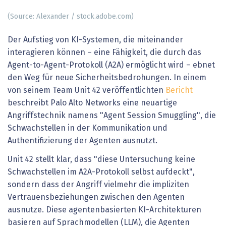
(Source: Alexander / stock.adobe.com)
Der Aufstieg von KI-Systemen, die miteinander
interagieren können – eine Fähigkeit, die durch das
Agent-to-Agent-Protokoll (A2A) ermöglicht wird – ebnet
den Weg für neue Sicherheitsbedrohungen. In einem
von seinem Team Unit 42 veröffentlichten
Bericht
beschreibt Palo Alto Networks eine neuartige
Angriffstechnik namens "Agent Session Smuggling", die
Schwachstellen in der Kommunikation und
Authentifizierung der Agenten ausnutzt.
Unit 42 stellt klar, dass "diese Untersuchung keine
Schwachstellen im A2A-Protokoll selbst aufdeckt",
sondern dass der Angriff vielmehr die impliziten
Vertrauensbeziehungen zwischen den Agenten
ausnutze. Diese agentenbasierten KI-Architekturen
basieren auf Sprachmodellen (LLM), die Agenten