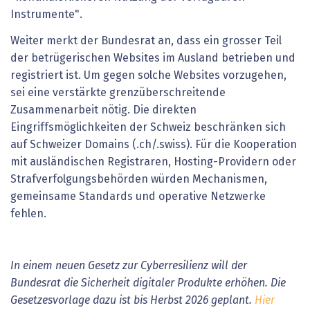
Instrumente".
Weiter merkt der Bundesrat an, dass ein grosser Teil
der betrügerischen Websites im Ausland betrieben und
registriert ist. Um gegen solche Websites vorzugehen,
sei eine verstärkte grenzüberschreitende
Zusammenarbeit nötig. Die direkten
Eingriffsmöglichkeiten der Schweiz beschränken sich
auf Schweizer Domains (.ch/.swiss). Für die Kooperation
mit ausländischen Registraren, Hosting-Providern oder
Strafverfolgungsbehörden würden Mechanismen,
gemeinsame Standards und operative Netzwerke
fehlen.
In einem neuen Gesetz zur Cyberresilienz will der
Bundesrat die Sicherheit digitaler Produkte erhöhen. Die
Gesetzesvorlage dazu ist bis Herbst 2026 geplant.
Hier