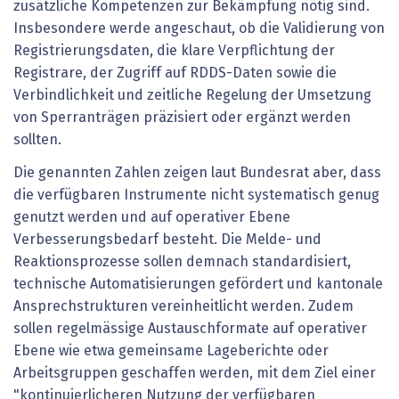
zusätzliche Kompetenzen zur Bekämpfung nötig sind.
Insbesondere werde angeschaut, ob die Validierung von
Registrierungsdaten, die klare Verpflichtung der
Registrare, der Zugriff auf RDDS-Daten sowie die
Verbindlichkeit und zeitliche Regelung der Umsetzung
von Sperranträgen präzisiert oder ergänzt werden
sollten.
Die genannten Zahlen zeigen laut Bundesrat aber, dass
die verfügbaren Instrumente nicht systematisch genug
genutzt werden und auf operativer Ebene
Verbesserungsbedarf besteht. Die Melde- und
Reaktionsprozesse sollen demnach standardisiert,
technische Automatisierungen gefördert und kantonale
Ansprechstrukturen vereinheitlicht werden. Zudem
sollen regelmässige Austauschformate auf operativer
Ebene wie etwa gemeinsame Lageberichte oder
Arbeitsgruppen geschaffen werden, mit dem Ziel einer
"kontinuierlicheren Nutzung der verfügbaren