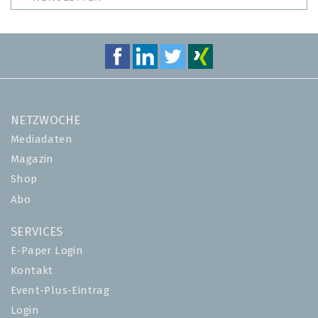
NETZWOCHE
Mediadaten
Magazin
Shop
Abo
SERVICES
E-Paper Login
Kontakt
Event-Plus-Eintrag
Login