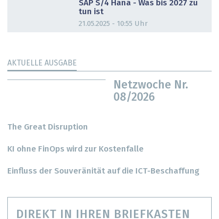
SAP S/4 Hana - Was bis 2027 zu
tun ist
21.05.2025 - 10:55 Uhr
AKTUELLE AUSGABE
Netzwoche Nr.
08/2026
The Great Disruption
KI ohne FinOps wird zur Kostenfalle
Einfluss der Souveränität auf die ICT-Beschaffung
DIREKT IN IHREN BRIEFKASTEN