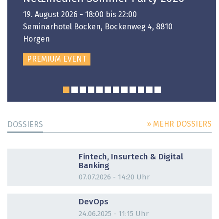
19. August 2026 - 18:00 bis 22:00
Seminarhotel Bocken, Bockenweg 4, 8810
Horgen
PREMIUM EVENT
» MEHR DOSSIERS
DOSSIERS
DOSSIER
Fintech, Insurtech & Digital
Banking
07.07.2026 - 14:20 Uhr
DOSSIER
DevOps
24.06.2025 - 11:15 Uhr