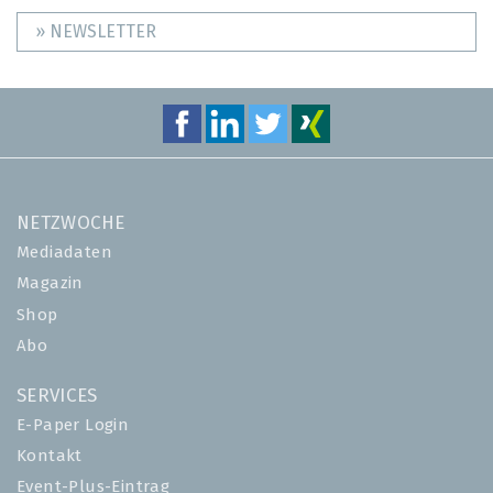
» NEWSLETTER
NETZWOCHE
Mediadaten
Magazin
Shop
Abo
SERVICES
E-Paper Login
Kontakt
Event-Plus-Eintrag