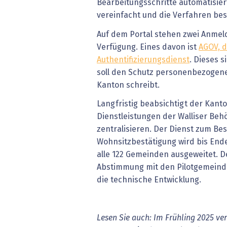
Bearbeitungsschritte automatisier
vereinfacht und die Verfahren bes
Auf dem Portal stehen zwei Anmel
Verfügung. Eines davon ist
AGOV,
d
Authentifizierungsdienst
. Dieses 
soll den Schutz personenbezogene
Kanton schreibt.
Langfristig beabsichtigt der Kanton
Dienstleistungen der Walliser Beh
zentralisieren. Der Dienst zum Bes
Wohnsitzbestätigung wird bis Ende
alle 122 Gemeinden ausgeweitet. De
Abstimmung mit den Pilotgemeinde
die technische Entwicklung.
Lesen Sie auch: Im Frühling 2025 ve