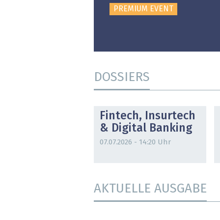
PREMIUM EVENT
DOSSIERS
DOSSIER
Fintech, Insurtech
& Digital Banking
07.07.2026 - 14:20 Uhr
AKTUELLE AUSGABE