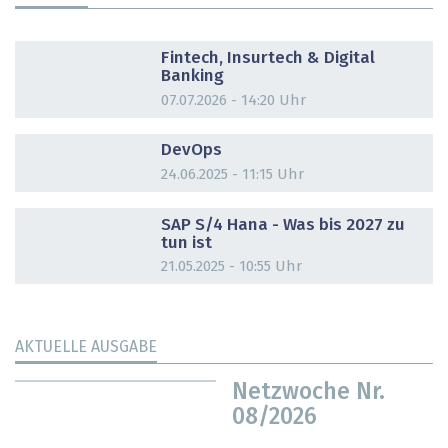
DOSSIER
Fintech, Insurtech & Digital
Banking
07.07.2026 - 14:20 Uhr
DOSSIER
DevOps
24.06.2025 - 11:15 Uhr
DOSSIER
SAP S/4 Hana - Was bis 2027 zu
tun ist
21.05.2025 - 10:55 Uhr
AKTUELLE AUSGABE
Netzwoche Nr.
08/2026