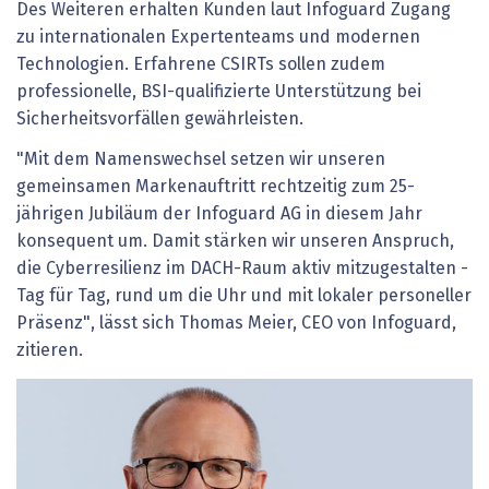
Des Weiteren erhalten Kunden laut Infoguard Zugang
zu internationalen Expertenteams und modernen
Technologien. Erfahrene CSIRTs sollen zudem
professionelle, BSI-qualifizierte Unterstützung bei
Sicherheitsvorfällen gewährleisten.
"Mit dem Namenswechsel setzen wir unseren
gemeinsamen Markenauftritt rechtzeitig zum 25-
jährigen Jubiläum der Infoguard AG in diesem Jahr
konsequent um. Damit stärken wir unseren Anspruch,
die Cyberresilienz im DACH-Raum aktiv mitzugestalten -
Tag für Tag, rund um die Uhr und mit lokaler personeller
Präsenz", lässt sich Thomas Meier, CEO von Infoguard,
zitieren.