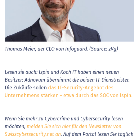
Thomas Meier, der CEO von Infoguard. (Source: zVg)
Lesen sie auch: Ispin und Koch IT haben einen neuen
Besitzer: Adnovum übernimmt die beiden IT-Dienstleister.
Die Zukäufe sollen
das IT-Security-Angebot des
Unternehmens stärken - etwa durch das SOC von Ispin.
Wenn Sie mehr zu Cybercrime und Cybersecurity lesen
möchten,
melden Sie sich hier für den Newsletter von
Swisscybersecurity.net an
. Auf dem Portal lesen Sie täglich