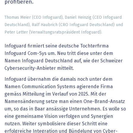
profitieren.
Thomas Meier (CEO Infoguard), Daniel Heinzig (CEO Infoguard
Deutschland), Ralf Haubrich (CRO Infoguard Deutschland) und
Peter Letter (Verwaltungsratspräsident Infoguard).
Infoguard firmiert seine deutsche Tochterfirma
Infoguard Com-Sys um. Neu tritt diese unter dem
Namen Infoguard Deutschland auf, wie der Schweizer
Cybersecurity-Anbieter mitteilt.
Infoguard übernahm die damals noch unter dem
Namen Communication Systems agierende Firma
gemäss Mitteilung im Verlauf von 2025. Mit der
Namensänderung setze man einen One-Brand-Ansatz
um, so das in Baar ansässige Unternehmen. Es wolle so
eine gemeinsame Vision verfolgen und Synergien
nutzen. Weiter symbolisiere dieser Schritt eine
erfolgreiche Integration und Bündelung von Cyber-