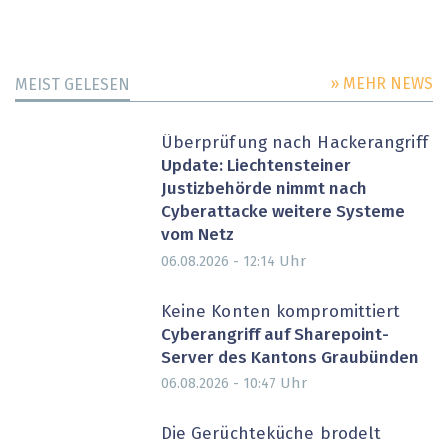
» MEHR NEWS
MEIST GELESEN
Überprüfung nach Hackerangriff
Update: Liechtensteiner
Justizbehörde nimmt nach
Cyberattacke weitere Systeme
vom Netz
Uhr
06.08.2026 - 12:14
Keine Konten kompromittiert
Cyberangriff auf Sharepoint-
Server des Kantons Graubünden
Uhr
06.08.2026 - 10:47
Die Gerüchteküche brodelt