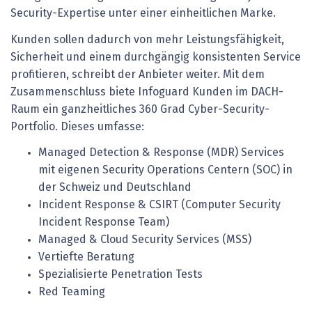
Security-Expertise unter einer einheitlichen Marke.
Kunden sollen dadurch von mehr Leistungsfähigkeit,
Sicherheit und einem durchgängig konsistenten Service
profitieren, schreibt der Anbieter weiter. Mit dem
Zusammenschluss biete Infoguard Kunden im DACH-
Raum ein ganzheitliches 360 Grad Cyber-Security-
Portfolio. Dieses umfasse:
Managed Detection & Response (MDR) Services
mit eigenen Security Operations Centern (SOC) in
der Schweiz und Deutschland
Incident Response & CSIRT (Computer Security
Incident Response Team)
Managed & Cloud Security Services (MSS)
Vertiefte Beratung
Spezialisierte Penetration Tests
Red Teaming