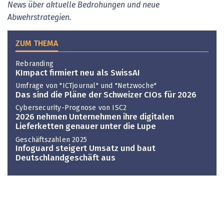
News über aktuelle Bedrohungen und neue
Abwehrstrategien.
ZUM THEMA
Rebranding
KImpact firmiert neu als SwissAI
Umfrage von "ICTjournal" und "Netzwoche"
Das sind die Pläne der Schweizer CIOs für 2026
Cybersecurity-Prognose von ISC2
2026 nehmen Unternehmen ihre digitalen
Lieferketten genauer unter die Lupe
Geschäftszahlen 2025
Infoguard steigert Umsatz und baut
Deutschlandgeschäft aus