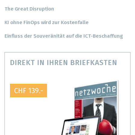
The Great Disruption
KI ohne FinOps wird zur Kostenfalle
Einfluss der Souveränität auf die ICT-Beschaffung
DIREKT IN IHREN BRIEFKASTEN
CHF 139.-