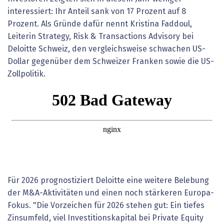
interessiert: Ihr Anteil sank von 17 Prozent auf 8
Prozent. Als Gründe dafür nennt Kristina Faddoul,
Leiterin Strategy, Risk & Transactions Advisory bei
Deloitte Schweiz, den vergleichsweise schwachen US-
Dollar gegenüber dem Schweizer Franken sowie die US-
Zollpolitik.
Für 2026 prognostiziert Deloitte eine weitere Belebung
der M&A-Aktivitäten und einen noch stärkeren Europa-
Fokus. "Die Vorzeichen für 2026 stehen gut: Ein tiefes
Zinsumfeld, viel Investitionskapital bei Private Equity