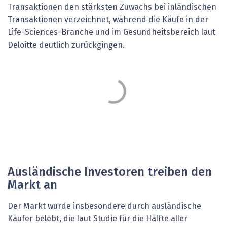
Transaktionen den stärksten Zuwachs bei inländischen
Transaktionen verzeichnet, während die Käufe in der
Life-Sciences-Branche und im Gesundheitsbereich laut
Deloitte deutlich zurückgingen.
Ausländische Investoren treiben den
Markt an
Der Markt wurde insbesondere durch ausländische
Käufer belebt, die laut Studie für die Hälfte aller