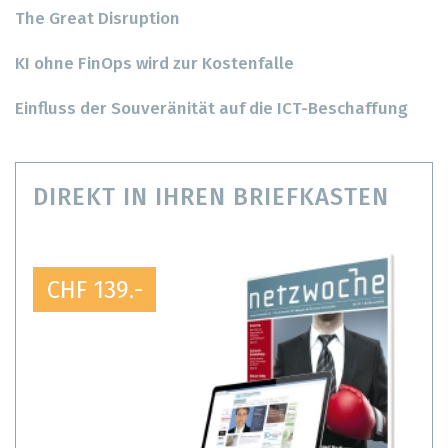
The Great Disruption
KI ohne FinOps wird zur Kostenfalle
Einfluss der Souveränität auf die ICT-Beschaffung
DIREKT IN IHREN BRIEFKASTEN
CHF 139.-