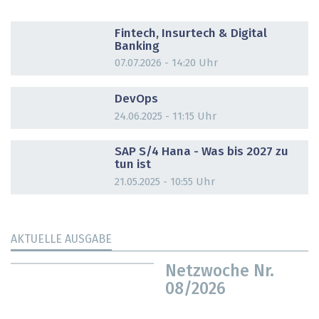
DOSSIER
Fintech, Insurtech & Digital
Banking
07.07.2026 - 14:20 Uhr
DOSSIER
DevOps
24.06.2025 - 11:15 Uhr
DOSSIER
SAP S/4 Hana - Was bis 2027 zu
tun ist
21.05.2025 - 10:55 Uhr
AKTUELLE AUSGABE
Netzwoche Nr.
08/2026