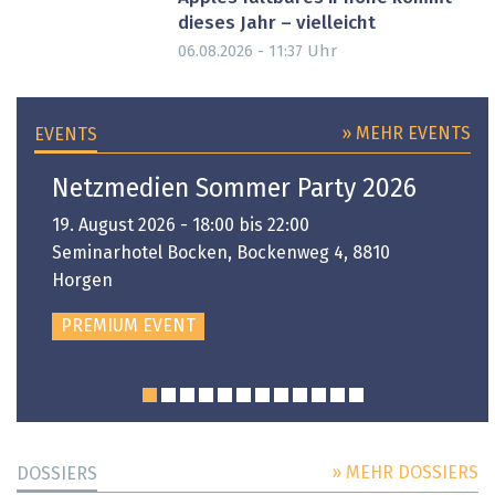
dieses Jahr – vielleicht
Uhr
06.08.2026 - 11:37
» MEHR EVENTS
EVENTS
Netzmedien Sommer Party 2026
19. August 2026 - 18:00 bis 22:00
Seminarhotel Bocken, Bockenweg 4, 8810
Horgen
PREMIUM EVENT
» MEHR DOSSIERS
DOSSIERS