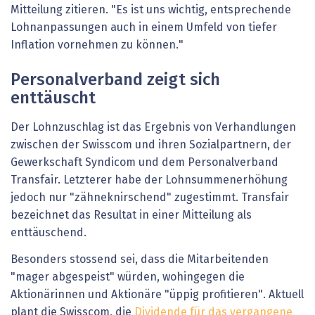
Mitteilung zitieren. "Es ist uns wichtig, entsprechende
Lohnanpassungen auch in einem Umfeld von tiefer
Inflation vornehmen zu können."
Personalverband zeigt sich
enttäuscht
Der Lohnzuschlag ist das Ergebnis von Verhandlungen
zwischen der Swisscom und ihren Sozialpartnern, der
Gewerkschaft Syndicom und dem Personalverband
Transfair. Letzterer habe der Lohnsummenerhöhung
jedoch nur "zähneknirschend" zugestimmt. Transfair
bezeichnet das Resultat in einer Mitteilung als
enttäuschend.
Besonders stossend sei, dass die Mitarbeitenden
"mager abgespeist" würden, wohingegen die
Aktionärinnen und Aktionäre "üppig profitieren". Aktuell
plant die Swisscom, die
Dividende für das vergangene