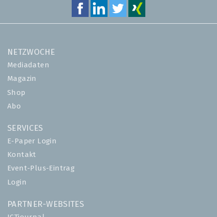
NETZWOCHE
Mediadaten
Magazin
Shop
Abo
SERVICES
E-Paper Login
Kontakt
Event-Plus-Eintrag
Login
PARTNER-WEBSITES