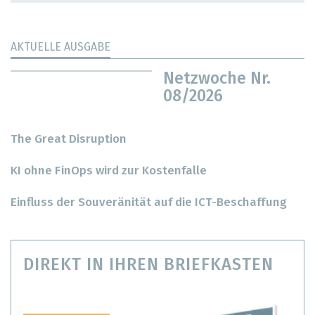
AKTUELLE AUSGABE
Netzwoche Nr.
08/2026
The Great Disruption
KI ohne FinOps wird zur Kostenfalle
Einfluss der Souveränität auf die ICT-Beschaffung
DIREKT IN IHREN BRIEFKASTEN