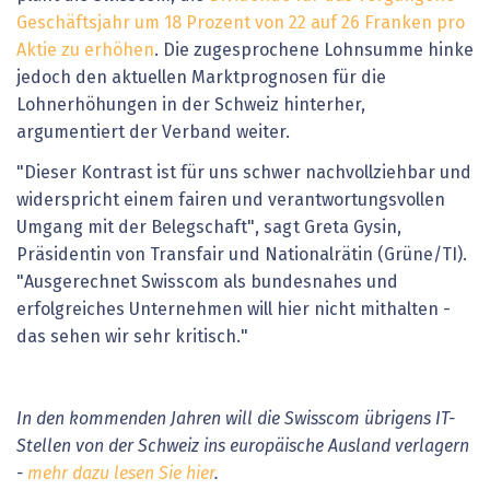
Geschäftsjahr um 18 Prozent von 22 auf 26 Franken pro
Aktie zu erhöhen
. Die zugesprochene Lohnsumme hinke
jedoch den aktuellen Marktprognosen für die
Lohnerhöhungen in der Schweiz hinterher,
argumentiert der Verband weiter.
"Dieser Kontrast ist für uns schwer nachvollziehbar und
widerspricht einem fairen und verantwortungsvollen
Umgang mit der Belegschaft", sagt Greta Gysin,
Präsidentin von Transfair und Nationalrätin (Grüne/TI).
"Ausgerechnet Swisscom als bundesnahes und
erfolgreiches Unternehmen will hier nicht mithalten -
das sehen wir sehr kritisch."
In den kommenden Jahren will die Swisscom übrigens IT-
Stellen von der Schweiz ins europäische Ausland verlagern
-
mehr dazu lesen Sie hier
.