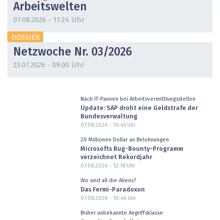
Arbeitswelten
07.08.2026 - 11:24 Uhr
DOSSIER
Netzwoche Nr. 03/2026
23.07.2026 - 09:00 Uhr
Nach IT-Pannen bei Arbeitsvermittlungsstellen
Update: SAP droht eine Geldstrafe der
Bundesverwaltung
07.08.2026 - 10:45
Uhr
20 Millionen Dollar an Belohnungen
Microsofts Bug-Bounty-Programm
verzeichnet Rekordjahr
07.08.2026 - 12:18
Uhr
Wo sind all die Aliens?
Das Fermi-Paradoxon
07.08.2026 - 10:46
Uhr
Bisher unbekannte Angriffsklasse