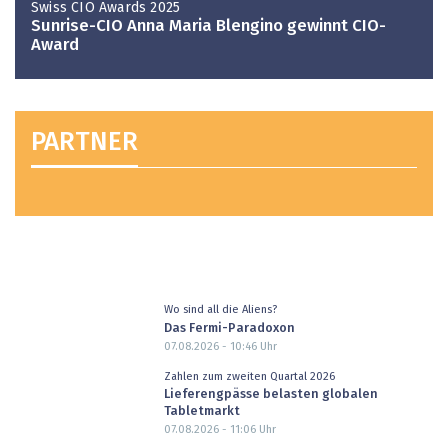
Swiss CIO Awards 2025
Sunrise-CIO Anna Maria Blengino gewinnt CIO-
Award
PARTNER
Wo sind all die Aliens?
Das Fermi-Paradoxon
07.08.2026 - 10:46
Uhr
Zahlen zum zweiten Quartal 2026
Lieferengpässe belasten globalen
Tabletmarkt
07.08.2026 - 11:06
Uhr