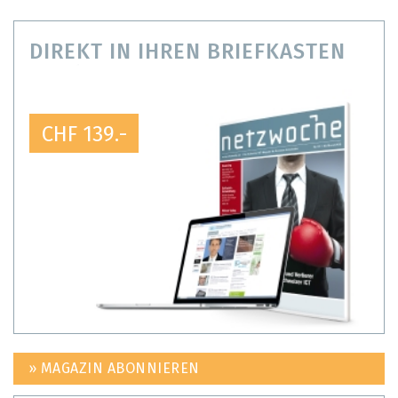
DIREKT IN IHREN BRIEFKASTEN
CHF 139.-
» MAGAZIN ABONNIEREN