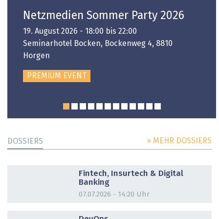
Netzmedien Sommer Party 2026
19. August 2026 - 18:00 bis 22:00
Seminarhotel Bocken, Bockenweg 4, 8810
Horgen
PREMIUM EVENT
» MEHR DOSSIERS
DOSSIERS
DOSSIER
Fintech, Insurtech & Digital
Banking
07.07.2026 - 14:20 Uhr
DOSSIER