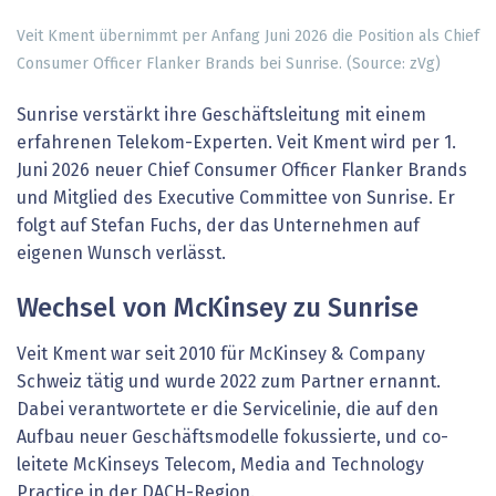
Veit Kment übernimmt per Anfang Juni 2026 die Position als Chief
Consumer Officer Flanker Brands bei Sunrise. (Source: zVg)
Sunrise verstärkt ihre Geschäftsleitung mit einem
erfahrenen Telekom-Experten. Veit Kment wird per 1.
Juni 2026 neuer Chief Consumer Officer Flanker Brands
und Mitglied des Executive Committee von Sunrise. Er
folgt auf Stefan Fuchs, der das Unternehmen auf
eigenen Wunsch verlässt.
Wechsel von McKinsey zu Sunrise
Veit Kment war seit 2010 für McKinsey & Company
Schweiz tätig und wurde 2022 zum Partner ernannt.
Dabei verantwortete er die Servicelinie, die auf den
Aufbau neuer Geschäftsmodelle fokussierte, und co-
leitete McKinseys Telecom, Media and Technology
Practice in der DACH-Region.