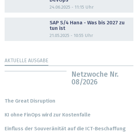
DevOps
24.06.2025 - 11:15 Uhr
DOSSIER
SAP S/4 Hana - Was bis 2027 zu
tun ist
21.05.2025 - 10:55 Uhr
AKTUELLE AUSGABE
Netzwoche Nr.
08/2026
The Great Disruption
KI ohne FinOps wird zur Kostenfalle
Einfluss der Souveränität auf die ICT-Beschaffung