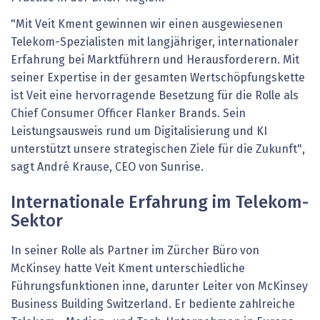
"Mit Veit Kment gewinnen wir einen ausgewiesenen
Telekom-Spezialisten mit langjähriger, internationaler
Erfahrung bei Marktführern und Herausforderern. Mit
seiner Expertise in der gesamten Wertschöpfungskette
ist Veit eine hervorragende Besetzung für die Rolle als
Chief Consumer Officer Flanker Brands. Sein
Leistungsausweis rund um Digitalisierung und KI
unterstützt unsere strategischen Ziele für die Zukunft",
sagt André Krause, CEO von Sunrise.
Internationale Erfahrung im Telekom-
Sektor
In seiner Rolle als Partner im Zürcher Büro von
McKinsey hatte Veit Kment unterschiedliche
Führungsfunktionen inne, darunter Leiter von McKinsey
Business Building Switzerland. Er bediente zahlreiche