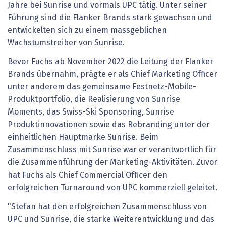
Jahre bei Sunrise und vormals UPC tätig. Unter seiner
Führung sind die Flanker Brands stark gewachsen und
entwickelten sich zu einem massgeblichen
Wachstumstreiber von Sunrise.
Bevor Fuchs ab November 2022 die Leitung der Flanker
Brands übernahm, prägte er als Chief Marketing Officer
unter anderem das gemeinsame Festnetz-Mobile-
Produktportfolio, die Realisierung von Sunrise
Moments, das Swiss-Ski Sponsoring, Sunrise
Produktinnovationen sowie das Rebranding unter der
einheitlichen Hauptmarke Sunrise. Beim
Zusammenschluss mit Sunrise war er verantwortlich für
die Zusammenführung der Marketing-Aktivitäten. Zuvor
hat Fuchs als Chief Commercial Officer den
erfolgreichen Turnaround von UPC kommerziell geleitet.
"Stefan hat den erfolgreichen Zusammenschluss von
UPC und Sunrise, die starke Weiterentwicklung und das