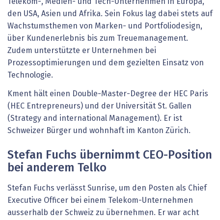
Telekom-, Medien- und Tech-Unternehmen in Europa,
den USA, Asien und Afrika. Sein Fokus lag dabei stets auf
Wachstumsthemen von Marken- und Portfoliodesign,
über Kundenerlebnis bis zum Treuemanagement.
Zudem unterstützte er Unternehmen bei
Prozessoptimierungen und dem gezielten Einsatz von
Technologie.
Kment hält einen Double-Master-Degree der HEC Paris
(HEC Entrepreneurs) und der Universität St. Gallen
(Strategy and international Management). Er ist
Schweizer Bürger und wohnhaft im Kanton Zürich.
Stefan Fuchs übernimmt CEO-Position
bei anderem Telko
Stefan Fuchs verlässt Sunrise, um den Posten als Chief
Executive Officer bei einem Telekom-Unternehmen
ausserhalb der Schweiz zu übernehmen. Er war acht