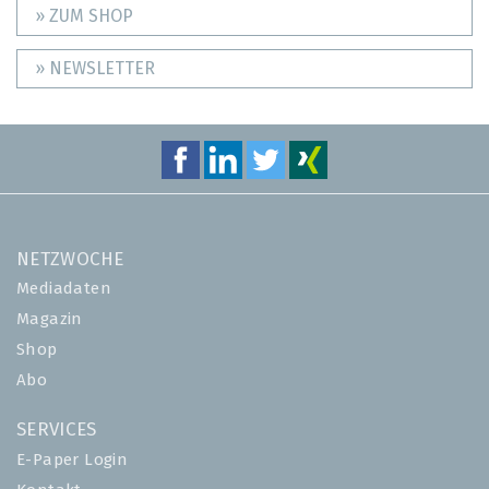
» ZUM SHOP
» NEWSLETTER
NETZWOCHE
Mediadaten
Magazin
Shop
Abo
SERVICES
E-Paper Login