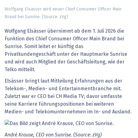
Wolfgang Elsässer wird neuer Chief Consumer Officer Main
Brand bei Sunrise. (Source: zVg)
Wolfgang Elsässer übernimmt ab dem 1. Juli 2026 die
Funktion des Chief Consumer Officer Main Brand bei
Sunrise. Somit leitet er künftig das
Privatkundengeschäft unter der Hauptmarke Sunrise
und wird auch Mitglied der Geschäftsleitung, wie der
Telko mitteilt.
Elsässer bringt laut Mitteilung Erfahrungen aus der
Telekom-, Medien- und Entertainmentbranche mit.
Zuletzt war er CEO bei CH Media TV; davor umfasste
seine Karriere Führungspositionen bei weiteren
Medien- und Telekomunternehmen im In- und Ausland.
André Krause, CEO von Sunrise. (Source: zVg)