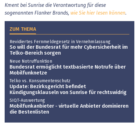
Kment bei Sunrise die Verantwortung für diese
sogenannten Flanker Brands,
wie Sie hier lesen können
.
ZUM THEMA
Revidiertes Fernmeldegesetz in Vernehmlassung
So will der Bundesrat für mehr Cybersicherheit im
Telko-Bereich sorgen
Neue Notruffunktion
Bundesrat ermöglicht textbasierte Notrufe über
Mobilfunknetze
Telko vs. Konsumentenschutz
Update: Bezirksgericht befindet
Kündigungsklauseln von Sunrise für rechtswidrig
SIQT-Auswertung
Mobilfunkanbieter - virtuelle Anbieter dominieren
die Bestenlisten