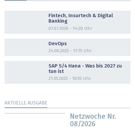
DOSSIER
Fintech, Insurtech & Digital
Banking
07.07.2026 - 14:20 Uhr
DOSSIER
DevOps
24.06.2025 - 11:15 Uhr
DOSSIER
SAP S/4 Hana - Was bis 2027 zu
tun ist
21.05.2025 - 10:55 Uhr
AKTUELLE AUSGABE
Netzwoche Nr.
08/2026