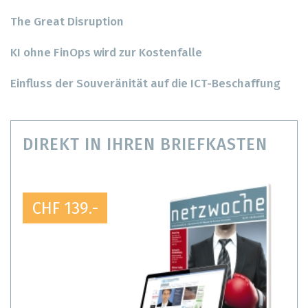
The Great Disruption
KI ohne FinOps wird zur Kostenfalle
Einfluss der Souveränität auf die ICT-Beschaffung
DIREKT IN IHREN BRIEFKASTEN
CHF 139.-