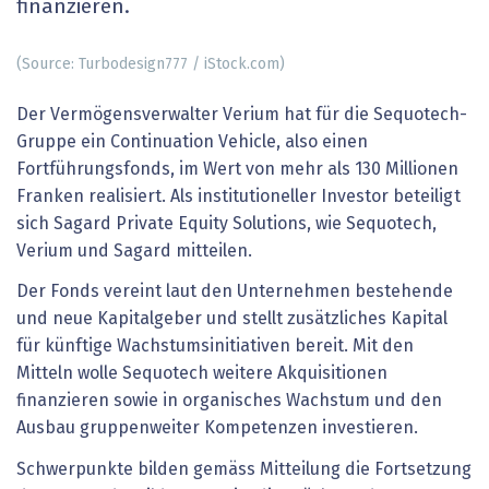
finanzieren.
(Source: Turbodesign777 / iStock.com)
Der Vermögensverwalter Verium hat für die Sequotech-
Gruppe ein Continuation Vehicle, also einen
Fortführungsfonds, im Wert von mehr als 130 Millionen
Franken realisiert. Als institutioneller Investor beteiligt
sich Sagard Private Equity Solutions, wie Sequotech,
Verium und Sagard mitteilen.
Der Fonds vereint laut den Unternehmen bestehende
und neue Kapitalgeber und stellt zusätzliches Kapital
für künftige Wachstumsinitiativen bereit. Mit den
Mitteln wolle Sequotech weitere Akquisitionen
finanzieren sowie in organisches Wachstum und den
Ausbau gruppenweiter Kompetenzen investieren.
Schwerpunkte bilden gemäss Mitteilung die Fortsetzung