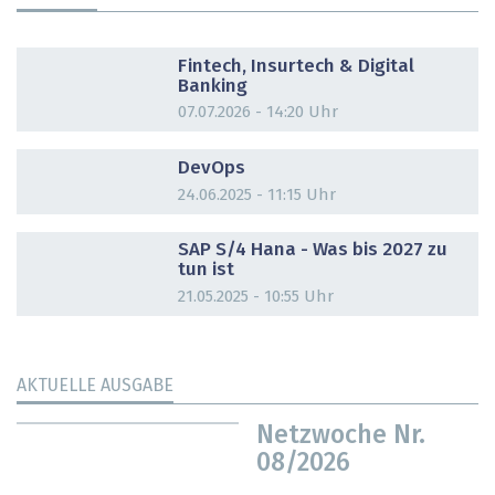
DOSSIER
Fintech, Insurtech & Digital
Banking
07.07.2026 - 14:20 Uhr
DOSSIER
DevOps
24.06.2025 - 11:15 Uhr
DOSSIER
SAP S/4 Hana - Was bis 2027 zu
tun ist
21.05.2025 - 10:55 Uhr
AKTUELLE AUSGABE
Netzwoche Nr.
08/2026