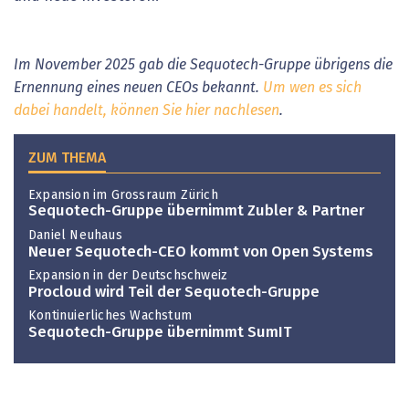
Im November 2025 gab die Sequotech-Gruppe übrigens die
Ernennung eines neuen CEOs bekannt.
Um wen es sich
dabei handelt, können Sie hier nachlesen
.
ZUM THEMA
Expansion im Grossraum Zürich
Sequotech-Gruppe übernimmt Zubler & Partner
Daniel Neuhaus
Neuer Sequotech-CEO kommt von Open Systems
Expansion in der Deutschschweiz
Procloud wird Teil der Sequotech-Gruppe
Kontinuierliches Wachstum
Sequotech-Gruppe übernimmt SumIT