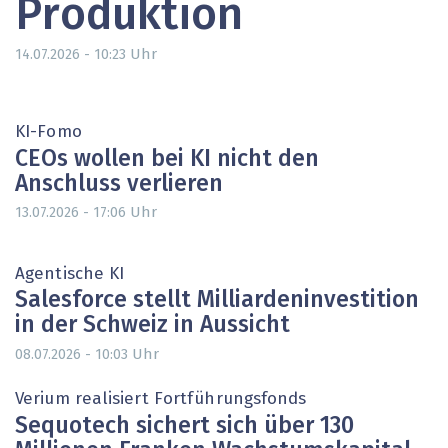
Produktion
Uhr
14.07.2026 - 10:23
KI-Fomo
CEOs wollen bei KI nicht den
Anschluss verlieren
Uhr
13.07.2026 - 17:06
Agentische KI
Salesforce stellt Milliardeninvestition
in der Schweiz in Aussicht
Uhr
08.07.2026 - 10:03
Verium realisiert Fortführungsfonds
Sequotech sichert sich über 130