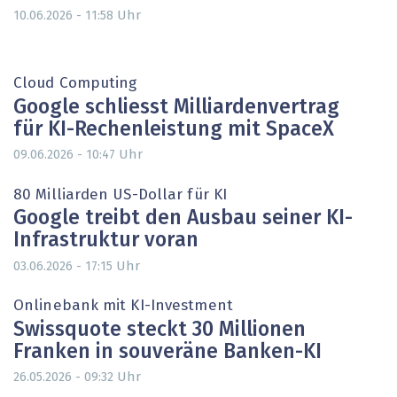
Uhr
10.06.2026 - 11:58
Cloud Computing
Google schliesst Milliardenvertrag
für KI-Rechenleistung mit SpaceX
Uhr
09.06.2026 - 10:47
80 Milliarden US-Dollar für KI
Google treibt den Ausbau seiner KI-
Infrastruktur voran
Uhr
03.06.2026 - 17:15
Onlinebank mit KI-Investment
Swissquote steckt 30 Millionen
Franken in souveräne Banken-KI
Uhr
26.05.2026 - 09:32