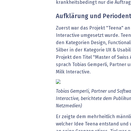
krankheitsbedingt nur die Auftra
Aufklärung und Periodent
Zuerst war das Projekt "Teena" an 
Interactive umgesetzt wurde. Teen
den Kategorien Design, Functional
Silber in der Kategorie UX & Usabi
Projekt den Titel "Master of Swiss
sprach Tobias Gemperli, Partner u
Milk Interactive.
Tobias Gemperli, Partner und Softwa
Interactive, berichtete dem Publiku
Netzmedien)
Er zeigte dem mehrheitlich männli
welcher Idee Teena entstand und w