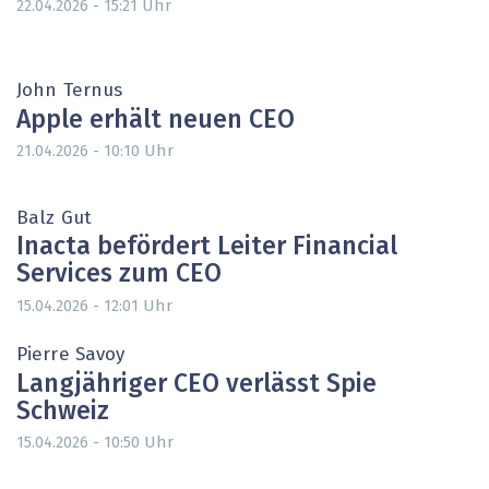
Uhr
22.04.2026 - 15:21
John Ternus
Apple erhält neuen CEO
Uhr
21.04.2026 - 10:10
Balz Gut
Inacta befördert Leiter Financial
Services zum CEO
Uhr
15.04.2026 - 12:01
Pierre Savoy
Langjähriger CEO verlässt Spie
Schweiz
Uhr
15.04.2026 - 10:50