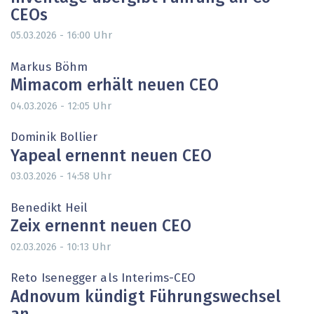
CEOs
Uhr
05.03.2026 - 16:00
Markus Böhm
Mimacom erhält neuen CEO
Uhr
04.03.2026 - 12:05
Dominik Bollier
Yapeal ernennt neuen CEO
Uhr
03.03.2026 - 14:58
Benedikt Heil
Zeix ernennt neuen CEO
Uhr
02.03.2026 - 10:13
Reto Isenegger als Interims-CEO
Adnovum kündigt Führungswechsel